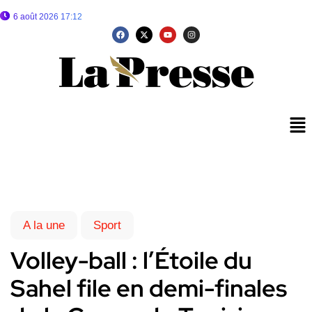
6 août 2026 17:12
A la une
Sport
Volley-ball : l’Étoile du
Sahel file en demi-finales