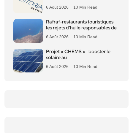
6 Août 2026
10 Min Read
Rafraf-restaurants touristiques:
les rejets d’huile responsables de
6 Août 2026
10 Min Read
Projet « CHEMS » : booster le
solaire au
6 Août 2026
10 Min Read