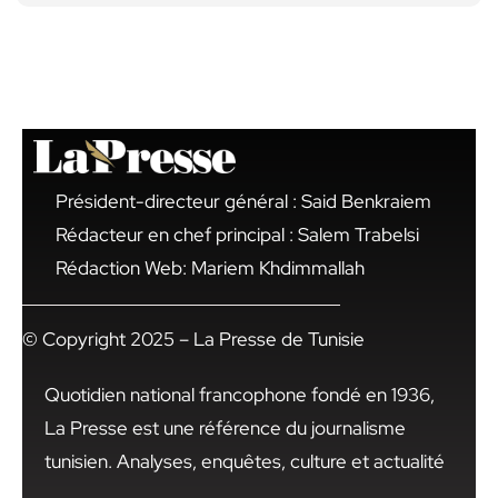
Président-directeur général : Said Benkraiem
Rédacteur en chef principal : Salem Trabelsi
Rédaction Web: Mariem Khdimmallah
© Copyright 2025 – La Presse de Tunisie
Quotidien national francophone fondé en 1936,
La Presse est une référence du journalisme
tunisien. Analyses, enquêtes, culture et actualité