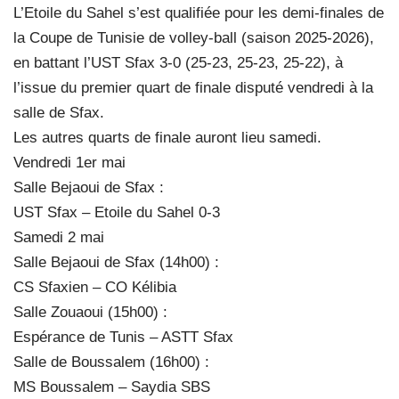
L’Etoile du Sahel s’est qualifiée pour les demi-finales de
la Coupe de Tunisie de volley-ball (saison 2025-2026),
en battant l’UST Sfax 3-0 (25-23, 25-23, 25-22), à
l’issue du premier quart de finale disputé vendredi à la
salle de Sfax.
Les autres quarts de finale auront lieu samedi.
Vendredi 1er mai
Salle Bejaoui de Sfax :
UST Sfax – Etoile du Sahel 0-3
Samedi 2 mai
Salle Bejaoui de Sfax (14h00) :
CS Sfaxien – CO Kélibia
Salle Zouaoui (15h00) :
Espérance de Tunis – ASTT Sfax
Salle de Boussalem (16h00) :
MS Boussalem – Saydia SBS