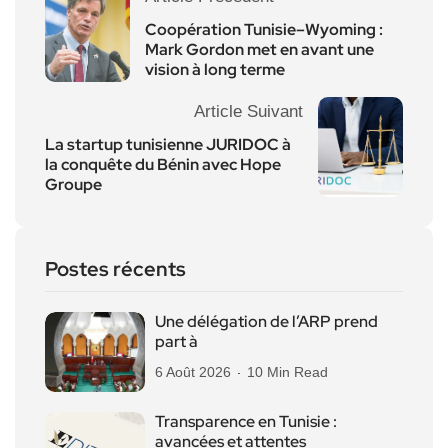
Coopération Tunisie–Wyoming :
Mark Gordon met en avant une
vision à long terme
Article Suivant
La startup tunisienne JURIDOC à
la conquête du Bénin avec Hope
Groupe
Postes récents
Une délégation de l’ARP prend
part à
6 Août 2026
10 Min Read
Transparence en Tunisie :
avancées et attentes