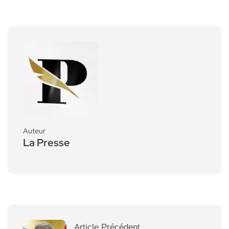
Auteur
La Presse
Article Précédent