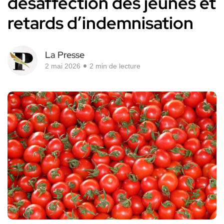
désaffection des jeunes et
retards d’indemnisation
La Presse
2 mai 2026
2 min de lecture