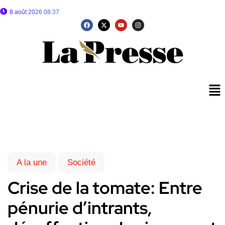
8 août 2026 08:37
A la une
Société
Crise de la tomate: Entre
pénurie d’intrants,