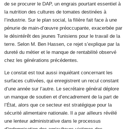
de se procurer le DAP, un engrais pourtant essentiel à
la nutrition des cultures de tomates destinées à
l’industrie. Sur le plan social, la filière fait face à une
pénurie de main-d’œuvre préoccupante, exacerbée par
le désintérêt des jeunes Tunisiens pour le travail de la
terre. Selon M. Ben Hassen, ce rejet s’explique par la
dureté du métier et le manque de rentabilité observé
chez les générations précédentes.
Le constat est tout aussi inquiétant concernant les
surfaces cultivées, qui enregistrent un recul constant
d’une année sur l’autre. Le secrétaire général déplore
un manque de soutien et d’encadrement de la part de
l’État, alors que ce secteur est stratégique pour la
sécurité alimentaire nationale. Il a par ailleurs révélé
une lenteur administrative dans le processus