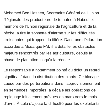
Mohamed Ben Hassen, Secrétaire Général de l’Union
Régionale des producteurs de tomates à Nabeul et
membre de l’Union régionale de l’agriculture et de la
pêche, a tiré la sonnette d’alarme sur les difficultés
croissantes qui frappent la filière. Dans une déclaration
accordée à Mosaïque FM, il a détaillé les obstacles
majeurs rencontrés par les agriculteurs, depuis la
phase de plantation jusqu’à la récolte.
Le responsable a notamment pointé du doigt un retard
significatif dans la distribution des plants. Ce blocage,
causé par des perturbations dans l’approvisionnement
en semences importées, a décalé les opérations de
repiquage initialement prévues en mars vers le mois
d’avril. À cela s’ajoute la difficulté pour les exploitants