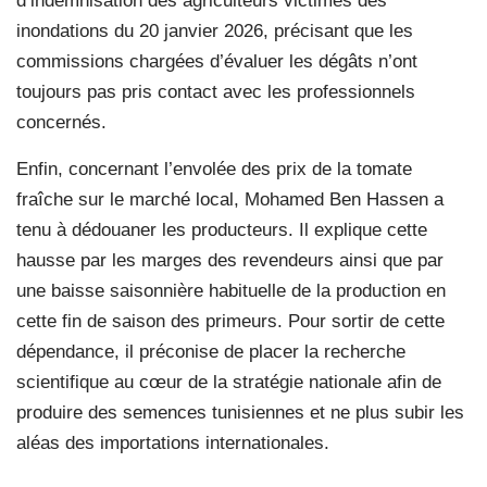
d’indemnisation des agriculteurs victimes des
inondations du 20 janvier 2026, précisant que les
commissions chargées d’évaluer les dégâts n’ont
toujours pas pris contact avec les professionnels
concernés.
Enfin, concernant l’envolée des prix de la tomate
fraîche sur le marché local, Mohamed Ben Hassen a
tenu à dédouaner les producteurs. Il explique cette
hausse par les marges des revendeurs ainsi que par
une baisse saisonnière habituelle de la production en
cette fin de saison des primeurs. Pour sortir de cette
dépendance, il préconise de placer la recherche
scientifique au cœur de la stratégie nationale afin de
produire des semences tunisiennes et ne plus subir les
aléas des importations internationales.