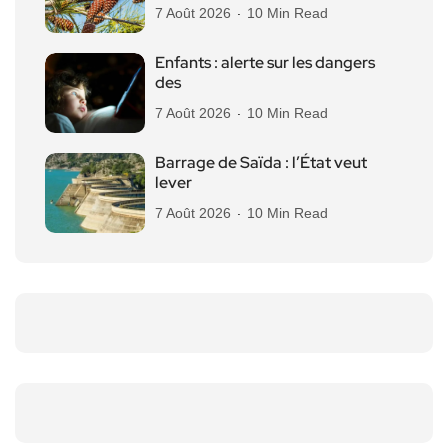
7 Août 2026
10 Min Read
Enfants : alerte sur les dangers
des
7 Août 2026
10 Min Read
Barrage de Saïda : l’État veut
lever
7 Août 2026
10 Min Read