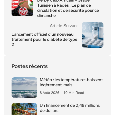
Derby Club Africain – Stade
Tunisien à Radès : Le plan de
circulation et de sécurité pour ce
dimanche
Article Suivant
Lancement officiel d’un nouveau
traitement pour le diabète de type
2
Postes récents
Météo : les températures baissent
légèrement, mais
8 Août 2026
10 Min Read
Un financement de 2,48 millions
de dollars