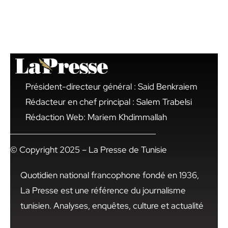
Président-directeur général : Said Benkraiem
Rédacteur en chef principal : Salem Trabelsi
Rédaction Web: Mariem Khdimmallah
© Copyright 2025 – La Presse de Tunisie
Quotidien national francophone fondé en 1936,
La Presse est une référence du journalisme
tunisien. Analyses, enquêtes, culture et actualité