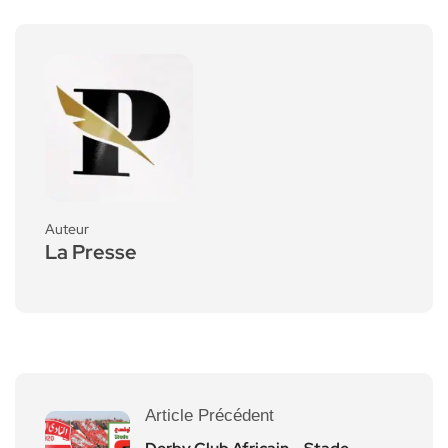
Auteur
La Presse
Article Précédent