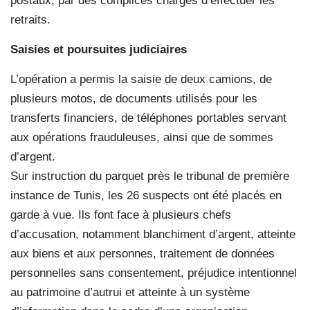
postaux, par des complices chargés d’effectuer les
retraits.
Saisies et poursuites judiciaires
L’opération a permis la saisie de deux camions, de
plusieurs motos, de documents utilisés pour les
transferts financiers, de téléphones portables servant
aux opérations frauduleuses, ainsi que de sommes
d’argent.
Sur instruction du parquet près le tribunal de première
instance de Tunis, les 26 suspects ont été placés en
garde à vue. Ils font face à plusieurs chefs
d’accusation, notamment blanchiment d’argent, atteinte
aux biens et aux personnes, traitement de données
personnelles sans consentement, préjudice intentionnel
au patrimoine d’autrui et atteinte à un système