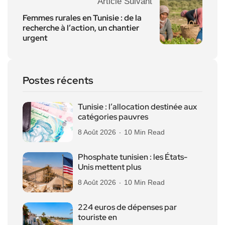
Article Suivant
Femmes rurales en Tunisie : de la
recherche à l’action, un chantier
urgent
Postes récents
Tunisie : l’allocation destinée aux
catégories pauvres
8 Août 2026
10 Min Read
Phosphate tunisien : les États-
Unis mettent plus
8 Août 2026
10 Min Read
224 euros de dépenses par
touriste en