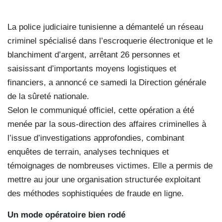
La police judiciaire tunisienne a démantelé un réseau
criminel spécialisé dans l’escroquerie électronique et le
blanchiment d’argent, arrêtant 26 personnes et
saisissant d’importants moyens logistiques et
financiers, a annoncé ce samedi la Direction générale
de la sûreté nationale.
Selon le communiqué officiel, cette opération a été
menée par la sous-direction des affaires criminelles à
l’issue d’investigations approfondies, combinant
enquêtes de terrain, analyses techniques et
témoignages de nombreuses victimes. Elle a permis de
mettre au jour une organisation structurée exploitant
des méthodes sophistiquées de fraude en ligne.
Un mode opératoire bien rodé