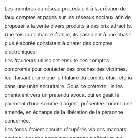
Les membres du réseau procédaient à la création de
faux comptes et pages sur les réseaux sociaux afin de
proposer à la vente divers produits à des prix attractifs.
Une fois la confiance établie, ils passaient à une phase
plus élaborée consistant à pirater des comptes
électroniques.
Les fraudeurs utilisaient ensuite ces comptes
compromis pour contacter des proches des victimes,
leur faisant croire que le titulaire du compte était retenu
dans une unité sécuritaire. Sous ce prétexte, ils les
orientaient vers un prétendu avocat qui exigeait le
paiement d’une somme d’argent, présentée comme une
amende, en échange de la libération de la personne
concernée.
Les fonds étaient ensuite récupérés via des mandats