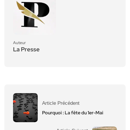
Auteur
La Presse
Article Précédent
Pourquoi : La fête du 1er-Mai