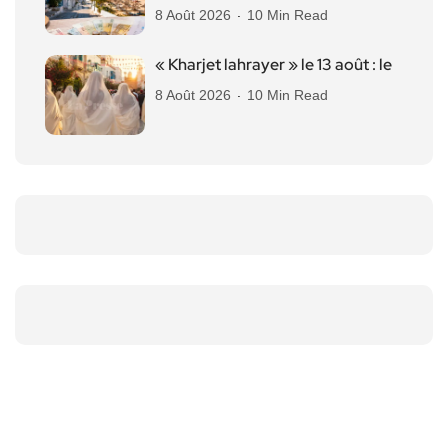
8 Août 2026
10 Min Read
« Kharjet lahrayer » le 13 août : le
8 Août 2026
10 Min Read