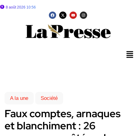
8 août 2026 10:56
A la une
Société
Faux comptes, arnaques
et blanchiment : 26