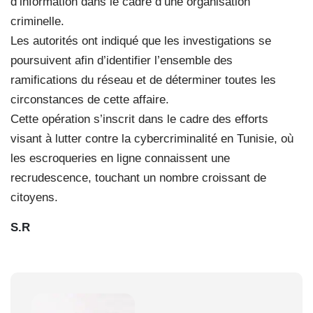
d’information dans le cadre d’une organisation
criminelle.
Les autorités ont indiqué que les investigations se
poursuivent afin d’identifier l’ensemble des
ramifications du réseau et de déterminer toutes les
circonstances de cette affaire.
Cette opération s’inscrit dans le cadre des efforts
visant à lutter contre la cybercriminalité en Tunisie, où
les escroqueries en ligne connaissent une
recrudescence, touchant un nombre croissant de
citoyens.
S.R