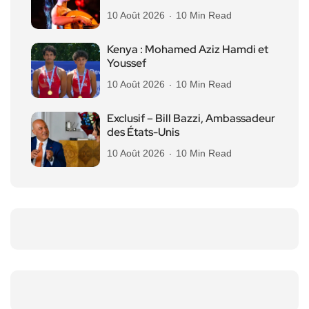
10 Août 2026
10 Min Read
Kenya : Mohamed Aziz Hamdi et
Youssef
10 Août 2026
10 Min Read
Exclusif – Bill Bazzi, Ambassadeur
des États-Unis
10 Août 2026
10 Min Read