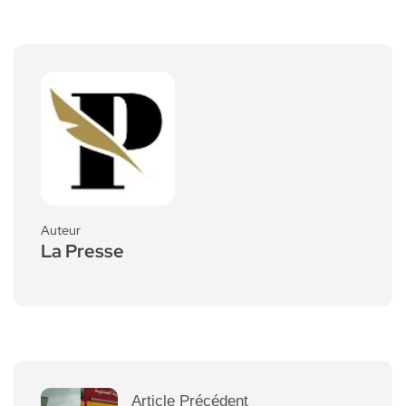
Auteur
La Presse
Article Précédent