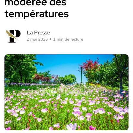
modérée des
températures
La Presse
2 mai 2026
1 min de lecture