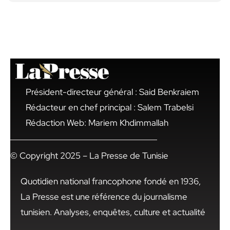
Président-directeur général : Said Benkraiem
Rédacteur en chef principal : Salem Trabelsi
Rédaction Web: Mariem Khdimmallah
© Copyright 2025 – La Presse de Tunisie
Quotidien national francophone fondé en 1936,
La Presse est une référence du journalisme
tunisien. Analyses, enquêtes, culture et actualité