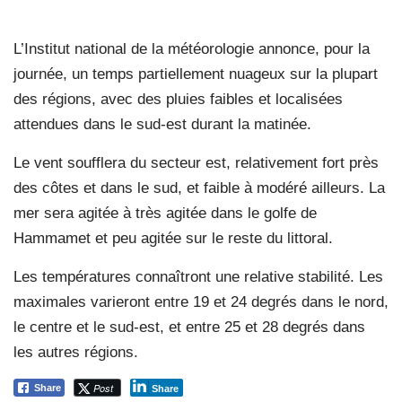
L’Institut national de la météorologie annonce, pour la
journée, un temps partiellement nuageux sur la plupart
des régions, avec des pluies faibles et localisées
attendues dans le sud-est durant la matinée.
Le vent soufflera du secteur est, relativement fort près
des côtes et dans le sud, et faible à modéré ailleurs. La
mer sera agitée à très agitée dans le golfe de
Hammamet et peu agitée sur le reste du littoral.
Les températures connaîtront une relative stabilité. Les
maximales varieront entre 19 et 24 degrés dans le nord,
le centre et le sud-est, et entre 25 et 28 degrés dans
les autres régions.
Post
Share
Share