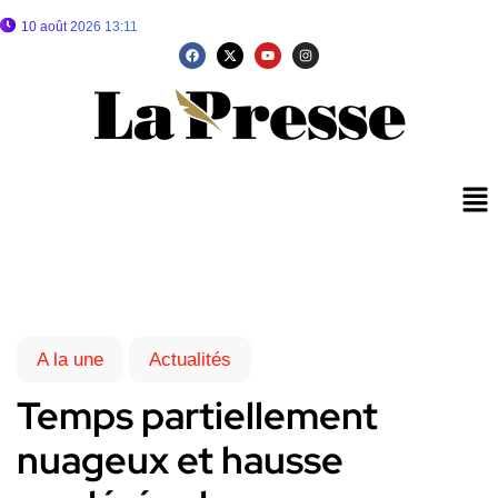
10 août 2026 13:11
A la une
Actualités
Temps partiellement
nuageux et hausse