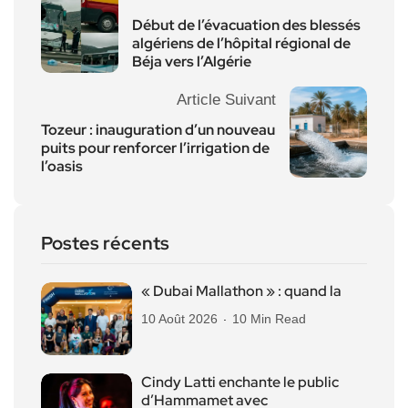
Début de l’évacuation des blessés
algériens de l’hôpital régional de
Béja vers l’Algérie
Article Suivant
Tozeur : inauguration d’un nouveau
puits pour renforcer l’irrigation de
l’oasis
Postes récents
« Dubai Mallathon » : quand la
10 Août 2026
10 Min Read
Cindy Latti enchante le public
d’Hammamet avec