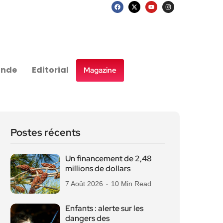
nde
Editorial
Magazine
Postes récents
Un financement de 2,48
millions de dollars
7 Août 2026
10 Min Read
Enfants : alerte sur les
dangers des