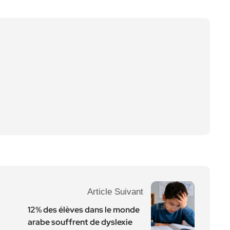
Article Suivant
12% des élèves dans le monde
arabe souffrent de dyslexie