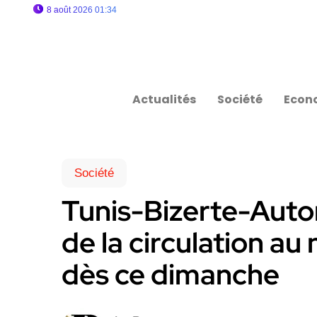
8 août 2026 01:34
Actualités
Société
Econ
Société
Tunis-Bizerte-Autor
de la circulation au
dès ce dimanche