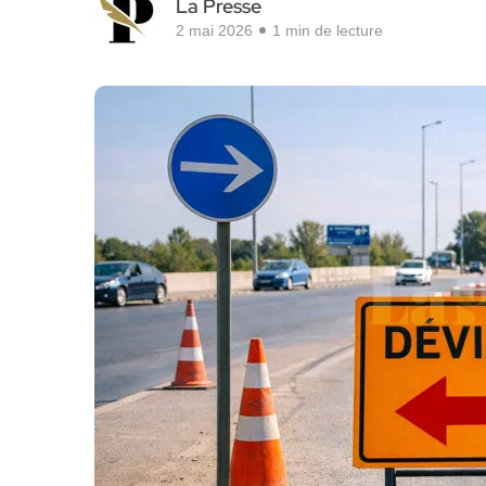
La Presse
2 mai 2026
1 min de lecture