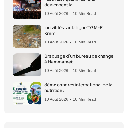
deviennent la
10 Août 2026
10 Min Read
Incivilités sur la ligne TGM-El
Kram :
10 Août 2026
10 Min Read
Braquage d’un bureau de change
à Hammamet
10 Août 2026
10 Min Read
8ème congrès international de la
nutrition :
10 Août 2026
10 Min Read