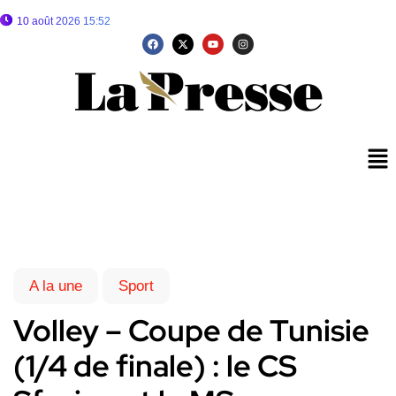
10 août 2026 15:52
A la une
Sport
Volley – Coupe de Tunisie
(1/4 de finale) : le CS