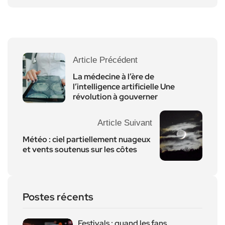
Article Précédent
La médecine à l’ère de
l’intelligence artificielle Une
révolution à gouverner
Article Suivant
Météo : ciel partiellement nuageux
et vents soutenus sur les côtes
Postes récents
Festivals : quand les fans