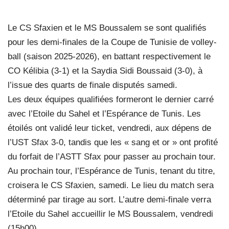
Le CS Sfaxien et le MS Boussalem se sont qualifiés
pour les demi-finales de la Coupe de Tunisie de volley-
ball (saison 2025-2026), en battant respectivement le
CO Kélibia (3-1) et la Saydia Sidi Boussaid (3-0), à
l’issue des quarts de finale disputés samedi.
Les deux équipes qualifiées formeront le dernier carré
avec l’Etoile du Sahel et l’Espérance de Tunis. Les
étoilés ont validé leur ticket, vendredi, aux dépens de
l’UST Sfax 3-0, tandis que les « sang et or » ont profité
du forfait de l’ASTT Sfax pour passer au prochain tour.
Au prochain tour, l’Espérance de Tunis, tenant du titre,
croisera le CS Sfaxien, samedi. Le lieu du match sera
déterminé par tirage au sort. L’autre demi-finale verra
l’Etoile du Sahel accueillir le MS Boussalem, vendredi
(15h00).