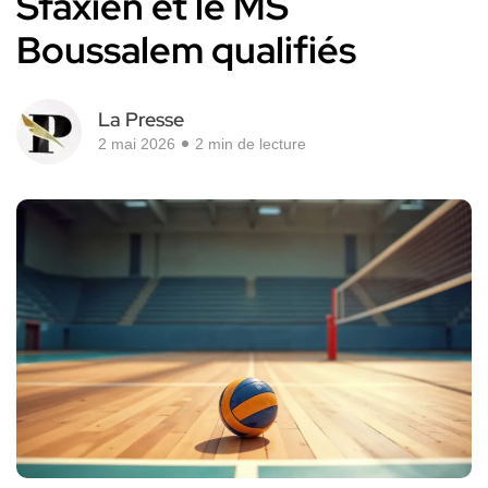
Sfaxien et le MS
Boussalem qualifiés
La Presse
2 mai 2026
2 min de lecture