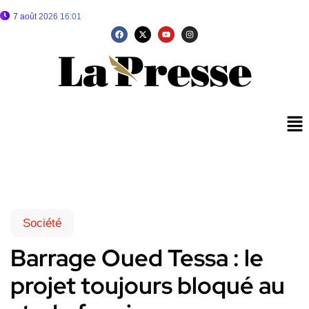
7 août 2026 16:01
Société
Barrage Oued Tessa : le
projet toujours bloqué au