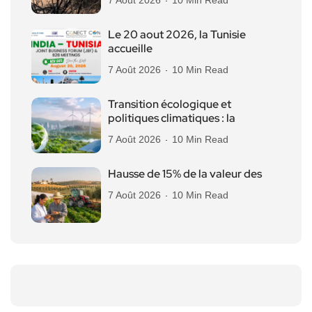
Le 20 aout 2026, la Tunisie
accueille
7 Août 2026
10 Min Read
Transition écologique et
politiques climatiques : la
7 Août 2026
10 Min Read
Hausse de 15% de la valeur des
7 Août 2026
10 Min Read