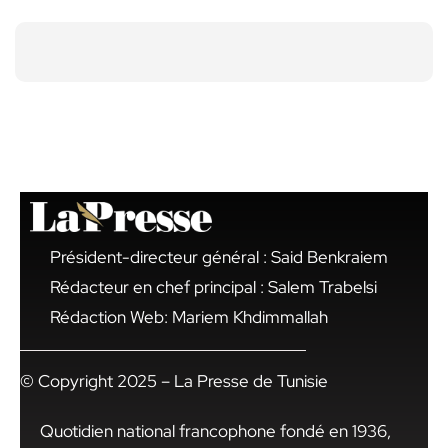
Président-directeur général : Said Benkraiem
Rédacteur en chef principal : Salem Trabelsi
Rédaction Web: Mariem Khdimmallah
© Copyright 2025 – La Presse de Tunisie
Quotidien national francophone fondé en 1936,