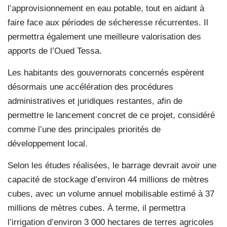
l’approvisionnement en eau potable, tout en aidant à
faire face aux périodes de sécheresse récurrentes. Il
permettra également une meilleure valorisation des
apports de l’Oued Tessa.
Les habitants des gouvernorats concernés espèrent
désormais une accélération des procédures
administratives et juridiques restantes, afin de
permettre le lancement concret de ce projet, considéré
comme l’une des principales priorités de
développement local.
Selon les études réalisées, le barrage devrait avoir une
capacité de stockage d’environ 44 millions de mètres
cubes, avec un volume annuel mobilisable estimé à 37
millions de mètres cubes. À terme, il permettra
l’irrigation d’environ 3 000 hectares de terres agricoles