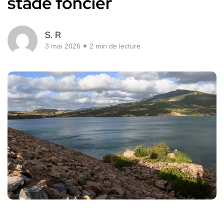
stade foncier
S. R
3 mai 2026
2 min de lecture