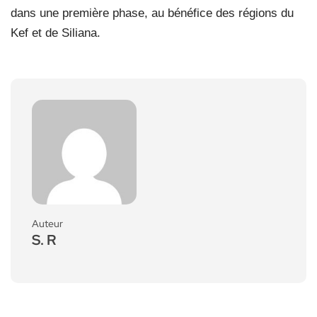
dans une première phase, au bénéfice des régions du
Kef et de Siliana.
Auteur
S. R