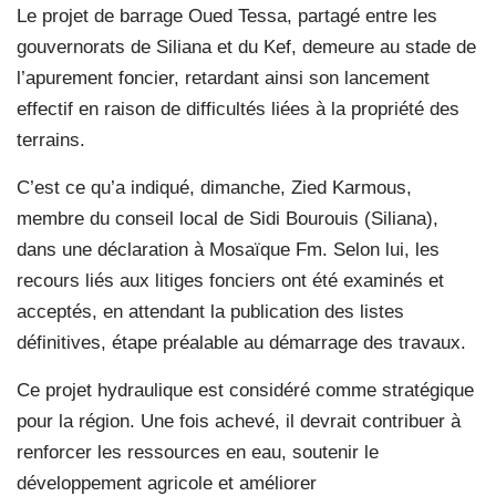
Le projet de barrage Oued Tessa, partagé entre les
gouvernorats de Siliana et du Kef, demeure au stade de
l’apurement foncier, retardant ainsi son lancement
effectif en raison de difficultés liées à la propriété des
terrains.
C’est ce qu’a indiqué, dimanche, Zied Karmous,
membre du conseil local de Sidi Bourouis (Siliana),
dans une déclaration à Mosaïque Fm. Selon lui, les
recours liés aux litiges fonciers ont été examinés et
acceptés, en attendant la publication des listes
définitives, étape préalable au démarrage des travaux.
Ce projet hydraulique est considéré comme stratégique
pour la région. Une fois achevé, il devrait contribuer à
renforcer les ressources en eau, soutenir le
développement agricole et améliorer