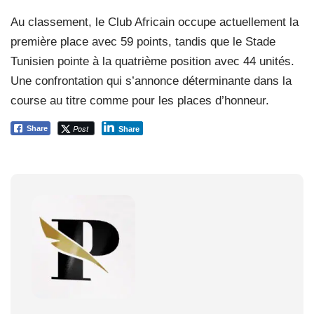
Au classement, le Club Africain occupe actuellement la
première place avec 59 points, tandis que le Stade
Tunisien pointe à la quatrième position avec 44 unités.
Une confrontation qui s’annonce déterminante dans la
course au titre comme pour les places d’honneur.
Post
Share
Share