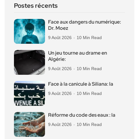
Postes récents
Face aux dangers du numérique:
Dr. Moez
9 Août 2026
10 Min Read
Un jeu tourne au drame en
Algérie:
9 Août 2026
10 Min Read
Face à la canicule à Siliana: la
9 Août 2026
10 Min Read
Réforme du code des eaux : la
9 Août 2026
10 Min Read