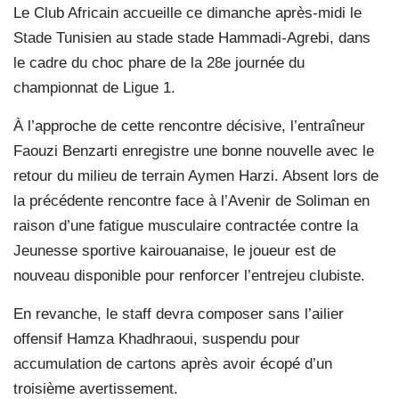
Le Club Africain accueille ce dimanche après-midi le
Stade Tunisien au stade stade Hammadi-Agrebi, dans
le cadre du choc phare de la 28e journée du
championnat de Ligue 1.
À l’approche de cette rencontre décisive, l’entraîneur
Faouzi Benzarti enregistre une bonne nouvelle avec le
retour du milieu de terrain Aymen Harzi. Absent lors de
la précédente rencontre face à l’Avenir de Soliman en
raison d’une fatigue musculaire contractée contre la
Jeunesse sportive kairouanaise, le joueur est de
nouveau disponible pour renforcer l’entrejeu clubiste.
En revanche, le staff devra composer sans l’ailier
offensif Hamza Khadhraoui, suspendu pour
accumulation de cartons après avoir écopé d’un
troisième avertissement.