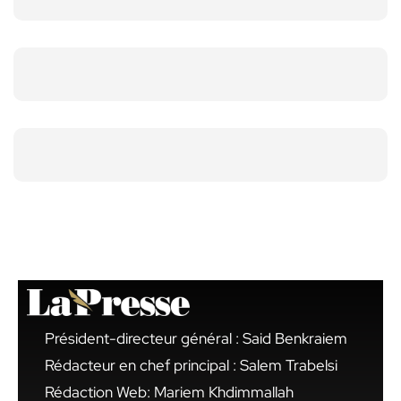
Président-directeur général : Said Benkraiem
Rédacteur en chef principal : Salem Trabelsi
Rédaction Web: Mariem Khdimmallah