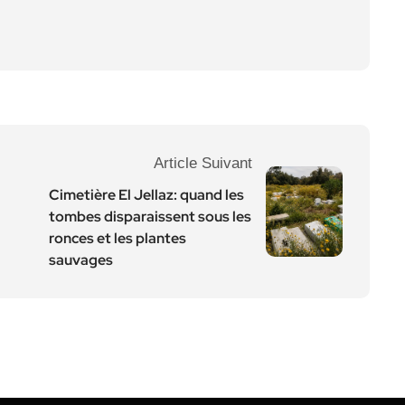
Article Suivant
Cimetière El Jellaz: quand les
tombes disparaissent sous les
ronces et les plantes
sauvages