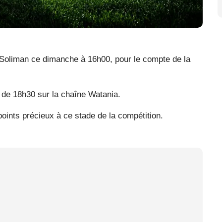
 Soliman ce dimanche à 16h00, pour le compte de la
r de 18h30 sur la chaîne Watania.
ints précieux à ce stade de la compétition.