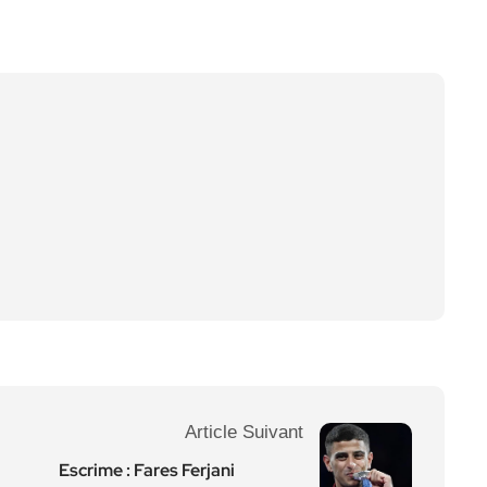
Article Suivant
Escrime : Fares Ferjani