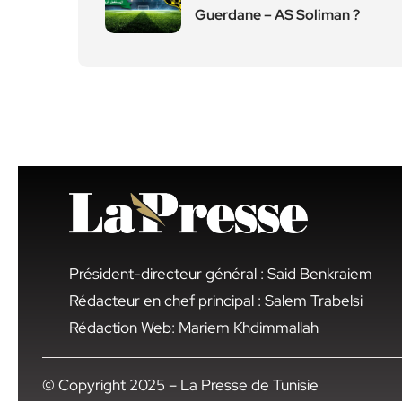
Guerdane – AS Soliman ?
Président-directeur général : Said Benkraiem
Rédacteur en chef principal : Salem Trabelsi
Rédaction Web: Mariem Khdimmallah
© Copyright 2025 – La Presse de Tunisie