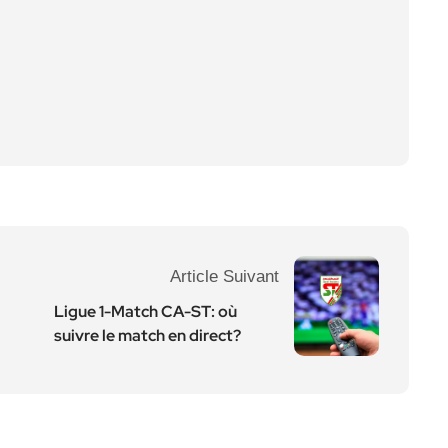
Article Suivant
Ligue 1-Match CA-ST: où
suivre le match en direct?