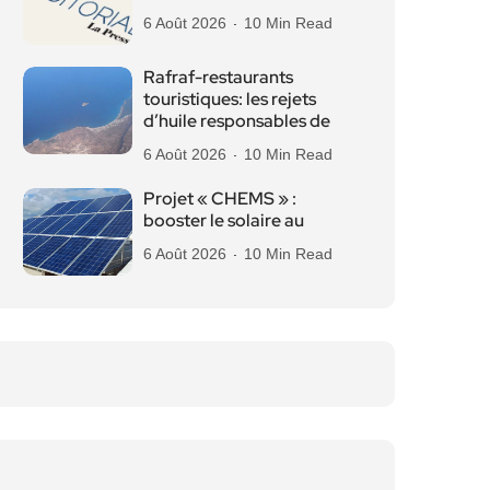
6 Août 2026
10 Min Read
Rafraf-restaurants
touristiques: les rejets
d’huile responsables de
6 Août 2026
10 Min Read
Projet « CHEMS » :
booster le solaire au
6 Août 2026
10 Min Read