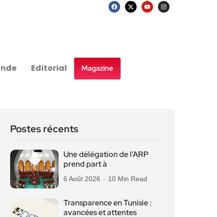
nde
Editorial
Magazine
Postes récents
Une délégation de l’ARP
prend part à
6 Août 2026
10 Min Read
Transparence en Tunisie :
avancées et attentes