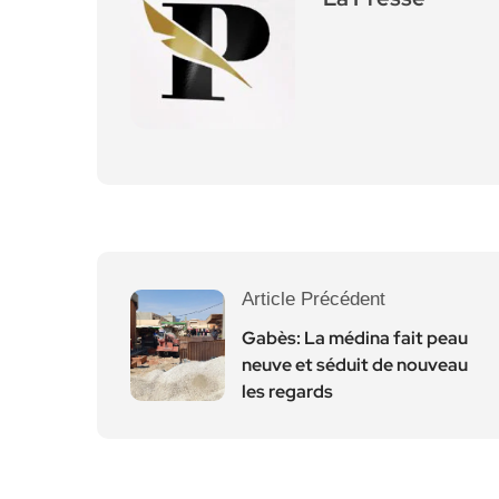
Article Précédent
Gabès: La médina fait peau
neuve et séduit de nouveau
les regards