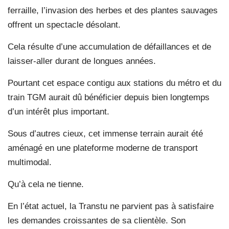
ferraille, l’invasion des herbes et des plantes sauvages
offrent un spectacle désolant.
Cela résulte d’une accumulation de défaillances et de
laisser-aller durant de longues années.
Pourtant cet espace contigu aux stations du métro et du
train TGM aurait dû bénéficier depuis bien longtemps
d’un intérêt plus important.
Sous d’autres cieux, cet immense terrain aurait été
aménagé en une plateforme moderne de transport
multimodal.
Qu’à cela ne tienne.
En l’état actuel, la Transtu ne parvient pas à satisfaire
les demandes croissantes de sa clientèle. Son