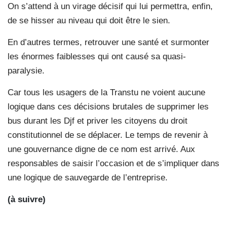
On s’attend à un virage décisif qui lui permettra, enfin,
de se hisser au niveau qui doit être le sien.
En d’autres termes, retrouver une santé et surmonter
les énormes faiblesses qui ont causé sa quasi-
para
lysie.
Car tous les usagers de la Transtu ne voient aucune
logique dans ces décisions brutales de supprimer les
bus durant les Djf et priver les citoyens du droit
constitutionnel de se déplacer. Le temps de revenir à
une gouvernance digne de ce nom est arrivé. Aux
responsables de saisir l’occasion et de s’impliquer dans
une logique de sau
vegarde de l’entreprise.
(à suivre)