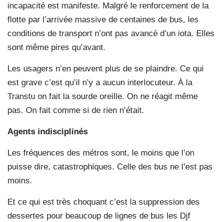
incapacité est manifeste. Malgré le renforcement de la
flotte par l’arrivée massive de centaines de bus, les
conditions de transport n’ont pas avancé d’un iota. Elles
sont même pires qu’avant.
Les usagers n’en peuvent plus de se plaindre. Ce qui
est grave c’est qu’il n’y a aucun interlocuteur. À la
Transtu on fait la sourde oreille. On ne réagit même
pas. On fait comme si de rien n’était.
Agents indisciplinés
Les fréquences des métros sont, le moins que l’on
puisse dire, catastrophiques. Celle des bus ne l’est pas
moins.
Et ce qui est très choquant c’est la suppression des
dessertes pour beaucoup de lignes de bus les Djf