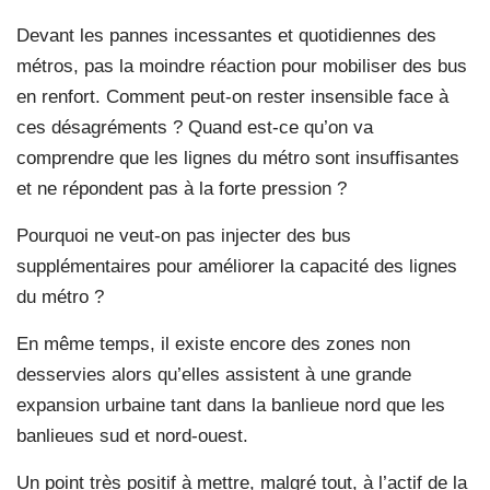
Devant les pannes incessantes et quotidiennes des
métros, pas la moindre réaction pour mobiliser des bus
en renfort. Comment peut-on rester insensible face à
ces désagréments ? Quand est-ce qu’on va
comprendre que les lignes du métro sont insuffisantes
et ne répondent pas à la forte pression ?
Pourquoi ne veut-on pas injecter des bus
supplémentaires pour améliorer la capacité des lignes
du métro ?
En même temps, il existe encore des zones non
desservies alors qu’elles assistent à une grande
expansion urbaine tant dans la banlieue nord que les
banlieues sud et nord-ouest.
Un point très positif à mettre, malgré tout, à l’actif de la