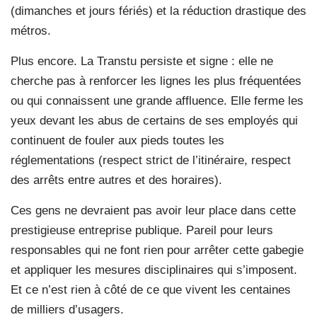
(dimanches et jours fériés) et la réduction drastique des
métros.
Plus encore. La Transtu persiste et signe : elle ne
cherche pas à renforcer les lignes les plus fréquentées
ou qui connaissent une grande affluence. Elle ferme les
yeux devant les abus de certains de ses employés qui
continuent de fouler aux pieds toutes les
réglementations (respect strict de l’itinéraire, respect
des arrêts entre autres et des horaires).
Ces gens ne devraient pas avoir leur place dans cette
prestigieuse entreprise publique. Pareil pour leurs
responsables qui ne font rien pour arrêter cette gabegie
et appliquer les mesures disciplinaires qui s’imposent.
Et ce n’est rien à côté de ce que vivent les centaines
de milliers d’usagers.