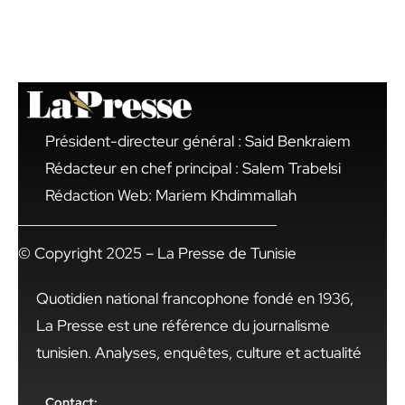
Président-directeur général : Said Benkraiem
Rédacteur en chef principal : Salem Trabelsi
Rédaction Web: Mariem Khdimmallah
© Copyright 2025 – La Presse de Tunisie
Quotidien national francophone fondé en 1936,
La Presse est une référence du journalisme
tunisien. Analyses, enquêtes, culture et actualité
Contact: