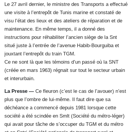
Le 27 avril dernier, le ministre des Transports a effectué
une visite à l’entrepôt de Tunis marine et constaté de
visu l’état des lieux et des ateliers de réparation et de
maintenance. En même temps, il a donné des
instructions pour réhabiliter l’ancien siège de la Snt
situé juste à l’entrée de l’avenue Habib-Bourguiba et
jouxtant l’entrepôt du train TGM.
Ce ne sont là que les témoins d’un passé où la SNT
(créée en mars 1963) régnait sur tout le secteur urbain
et interurbain.
La Presse —
Ce fleuron (c’est le cas de l’avouer) n’est
plus que l’ombre de lui-même. Il faut dire que sa
déchéance a commencé depuis 1981 lorsque cette
société a été scindée en Smlt (Société du métro-léger)
qui avait pour tâche de s’occuper du TGM et du métro