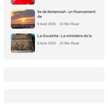
Ile de Kerkennah : un financement
de
8 Août 2026
10 Min Read
La Goulette : Le ministère de la
8 Août 2026
10 Min Read