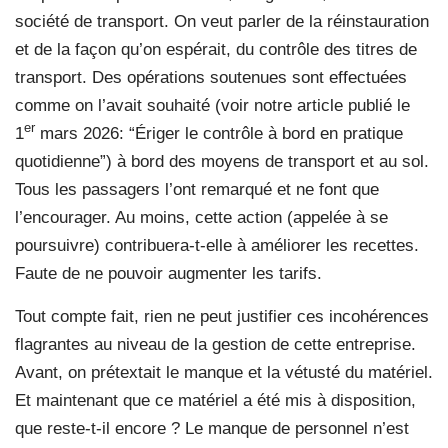
société de transport. On veut parler de la réinstauration
et de la façon qu’on espérait, du contrôle des titres de
transport. Des opérations soutenues sont effectuées
comme on l’avait souhaité (voir notre article publié le
er
1
mars 2026: “Ériger le contrôle à bord en pra
tique
quotidienne”) à bord des moyens de transport et au sol.
Tous les passagers l’ont remarqué et ne font que
l’encourager. Au moins, cette action (appelée à se
poursuivre) contribuera-t-elle à améliorer les recettes.
Faute de ne pouvoir augmenter les tarifs.
Tout compte fait, rien ne peut justifier ces incohérences
flagrantes au niveau de la gestion de cette entreprise.
Avant, on prétextait le manque et la vétusté du matériel.
Et maintenant que ce matériel a été mis à disposition,
que reste-t-il encore ? Le manque de personnel n’est