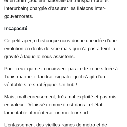
et en Sntri (Société nationale de transport rural et
interurbain) chargée d’assurer les liaisons inter-
gouvernorats.
Incapacité
Ce petit aperçu historique nous donne une idée d’une
évolution en dents de scie mais qui n’a pas atteint la
gravité à laquelle nous assistons.
Pour ceux qui ne connaissent pas cette zone située à
Tunis marine, il faudrait signaler qu’il s’agit d’un
véritable site stratégique. Un hub !
Mais, malheureusement, très mal exploité et pas mis
en valeur. Délaissé comme il est dans cet état
lamentable, il mériterait un meilleur sort.
L’entassement des vieilles rames de métro et de