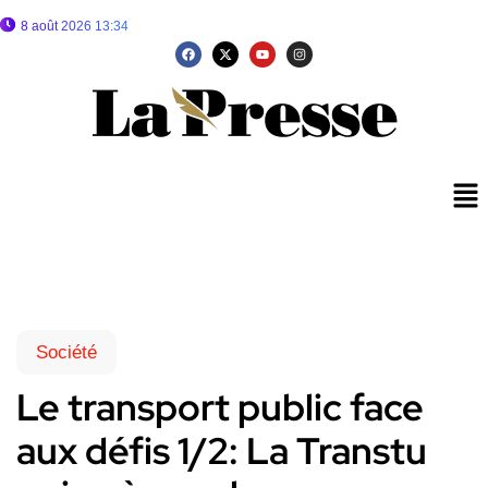
8 août 2026 13:34
Société
Le transport public face
aux défis 1/2: La Transtu