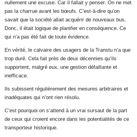
nullement une excuse. Car il fallait y penser. On ne met
pas la charrue avant les bœufs. C’est-à-dire qu’on
savait que la société allait acquérir de nouveaux bus.
Donc, il était logique de planifier en conséquence. Ce
qui n’a pas été fait de toute évidence.
En vérité, le calvaire des usagers de la Transtu n’a que
trop duré. Cela fait près de deux décennies qu’ils
supportent, malgré eux, une gestion défaillante et
inefficace.
Ils subissent régulièrement des mesures arbitraires et
inadéquates qui n’ont rien résolu.
C’est pourquoi on s’attend à un vrai sursaut de la part
de ceux qui croient encore dans les potentialités de ce
transporteur historique.