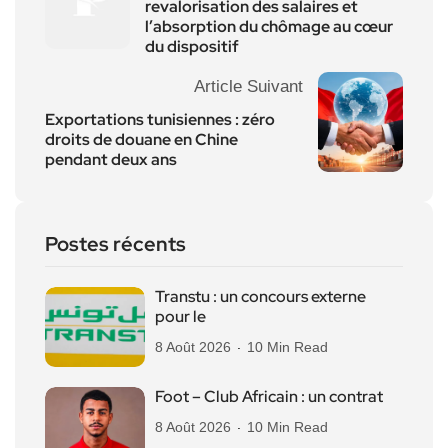
revalorisation des salaires et
l’absorption du chômage au cœur
du dispositif
Article Suivant
Exportations tunisiennes : zéro
droits de douane en Chine
pendant deux ans
Postes récents
Transtu : un concours externe
pour le
8 Août 2026
10 Min Read
Foot – Club Africain : un contrat
8 Août 2026
10 Min Read