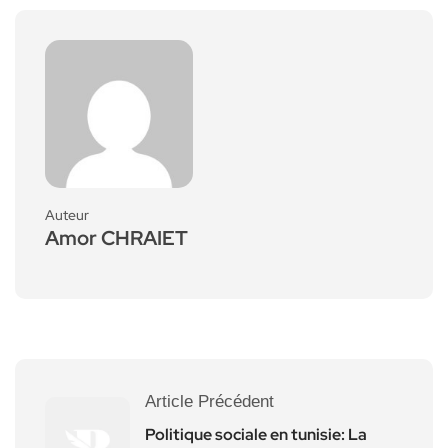
Auteur
Amor CHRAIET
Article Précédent
Politique sociale en tunisie: La