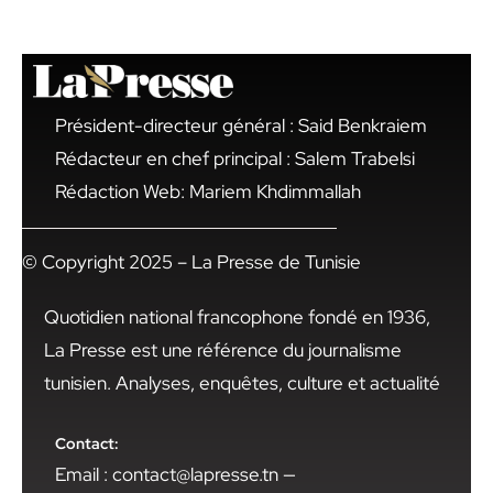
Président-directeur général : Said Benkraiem
Rédacteur en chef principal : Salem Trabelsi
Rédaction Web: Mariem Khdimmallah
© Copyright 2025 – La Presse de Tunisie
Quotidien national francophone fondé en 1936,
La Presse est une référence du journalisme
tunisien. Analyses, enquêtes, culture et actualité
Contact:
Email : contact@lapresse.tn —