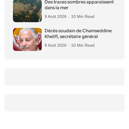
Des traces sombres apparaissent
dans la mer
8 Août 2026
10 Min Read
Décès soudain de Chamseddine
Khelifi, secrétaire général
8 Août 2026
10 Min Read