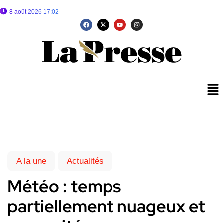
8 août 2026 17:02
A la une
Actualités
Météo : temps
partiellement nuageux et