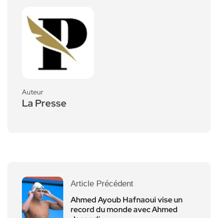
Auteur
La Presse
Article Précédent
Ahmed Ayoub Hafnaoui vise un
record du monde avec Ahmed