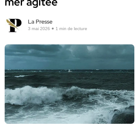
mer agitée
La Presse
3 mai 2026
1 min de lecture