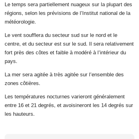
Le temps sera partiellement nuageux sur la plupart des
régions, selon les prévisions de l’Institut national de la
météorologie.
Le vent soufflera du secteur sud sur le nord et le
centre, et du secteur est sur le sud. Il sera relativement
fort près des côtes et faible à modéré à l’intérieur du
pays.
La mer sera agitée à très agitée sur l’ensemble des
zones côtières.
Les températures nocturnes varieront généralement
entre 16 et 21 degrés, et avoisineront les 14 degrés sur
les hauteurs.