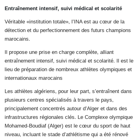
Entraînement intensif, suivi
médical et scolarité
Véritable «institution totale», l’INA est au cœur de la
détection et du perfectionnement des futurs champions
marocains.
Il propose une prise en charge complète, alliant
entraînement intensif, suivi médical et scolarité. Il est le
lieu de préparation de nombreux athlètes olympiques et
internationaux marocains
Les athlètes algériens, pour leur part, s’entraînent dans
plusieurs centres spécialisés à travers le pays,
principalement concentrés autour d’Alger et dans des
infrastructures régionales clés. Le Complexe olympique
Mohamed-Boudiaf (Alger) est le cœur du sport de haut
niveau, incluant le stade d’athlétisme qui a été rénové