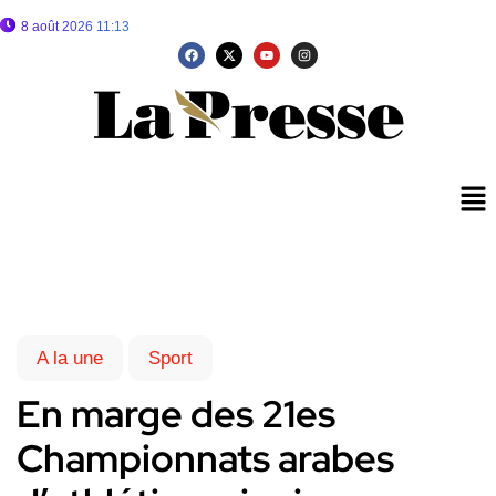
8 août 2026 11:13
A la une
Sport
En marge des 21es
Championnats arabes