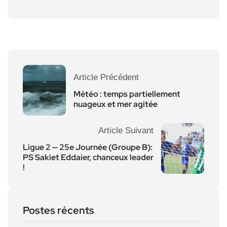
Article Précédent
Météo : temps partiellement
nuageux et mer agitée
Article Suivant
Ligue 2 — 25e Journée (Groupe B):
PS Sakiet Eddaier, chanceux leader
!
Postes récents