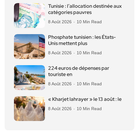
Tunisie : l’allocation destinée aux
catégories pauvres
8 Août 2026
10 Min Read
Phosphate tunisien : les États-
Unis mettent plus
8 Août 2026
10 Min Read
224 euros de dépenses par
touriste en
8 Août 2026
10 Min Read
« Kharjet lahrayer » le 13 août : le
8 Août 2026
10 Min Read