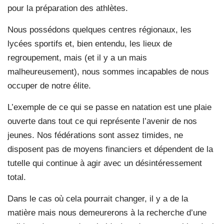
pour la préparation des athlètes.
Nous possédons quelques centres régionaux, les
lycées sportifs et, bien entendu, les lieux de
regroupement, mais (et il y a un mais
malheureusement), nous sommes incapables de nous
occuper de notre élite.
L’exemple de ce qui se passe en natation est une plaie
ouverte dans tout ce qui représente l’avenir de nos
jeunes. Nos fédérations sont assez timides, ne
disposent pas de moyens financiers et dépendent de la
tutelle qui continue à agir avec un désintéressement
total.
Dans le cas où cela pourrait changer, il y a de la
matière mais nous demeurerons à la recherche d’une