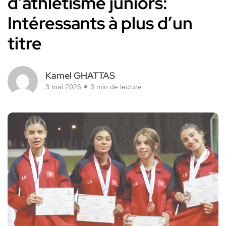
d’athlétisme juniors:
Intéressants à plus d’un
titre
Kamel GHATTAS
3 mai 2026
3 min de lecture