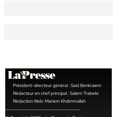
Président-directeur général : Said Benkraiem
Rédacteur en chef principal : Salem Trabelsi
Rédaction Web: Mariem Khdimmallah