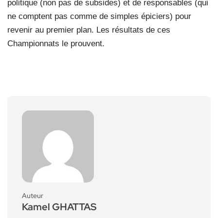
politique (non pas de subsides) et de responsables (qui
ne comptent pas comme de simples épiciers) pour
revenir au premier plan. Les résultats de ces
Championnats le prouvent.
Auteur
Kamel GHATTAS