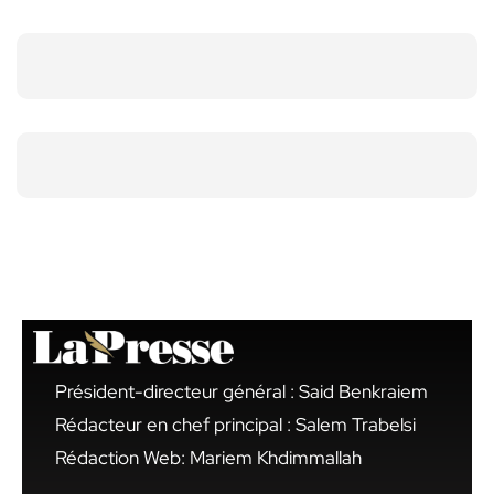
Président-directeur général : Said Benkraiem
Rédacteur en chef principal : Salem Trabelsi
Rédaction Web: Mariem Khdimmallah