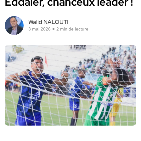
Eddaier, chanceux leader !
Walid NALOUTI
3 mai 2026
2 min de lecture