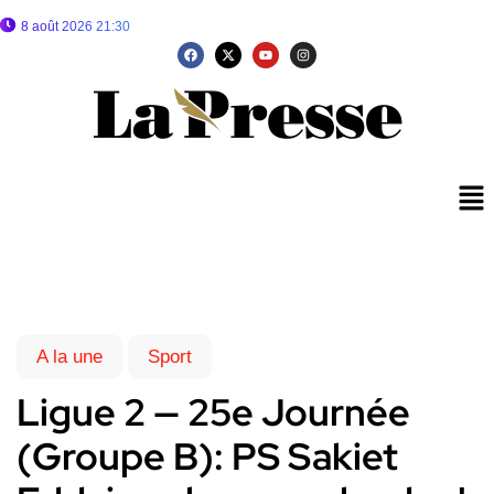
8 août 2026 21:30
A la une
Sport
Ligue 2 — 25e Journée
(Groupe B): PS Sakiet