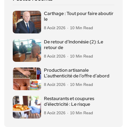
Carthage : Tout pour faire aboutir
le
8 Août 2026
10 Min Read
De retour d’Indonésie (2) :Le
retour de
8 Août 2026
10 Min Read
Production artisanale
L’authenticité de l’offre d’abord
8 Août 2026
10 Min Read
Restaurants et coupures
d’électricité : Le risque
8 Août 2026
10 Min Read