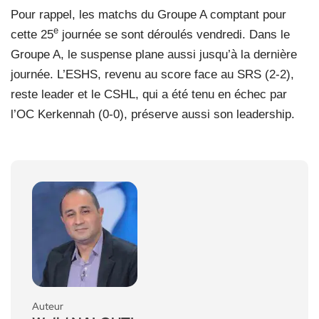
Pour rappel, les matchs du Groupe A comptant pour
e
cette 25
journée se sont déroulés vendredi. Dans le
Groupe A, le suspense plane aussi jusqu’à la dernière
journée. L’ESHS, revenu au score face au SRS (2-2),
reste leader et le CSHL, qui a été tenu en échec par
l’OC Kerkennah (0-0), préserve aussi son leadership.
Auteur