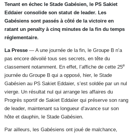
Tenant en échec le Stade Gabésien, le PS Sakiet
Eddaier consolide son statut de leader. Les
Gabésiens sont passés à côté de la victoire en
ratant un penalty à cinq minutes de la fin du temps
réglementaire.
La Presse
— A une journée de la fin, le Groupe B n’a
pas encore dévoilé tous ses secrets, en tête du
e
classement notamment. En effet, l’affiche de cette 25
journée du Groupe B qui a opposé, hier, le Stade
Gabésien au PS Sakiet Eddaier, s’est soldée par un nul
vierge. Un résultat nul qui arrange les affaires du
Progrès sportif de Sakiet Eddaïer qui préserve son rang
de leader, maintenant sa longueur d’avance sur son
hôte et dauphin, le Stade Gabésien.
Par ailleurs, les Gabésiens ont joué de malchance,