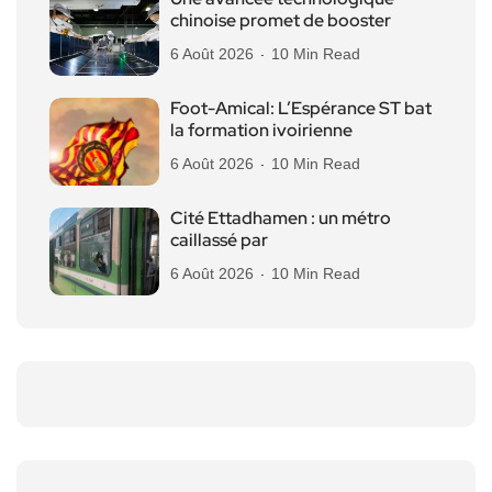
chinoise promet de booster
6 Août 2026
10 Min Read
Foot-Amical: L’Espérance ST bat
la formation ivoirienne
6 Août 2026
10 Min Read
Cité Ettadhamen : un métro
caillassé par
6 Août 2026
10 Min Read