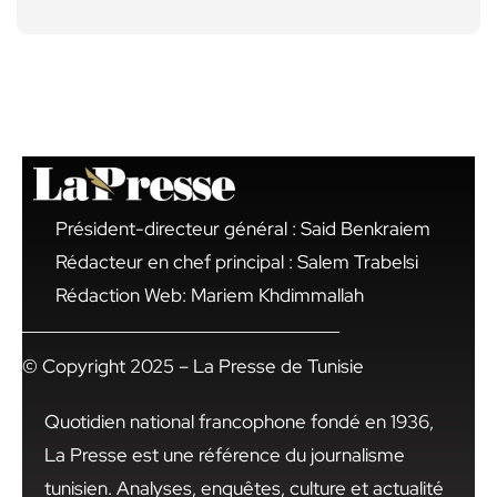
Président-directeur général : Said Benkraiem
Rédacteur en chef principal : Salem Trabelsi
Rédaction Web: Mariem Khdimmallah
© Copyright 2025 – La Presse de Tunisie
Quotidien national francophone fondé en 1936,
La Presse est une référence du journalisme
tunisien. Analyses, enquêtes, culture et actualité