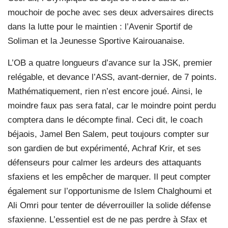
mouchoir de poche avec ses deux adversaires directs
dans la lutte pour le maintien : l’Avenir Sportif de
Soliman et la Jeunesse Sportive Kairouanaise.
L’OB a quatre longueurs d’avance sur la JSK, premier
relégable, et devance l’ASS, avant-dernier, de 7 points.
Mathématiquement, rien n’est encore joué. Ainsi, le
moindre faux pas sera fatal, car le moindre point perdu
comptera dans le décompte final. Ceci dit, le coach
béjaois, Jamel Ben Salem, peut toujours compter sur
son gardien de but expérimenté, Achraf Krir, et ses
défenseurs pour calmer les ardeurs des attaquants
sfaxiens et les empêcher de marquer. Il peut compter
également sur l’opportunisme de Islem Chalghoumi et
Ali Omri pour tenter de déverrouiller la solide défense
sfaxienne. L’essentiel est de ne pas perdre à Sfax et