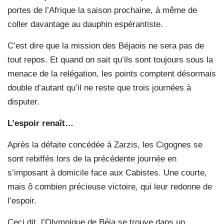
portes de l’Afrique la saison prochaine, à même de
coller davantage au dauphin espérantiste.
C’est dire que la mission des Béjaois ne sera pas de
tout repos. Et quand on sait qu’ils sont toujours sous la
menace de la relégation, les points comptent désormais
double d’autant qu’il ne reste que trois journées à
disputer.
L’espoir renaît…
Après la défaite concédée à Zarzis, les Cigognes se
sont rebiffés lors de la précédente journée en
s’imposant à domicile face aux Cabistes. Une courte,
mais ô combien précieuse victoire, qui leur redonne de
l’espoir.
Ceci dit, l’Olympique de Béja se trouve dans un