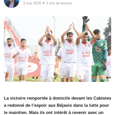
3 mai 2026
3 min de lecture
La victoire remportée à domicile devant les Cabistes
a redonné de l’espoir aux Béjaois dans la lutte pour
le maintien. Mais ils ont intérêt à revenir avec un