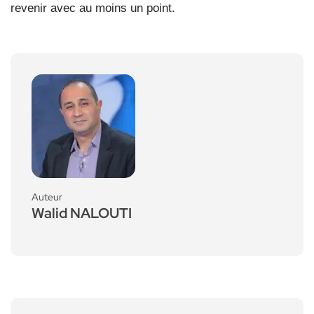
revenir avec au moins un point.
Auteur
Walid NALOUTI