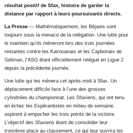
résultat positif de Sfax, histoire de garder la
distance par rapport à leurs poursuivants directs.
La Presse
— Mathématiquement, les Béjaois sont
toujours sous la menace de la relégation. Une lutte pour
le maintien qu’ils mèneront lors des trois journées
restantes contre les Kairouanais et les Capbonais de
Soliman, l’ASG étant officiellement relégué en Ligue 2
depuis la précédente journée.
Une lutte qui les mènera cet après-midi à Sfax. Un
déplacement difficile face à l’une des grosses
cylindrées du championnat. Les Sfaxiens, qui ont tenu
en échec les Espérantistes en milieu de semaine,
aspirent à empocher les trois points de la victoire.
L’objectif des Sfaxiens étant de consolider leur
troisième place au classement, ce qui leur ouvrira les