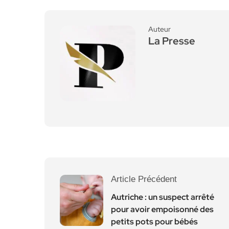
Auteur
La Presse
Article Précédent
Autriche : un suspect arrêté
pour avoir empoisonné des
petits pots pour bébés