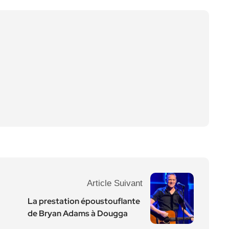
Article Suivant
La prestation époustouflante
de Bryan Adams à Dougga