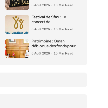
6 Août 2026
10 Min Read
Festival de Sfax : Le
concert de
6 Août 2026
10 Min Read
Patrimoine : Oman
débloque des fonds pour
6 Août 2026
10 Min Read