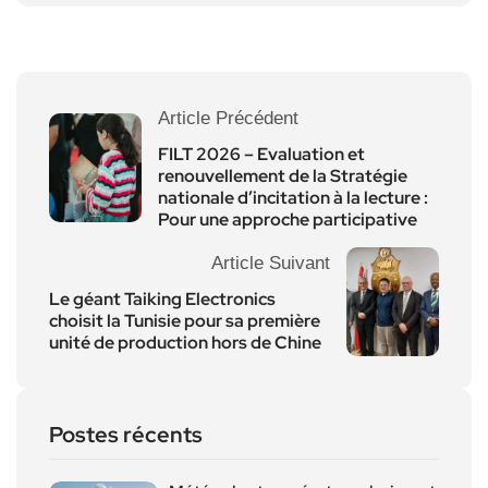
Article Précédent
FILT 2026 – Evaluation et
renouvellement de la Stratégie
nationale d’incitation à la lecture :
Pour une approche participative
Article Suivant
Le géant Taiking Electronics
choisit la Tunisie pour sa première
unité de production hors de Chine
Postes récents