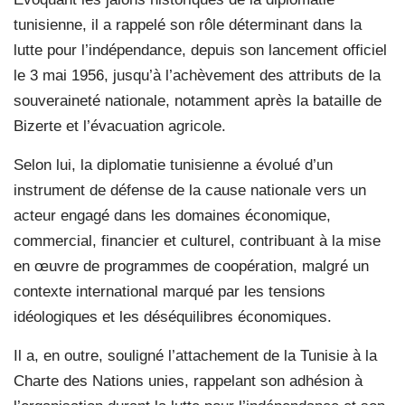
tunisienne, il a rappelé son rôle déterminant dans la
lutte pour l’indépendance, depuis son lancement officiel
le 3 mai 1956, jusqu’à l’achèvement des attributs de la
souveraineté nationale, notamment après la bataille de
Bizerte et l’évacuation agricole.
Selon lui, la diplomatie tunisienne a évolué d’un
instrument de défense de la cause nationale vers un
acteur engagé dans les domaines économique,
commercial, financier et culturel, contribuant à la mise
en œuvre de programmes de coopération, malgré un
contexte international marqué par les tensions
idéologiques et les déséquilibres économiques.
Il a, en outre, souligné l’attachement de la Tunisie à la
Charte des Nations unies, rappelant son adhésion à