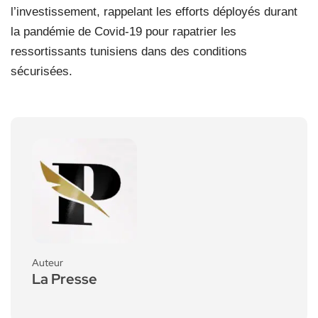
l’investissement, rappelant les efforts déployés durant
la pandémie de Covid-19 pour rapatrier les
ressortissants tunisiens dans des conditions
sécurisées.
Auteur
La Presse