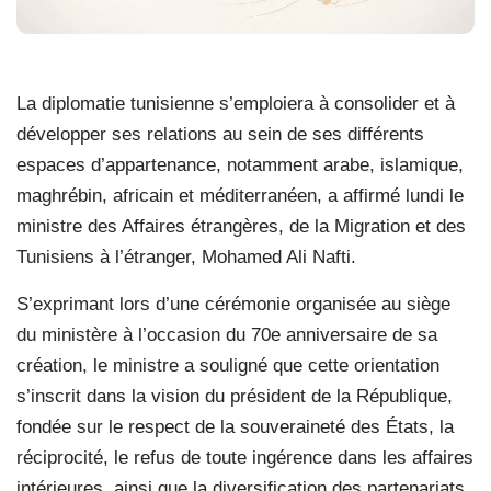
La diplomatie tunisienne s’emploiera à consolider et à
développer ses relations au sein de ses différents
espaces d’appartenance, notamment arabe, islamique,
maghrébin, africain et méditerranéen, a affirmé lundi le
ministre des Affaires étrangères, de la Migration et des
Tunisiens à l’étranger, Mohamed Ali Nafti.
S’exprimant lors d’une cérémonie organisée au siège
du ministère à l’occasion du 70e anniversaire de sa
création, le ministre a souligné que cette orientation
s’inscrit dans la vision du président de la République,
fondée sur le respect de la souveraineté des États, la
réciprocité, le refus de toute ingérence dans les affaires
intérieures, ainsi que la diversification des partenariats