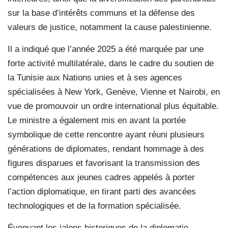
sur la base d’intérêts communs et la défense des
valeurs de justice, notamment la cause palestinienne.
Il a indiqué que l’année 2025 a été marquée par une
forte activité multilatérale, dans le cadre du soutien de
la Tunisie aux Nations unies et à ses agences
spécialisées à New York, Genève, Vienne et Nairobi, en
vue de promouvoir un ordre international plus équitable.
Le ministre a également mis en avant la portée
symbolique de cette rencontre ayant réuni plusieurs
générations de diplomates, rendant hommage à des
figures disparues et favorisant la transmission des
compétences aux jeunes cadres appelés à porter
l’action diplomatique, en tirant parti des avancées
technologiques et de la formation spécialisée.
Évoquant les jalons historiques de la diplomatie