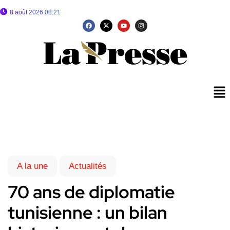
8 août 2026 08:21
A la une
Actualités
70 ans de diplomatie
tunisienne : un bilan