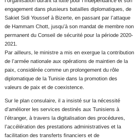
l’organisation durant la lutte pour l’indépendance et son
engagement dans plusieurs batailles diplomatiques, de
Sakiet Sidi Youssef à Bizerte, en passant par l’attaque
de Hammam Chott, jusqu’à son mandat de membre non
permanent du Conseil de sécurité pour la période 2020-
2021.
Par ailleurs, le ministre a mis en exergue la contribution
de l’armée nationale aux opérations de maintien de la
paix, considérée comme un prolongement du rôle
diplomatique de la Tunisie dans la promotion des
valeurs de paix et de coexistence.
Sur le plan consulaire, il a insisté sur la nécessité
d’améliorer les services destinés aux Tunisiens à
l’étranger, à travers la digitalisation des procédures,
l’accélération des prestations administratives et la
facilitation des transferts financiers et de