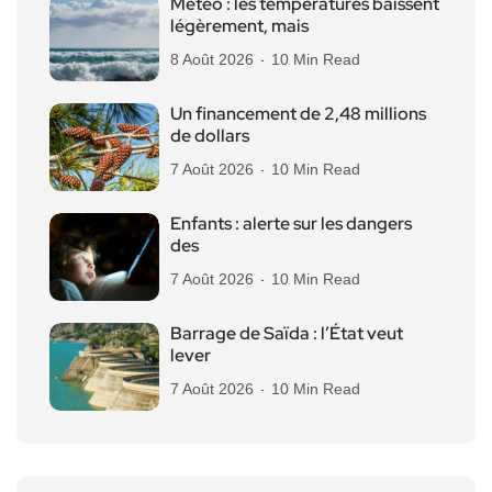
Météo : les températures baissent
légèrement, mais
8 Août 2026
10 Min Read
Un financement de 2,48 millions
de dollars
7 Août 2026
10 Min Read
Enfants : alerte sur les dangers
des
7 Août 2026
10 Min Read
Barrage de Saïda : l’État veut
lever
7 Août 2026
10 Min Read