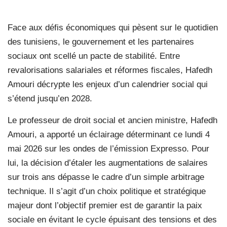
Face aux défis économiques qui pèsent sur le quotidien
des tunisiens, le gouvernement et les partenaires
sociaux ont scellé un pacte de stabilité. Entre
revalorisations salariales et réformes fiscales, Hafedh
Amouri décrypte les enjeux d’un calendrier social qui
s’étend jusqu’en 2028.
Le professeur de droit social et ancien ministre, Hafedh
Amouri, a apporté un éclairage déterminant ce lundi 4
mai 2026 sur les ondes de l’émission Expresso. Pour
lui, la décision d’étaler les augmentations de salaires
sur trois ans dépasse le cadre d’un simple arbitrage
technique. Il s’agit d’un choix politique et stratégique
majeur dont l’objectif premier est de garantir la paix
sociale en évitant le cycle épuisant des tensions et des