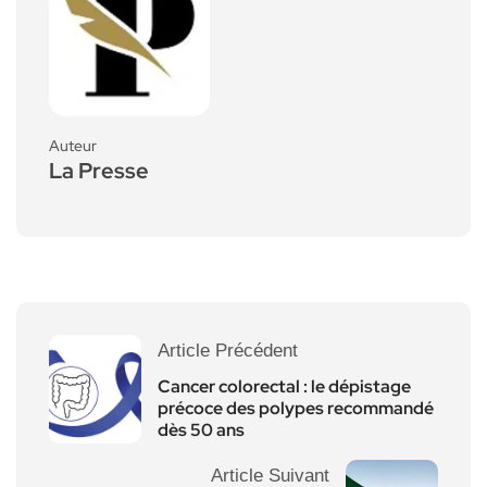
Auteur
La Presse
Article Précédent
Cancer colorectal : le dépistage
précoce des polypes recommandé
dès 50 ans
Article Suivant