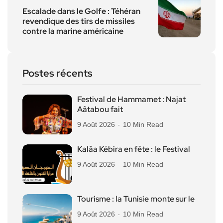
Escalade dans le Golfe : Téhéran
revendique des tirs de missiles
contre la marine américaine
Postes récents
Festival de Hammamet : Najat
Aâtabou fait
9 Août 2026
10 Min Read
Kalâa Kébira en fête : le Festival
9 Août 2026
10 Min Read
Tourisme : la Tunisie monte sur le
9 Août 2026
10 Min Read