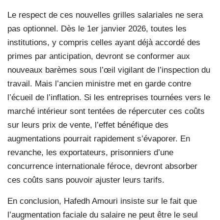
Le respect de ces nouvelles grilles salariales ne sera
pas optionnel. Dès le 1er janvier 2026, toutes les
institutions, y compris celles ayant déjà accordé des
primes par anticipation, devront se conformer aux
nouveaux barèmes sous l’œil vigilant de l’inspection du
travail. Mais l’ancien ministre met en garde contre
l’écueil de l’inflation. Si les entreprises tournées vers le
marché intérieur sont tentées de répercuter ces coûts
sur leurs prix de vente, l’effet bénéfique des
augmentations pourrait rapidement s’évaporer. En
revanche, les exportateurs, prisonniers d’une
concurrence internationale féroce, devront absorber
ces coûts sans pouvoir ajuster leurs tarifs.
En conclusion, Hafedh Amouri insiste sur le fait que
l’augmentation faciale du salaire ne peut être le seul