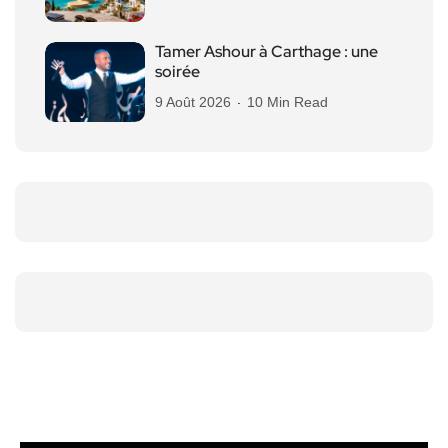
Tamer Ashour à Carthage : une
soirée
9 Août 2026
10 Min Read