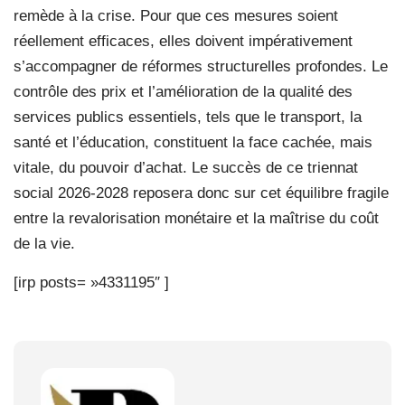
remède à la crise. Pour que ces mesures soient
réellement efficaces, elles doivent impérativement
s’accompagner de réformes structurelles profondes. Le
contrôle des prix et l’amélioration de la qualité des
services publics essentiels, tels que le transport, la
santé et l’éducation, constituent la face cachée, mais
vitale, du pouvoir d’achat. Le succès de ce triennat
social 2026-2028 reposera donc sur cet équilibre fragile
entre la revalorisation monétaire et la maîtrise du coût
de la vie.
[irp posts= »4331195″ ]