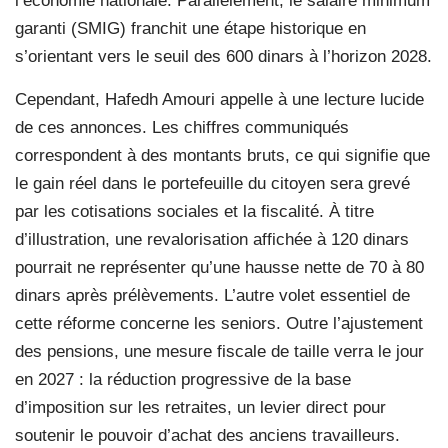
l’économie nationale. Parallèlement, le salaire minimum
garanti (SMIG) franchit une étape historique en
s’orientant vers le seuil des 600 dinars à l’horizon 2028.
Cependant, Hafedh Amouri appelle à une lecture lucide
de ces annonces. Les chiffres communiqués
correspondent à des montants bruts, ce qui signifie que
le gain réel dans le portefeuille du citoyen sera grevé
par les cotisations sociales et la fiscalité. À titre
d’illustration, une revalorisation affichée à 120 dinars
pourrait ne représenter qu’une hausse nette de 70 à 80
dinars après prélèvements. L’autre volet essentiel de
cette réforme concerne les seniors. Outre l’ajustement
des pensions, une mesure fiscale de taille verra le jour
en 2027 : la réduction progressive de la base
d’imposition sur les retraites, un levier direct pour
soutenir le pouvoir d’achat des anciens travailleurs.