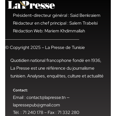
Président-directeur général : Said Benkraiem
Rédacteur en chef principal : Salem Trabelsi
Rédaction Web: Mariem Khdimmallah
© Copyright 2025 – La Presse de Tunisie
Quotidien national francophone fondé en 1936,
La Presse est une référence du journalisme
tunisien. Analyses, enquêtes, culture et actualité
Contact:
Email : contact@lapresse.tn —
lapressepub@gmail.com
Tél. : 71 240 178 – Fax : 71 332 280