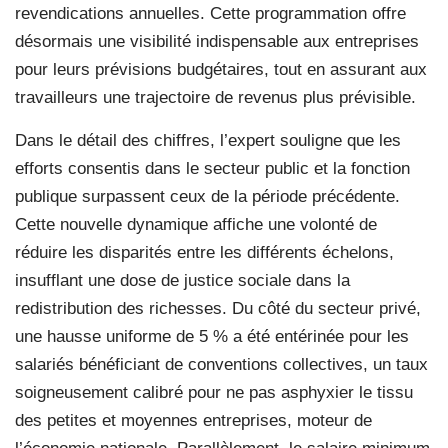
revendications annuelles. Cette programmation offre
désormais une visibilité indispensable aux entreprises
pour leurs prévisions budgétaires, tout en assurant aux
travailleurs une trajectoire de revenus plus prévisible.
Dans le détail des chiffres, l’expert souligne que les
efforts consentis dans le secteur public et la fonction
publique surpassent ceux de la période précédente.
Cette nouvelle dynamique affiche une volonté de
réduire les disparités entre les différents échelons,
insufflant une dose de justice sociale dans la
redistribution des richesses. Du côté du secteur privé,
une hausse uniforme de 5 % a été entérinée pour les
salariés bénéficiant de conventions collectives, un taux
soigneusement calibré pour ne pas asphyxier le tissu
des petites et moyennes entreprises, moteur de