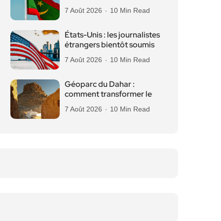
7 Août 2026
10 Min Read
États-Unis : les journalistes
étrangers bientôt soumis
7 Août 2026
10 Min Read
Géoparc du Dahar :
comment transformer le
7 Août 2026
10 Min Read