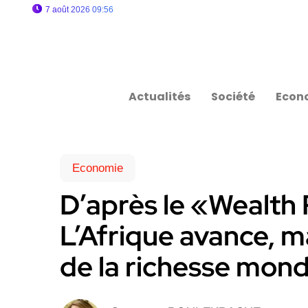
7 août 2026 09:56
Actualités
Société
Econ
Economie
D’après le «Wealth
L’Afrique avance, m
de la richesse mond