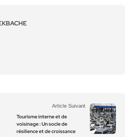
LEKBACHE
Article Suivant
Tourisme interne et de
voisinage : Un socle de
résilience et de croissance