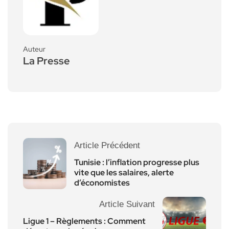
Auteur
La Presse
Article Précédent
Tunisie : l’inflation progresse plus
vite que les salaires, alerte
d’économistes
Article Suivant
Ligue 1 – Règlements : Comment