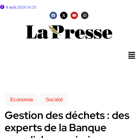
9 août 2026 04:35
Economie
Société
Gestion des déchets : des
experts de la Banque