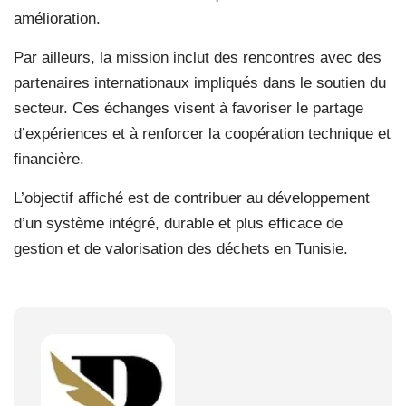
amélioration.
Par ailleurs, la mission inclut des rencontres avec des
partenaires internationaux impliqués dans le soutien du
secteur. Ces échanges visent à favoriser le partage
d’expériences et à renforcer la coopération technique et
financière.
L’objectif affiché est de contribuer au développement
d’un système intégré, durable et plus efficace de
gestion et de valorisation des déchets en Tunisie.