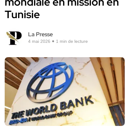
mondiale en mission en
Tunisie
La Presse
4 mai 2026
1 min de lecture