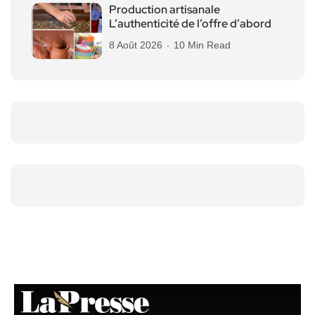
Production artisanale
L’authenticité de l’offre d’abord
8 Août 2026
10 Min Read