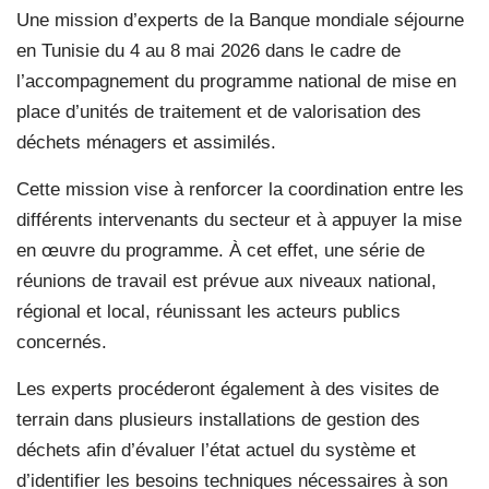
Une mission d’experts de la Banque mondiale séjourne
en Tunisie du 4 au 8 mai 2026 dans le cadre de
l’accompagnement du programme national de mise en
place d’unités de traitement et de valorisation des
déchets ménagers et assimilés.
Cette mission vise à renforcer la coordination entre les
différents intervenants du secteur et à appuyer la mise
en œuvre du programme. À cet effet, une série de
réunions de travail est prévue aux niveaux national,
régional et local, réunissant les acteurs publics
concernés.
Les experts procéderont également à des visites de
terrain dans plusieurs installations de gestion des
déchets afin d’évaluer l’état actuel du système et
d’identifier les besoins techniques nécessaires à son