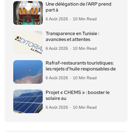
Une délégation de l’ARP prend
part à
6 Août 2026
10 Min Read
Transparence en Tunisie :
avancées et attentes
6 Août 2026
10 Min Read
Rafraf-restaurants touristiques:
les rejets d’huile responsables de
6 Août 2026
10 Min Read
Projet « CHEMS » : booster le
solaire au
6 Août 2026
10 Min Read