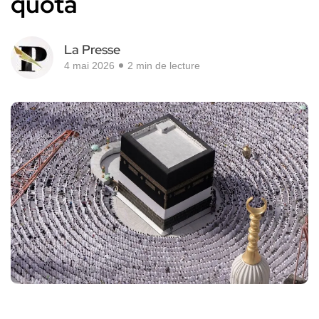
quota
La Presse
4 mai 2026
2 min de lecture