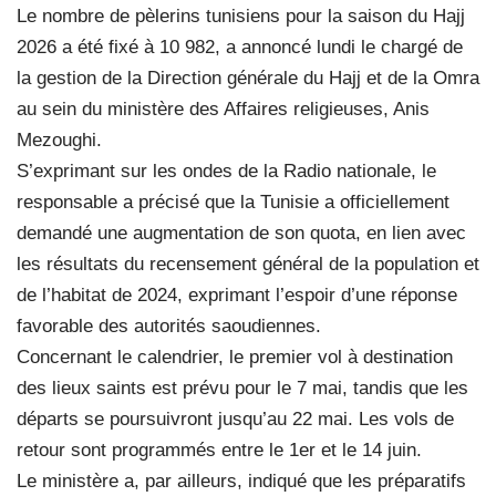
Le nombre de pèlerins tunisiens pour la saison du Hajj
2026 a été fixé à 10 982, a annoncé lundi le chargé de
la gestion de la Direction générale du Hajj et de la Omra
au sein du ministère des Affaires religieuses, Anis
Mezoughi.
S’exprimant sur les ondes de la Radio nationale, le
responsable a précisé que la Tunisie a officiellement
demandé une augmentation de son quota, en lien avec
les résultats du recensement général de la population et
de l’habitat de 2024, exprimant l’espoir d’une réponse
favorable des autorités saoudiennes.
Concernant le calendrier, le premier vol à destination
des lieux saints est prévu pour le 7 mai, tandis que les
départs se poursuivront jusqu’au 22 mai. Les vols de
retour sont programmés entre le 1er et le 14 juin.
Le ministère a, par ailleurs, indiqué que les préparatifs