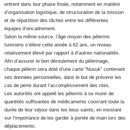
entrent dans leur phase finale, notamment en matière
d’organisation logistique, de structuration de la mission
et de répartition des tâches entre les différentes
équipes d’encadrement.
Selon la même source, l’âge moyen des pèlerins
tunisiens s’élève cette année à 62 ans, un niveau
relativement élevé par rapport à d’autres nationalités.
Afin d’assurer le bon déroulement du pèlerinage,
chaque pèlerin sera doté d’une carte “Nusuk” contenant
ses données personnelles, dans le but de prévenir les
cas de perte durant l’accomplissement des rites.
Les autorités ont appelé les pèlerins à se munir de
quantités suffisantes de médicaments couvrant toute la
durée de leur séjour dans les lieux saints, en insistant
sur l’importance de les garder à portée de main lors des
déplacements.