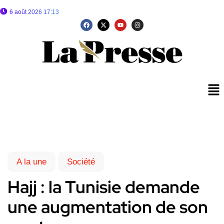
6 août 2026 17:13
A la une
Société
Hajj : la Tunisie demande
une augmentation de son