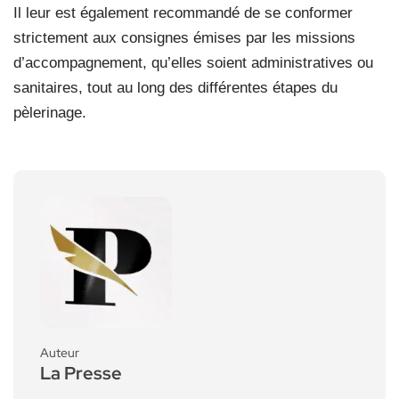
Il leur est également recommandé de se conformer
strictement aux consignes émises par les missions
d’accompagnement, qu’elles soient administratives ou
sanitaires, tout au long des différentes étapes du
pèlerinage.
Auteur
La Presse