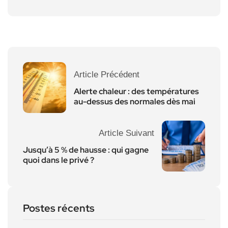
Article Précédent
Alerte chaleur : des températures
au-dessus des normales dès mai
Article Suivant
Jusqu’à 5 % de hausse : qui gagne
quoi dans le privé ?
Postes récents