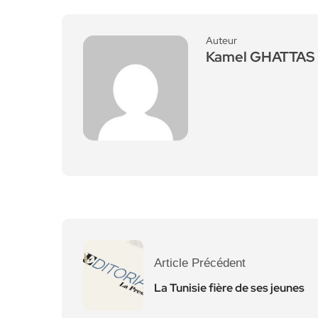
Auteur
Kamel GHATTAS
Article Précédent
La Tunisie fière de ses jeunes