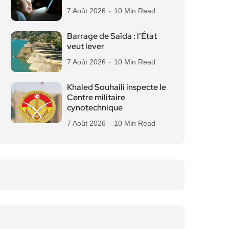
7 Août 2026
10 Min Read
Barrage de Saïda : l’État
veut lever
7 Août 2026
10 Min Read
Khaled Souhaili inspecte le
Centre militaire
cynotechnique
7 Août 2026
10 Min Read