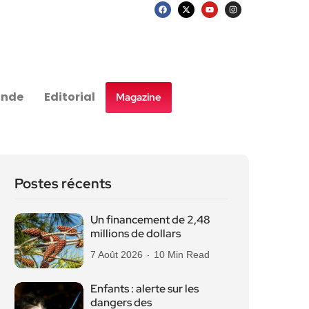
nde
Editorial
Magazine
Postes récents
Un financement de 2,48
millions de dollars
7 Août 2026
10 Min Read
Enfants : alerte sur les
dangers des