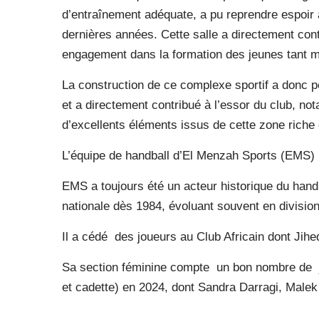
d’entraînement adéquate, a pu reprendre espoir
dernières années. Cette salle a directement con
engagement dans la formation des jeunes tant m
La construction de ce complexe sportif a donc p
et a directement contribué à l’essor du club, 
d’excellents éléments issus de cette zone riche 
L’équipe de handball d’El Menzah Sports (EMS)
EMS a toujours été un acteur historique du hand
nationale dès 1984, évoluant souvent en division 
Il a cédé
des joueurs au Club Africain dont Jih
Sa section féminine compte un bon nombre de j
et cadette) en 2024, dont Sandra Darragi, Malek 