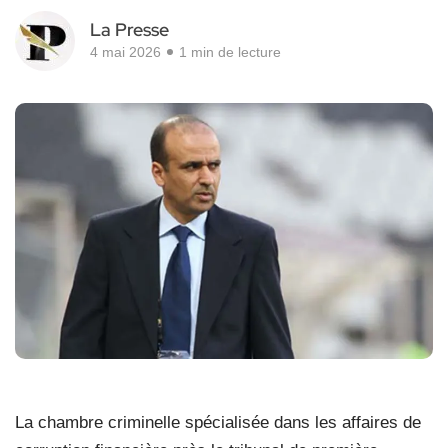
La Presse
4 mai 2026
1 min de lecture
La chambre criminelle spécialisée dans les affaires de