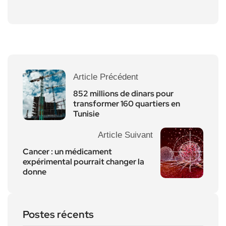
Article Précédent
852 millions de dinars pour
transformer 160 quartiers en
Tunisie
Article Suivant
Cancer : un médicament
expérimental pourrait changer la
donne
Postes récents