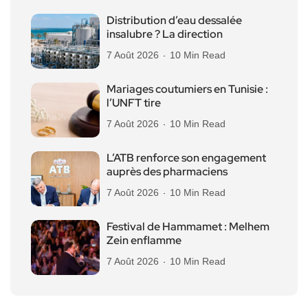
Distribution d’eau dessalée
insalubre ? La direction
7 Août 2026
10 Min Read
Mariages coutumiers en Tunisie :
l’UNFT tire
7 Août 2026
10 Min Read
L’ATB renforce son engagement
auprès des pharmaciens
7 Août 2026
10 Min Read
Festival de Hammamet : Melhem
Zein enflamme
7 Août 2026
10 Min Read