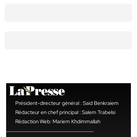
Président-directeur général : Said Benkraiem
Rédacteur en chef principal : Salem Trabelsi
Rédaction Web: Mariem Khdimmallah