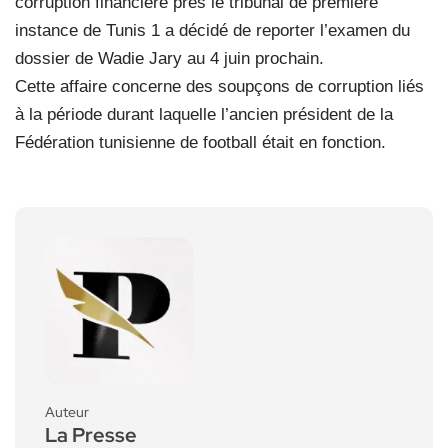
corruption financière près le tribunal de première
instance de Tunis 1 a décidé de reporter l’examen du
dossier de Wadie Jary au 4 juin prochain.
Cette affaire concerne des soupçons de corruption liés
à la période durant laquelle l’ancien président de la
Fédération tunisienne de football était en fonction.
Auteur
La Presse