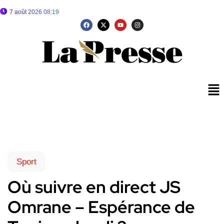
7 août 2026 08:19
Sport
Où suivre en direct JS
Omrane – Espérance de