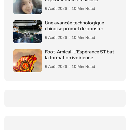
6 Août 2026
10 Min Read
Une avancée technologique
chinoise promet de booster
6 Août 2026
10 Min Read
Foot-Amical: L’Espérance ST bat
la formation ivoirienne
6 Août 2026
10 Min Read