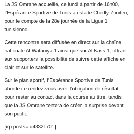
La JS Omrane accueille, ce lundi à partir de 16h00,
l’Espérance Sportive de Tunis au stade Chedly Zouiten,
pour le compte de la 28e journée de la Ligue 1
tunisienne.
Cette rencontre sera diffusée en direct sur la chaîne
nationale Al Wataniya 1 ainsi que sur Al Kass 1, offrant
aux supporters la possibilité de suivre cette affiche en
clair et sur le satellite.
Sur le plan sportif, l’Espérance Sportive de Tunis
aborde ce rendez-vous avec l’obligation de résultat
pour rester au contact dans la course au titre, tandis
que la JS Omrane tentera de créer la surprise devant
son public.
[irp posts= »4332170″ ]