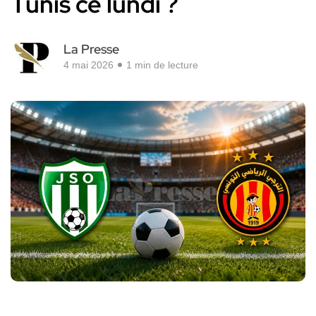
Tunis ce lundi ?
La Presse
4 mai 2026
1 min de lecture