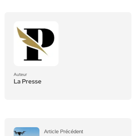
Auteur
La Presse
Article Précédent