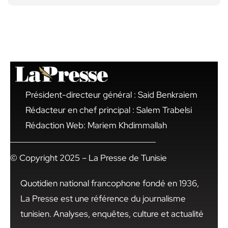
Président-directeur général : Said Benkraiem
Rédacteur en chef principal : Salem Trabelsi
Rédaction Web: Mariem Khdimmallah
© Copyright 2025 – La Presse de Tunisie
Quotidien national francophone fondé en 1936,
La Presse est une référence du journalisme
tunisien. Analyses, enquêtes, culture et actualité