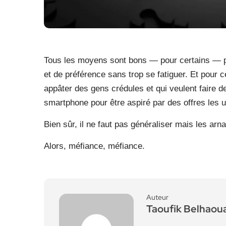
Tous les moyens sont bons — pour certains — pour
et de préférence sans trop se fatiguer. Et pour 
appâter des gens crédules et qui veulent faire de
smartphone pour être aspiré par des offres les 
Bien sûr, il ne faut pas généraliser mais les a
Alors, méfiance, méfiance.
Auteur
Taoufik Belhaou