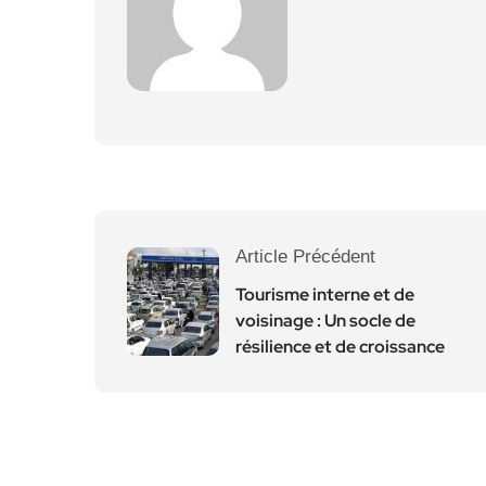
Article Précédent
Tourisme interne et de
voisinage : Un socle de
résilience et de croissance