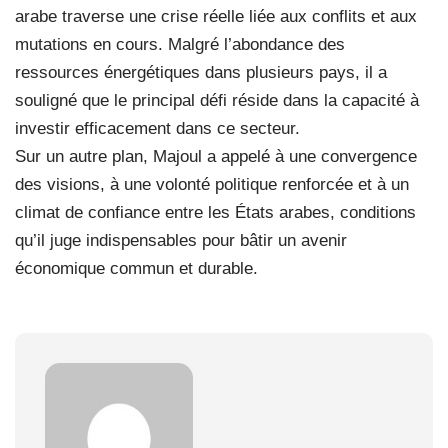
arabe traverse une crise réelle liée aux conflits et aux
mutations en cours. Malgré l’abondance des
ressources énergétiques dans plusieurs pays, il a
souligné que le principal défi réside dans la capacité à
investir efficacement dans ce secteur.
Sur un autre plan, Majoul a appelé à une convergence
des visions, à une volonté politique renforcée et à un
climat de confiance entre les États arabes, conditions
qu’il juge indispensables pour bâtir un avenir
économique commun et durable.