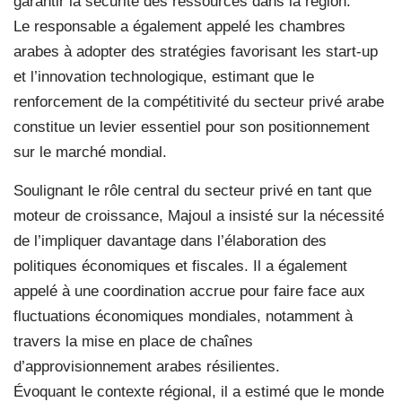
garantir la sécurité des ressources dans la région.
Le responsable a également appelé les chambres
arabes à adopter des stratégies favorisant les start-up
et l’innovation technologique, estimant que le
renforcement de la compétitivité du secteur privé arabe
constitue un levier essentiel pour son positionnement
sur le marché mondial.
Soulignant le rôle central du secteur privé en tant que
moteur de croissance, Majoul a insisté sur la nécessité
de l’impliquer davantage dans l’élaboration des
politiques économiques et fiscales. Il a également
appelé à une coordination accrue pour faire face aux
fluctuations économiques mondiales, notamment à
travers la mise en place de chaînes
d’approvisionnement arabes résilientes.
Évoquant le contexte régional, il a estimé que le monde