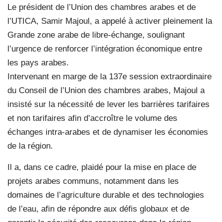
Le président de l’Union des chambres arabes et de
l’UTICA, Samir Majoul, a appelé à activer pleinement la
Grande zone arabe de libre-échange, soulignant
l’urgence de renforcer l’intégration économique entre
les pays arabes.
Intervenant en marge de la 137e session extraordinaire
du Conseil de l’Union des chambres arabes, Majoul a
insisté sur la nécessité de lever les barrières tarifaires
et non tarifaires afin d’accroître le volume des
échanges intra-arabes et de dynamiser les économies
de la région.
Il a, dans ce cadre, plaidé pour la mise en place de
projets arabes communs, notamment dans les
domaines de l’agriculture durable et des technologies
de l’eau, afin de répondre aux défis globaux et de