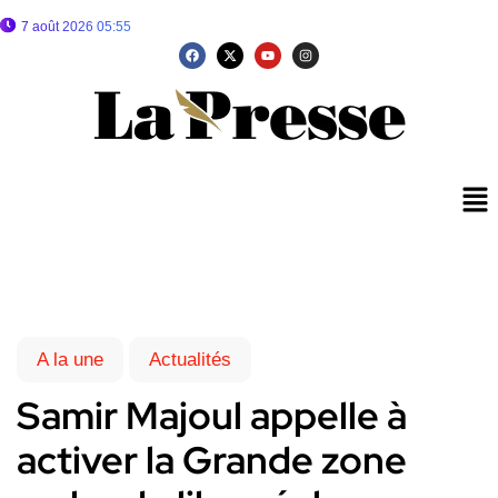
7 août 2026 05:55
A la une
Actualités
Samir Majoul appelle à
activer la Grande zone