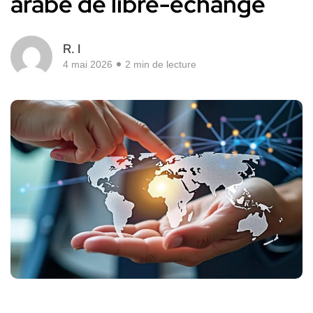
arabe de libre-échange
R. I
4 mai 2026
2 min de lecture