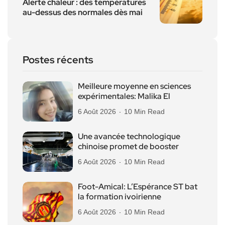
Alerte chaleur : des températures
au-dessus des normales dès mai
Postes récents
Meilleure moyenne en sciences
expérimentales: Malika El
6 Août 2026
10 Min Read
Une avancée technologique
chinoise promet de booster
6 Août 2026
10 Min Read
Foot-Amical: L’Espérance ST bat
la formation ivoirienne
6 Août 2026
10 Min Read