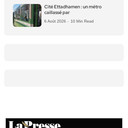
Cité Ettadhamen : un métro
caillassé par
6 Août 2026
10 Min Read