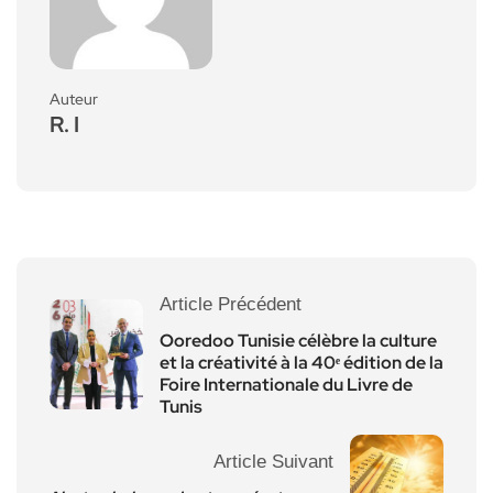
Auteur
R. I
Article Précédent
Ooredoo Tunisie célèbre la culture
et la créativité à la 40ᵉ édition de la
Foire Internationale du Livre de
Tunis
Article Suivant