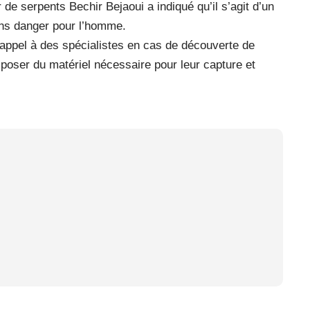
e serpents Bechir Bejaoui a indiqué qu’il s’agit d’un
ans danger pour l’homme.
 appel à des spécialistes en cas de découverte de
poser du matériel nécessaire pour leur capture et