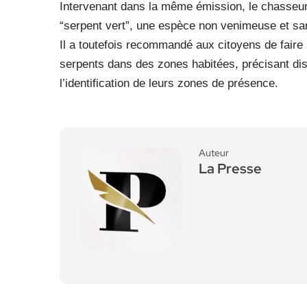
Intervenant dans la même émission, le chasseur d
“serpent vert”, une espèce non venimeuse et s
Il a toutefois recommandé aux citoyens de faire
serpents dans des zones habitées, précisant dis
l’identification de leurs zones de présence.
Auteur
La Presse