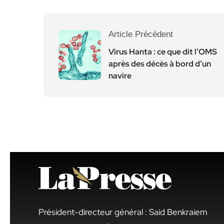
Article Précédent
Virus Hanta : ce que dit l’OMS
après des décès à bord d’un
navire
Président-directeur général : Said Benkraiem