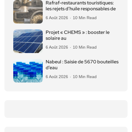
Rafraf-restaurants touristiques:
les rejets d’huile responsables de
6 Août 2026
10 Min Read
Projet « CHEMS » : booster le
solaire au
6 Août 2026
10 Min Read
Nabeul : Saisie de 5670 bouteilles
d’eau
6 Août 2026
10 Min Read