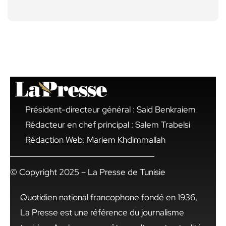
Président-directeur général : Said Benkraiem
Rédacteur en chef principal : Salem Trabelsi
Rédaction Web: Mariem Khdimmallah
© Copyright 2025 – La Presse de Tunisie
Quotidien national francophone fondé en 1936,
La Presse est une référence du journalisme