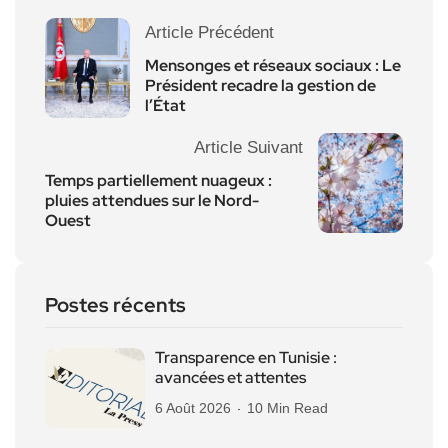
Article Précédent
Mensonges et réseaux sociaux : Le
Président recadre la gestion de
l’État
Article Suivant
Temps partiellement nuageux :
pluies attendues sur le Nord-
Ouest
Postes récents
Transparence en Tunisie :
avancées et attentes
6 Août 2026
10 Min Read