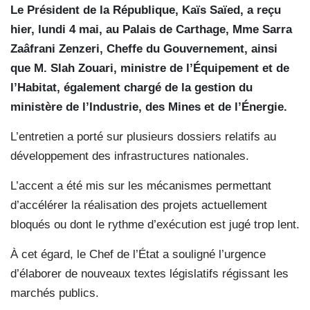
Le Président de la République, Kaïs Saïed, a reçu
hier, lundi 4 mai, au Palais de Carthage, Mme Sarra
Zaâfrani Zenzeri, Cheffe du Gouvernement, ainsi
que M. Slah Zouari, ministre de l’Équipement et de
l’Habitat, également chargé de la gestion du
ministère de l’Industrie, des Mines et de l’Énergie.
L’entretien a porté sur plusieurs dossiers relatifs au
développement des infrastructures nationales.
L’accent a été mis sur les mécanismes permettant
d’accélérer la réalisation des projets actuellement
bloqués ou dont le rythme d’exécution est jugé trop lent.
À cet égard, le Chef de l’État a souligné l’urgence
d’élaborer de nouveaux textes législatifs régissant les
marchés publics.