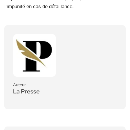
l’impunité en cas de défaillance.
Auteur
La Presse