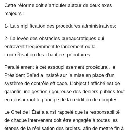
Cette réforme doit s’articuler autour de deux axes
majeurs :
1- La simplification des procédures administratives;
2- La levée des obstacles bureaucratiques qui
entravent fréquemment le lancement ou la
concrétisation des chantiers prioritaires.
Parallèlement à cet assouplissement procédural, le
Président Saïed a insisté sur la mise en place d’un
système de contrôle efficace. L’objectif affiché est de
garantir une gestion rigoureuse des deniers publics tout
en consacrant le principe de la reddition de comptes.
Le Chef de l’État a ainsi rappelé que la responsabilité
de chaque intervenant doit être engagée à toutes les
étapes de la réalisation des projets, afin de mettre fin à