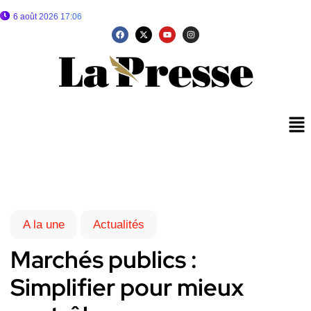
6 août 2026 17:06
A la une
Actualités
Marchés publics :
Simplifier pour mieux