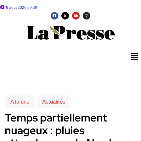
6 août 2026 09:39
A la une
Actualités
Temps partiellement
nuageux : pluies