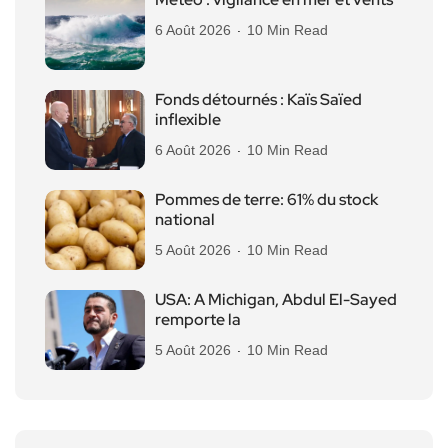
6 Août 2026
10 Min Read
Fonds détournés : Kaïs Saïed
inflexible
6 Août 2026
10 Min Read
Pommes de terre: 61% du stock
national
5 Août 2026
10 Min Read
USA: A Michigan, Abdul El-Sayed
remporte la
5 Août 2026
10 Min Read