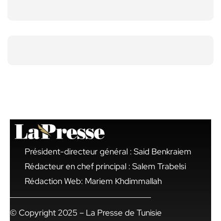
Président-directeur général : Said Benkraiem
Rédacteur en chef principal : Salem Trabelsi
Rédaction Web: Mariem Khdimmallah
© Copyright 2025 – La Presse de Tunisie