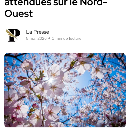
attendues sur le Nord-
Ouest
La Presse
5 mai 2026
1 min de lecture