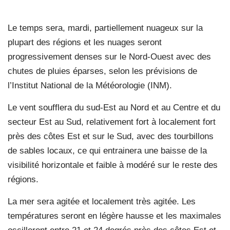
Le temps sera, mardi, partiellement nuageux sur la
plupart des régions et les nuages seront
progressivement denses sur le Nord-Ouest avec des
chutes de pluies éparses, selon les prévisions de
l’Institut National de la Météorologie (INM).
Le vent soufflera du sud-Est au Nord et au Centre et du
secteur Est au Sud, relativement fort à localement fort
près des côtes Est et sur le Sud, avec des tourbillons
de sables locaux, ce qui entrainera une baisse de la
visibilité horizontale et faible à modéré sur le reste des
régions.
La mer sera agitée et localement très agitée. Les
températures seront en légère hausse et les maximales