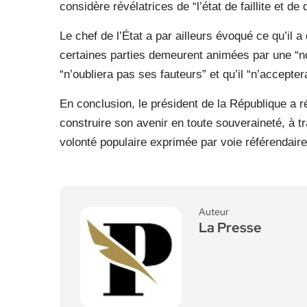
considère révélatrices de “l’état de faillite et de
Le chef de l’État a par ailleurs évoqué ce qu’il a
certaines parties demeurent animées par une “nos
“n’oubliera pas ses fauteurs” et qu’il “n’accepte
En conclusion, le président de la République a r
construire son avenir en toute souveraineté, à tr
volonté populaire exprimée par voie référendaire
Auteur
La Presse