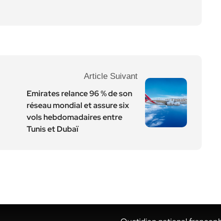
Article Suivant
Emirates relance 96 % de son
réseau mondial et assure six
vols hebdomadaires entre
Tunis et Dubaï