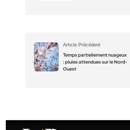
Article Précédent
Temps partiellement nuageux
: pluies attendues sur le Nord-
Ouest