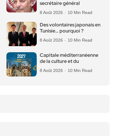
secrétaire général
8 Août 2026
10 Min Read
Des volontaires japonais en
Tunisie… pourquoi ?
8 Août 2026
10 Min Read
Capitale méditerranéenne
de la culture et du
8 Août 2026
10 Min Read