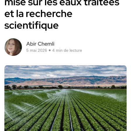
mise sur les eaux traitées
et la recherche
scientifique
Abir Chemli
5 mai 2026
4 min de lecture