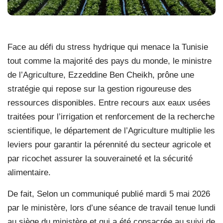
Face au défi du stress hydrique qui menace la Tunisie
tout comme la majorité des pays du monde, le ministre
de l’Agriculture, Ezzeddine Ben Cheikh, prône une
stratégie qui repose sur la gestion rigoureuse des
ressources disponibles. Entre recours aux eaux usées
traitées pour l’irrigation et renforcement de la recherche
scientifique, le département de l’Agriculture multiplie les
leviers pour garantir la pérennité du secteur agricole et
par ricochet assurer la souveraineté et la sécurité
alimentaire.
De fait, Selon un communiqué publié mardi 5 mai 2026
par le ministère, lors d’une séance de travail tenue lundi
au siège du ministère et qui a été consacrée au suivi de