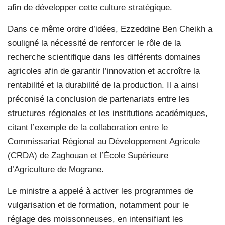
afin de développer cette culture stratégique.
Dans ce même ordre d’idées, Ezzeddine Ben Cheikh a
souligné la nécessité de renforcer le rôle de la
recherche scientifique dans les différents domaines
agricoles afin de garantir l’innovation et accroître la
rentabilité et la durabilité de la production. Il a ainsi
préconisé la conclusion de partenariats entre les
structures régionales et les institutions académiques,
citant l’exemple de la collaboration entre le
Commissariat Régional au Développement Agricole
(CRDA) de Zaghouan et l’École Supérieure
d’Agriculture de Mograne.
Le ministre a appelé à activer les programmes de
vulgarisation et de formation, notamment pour le
réglage des moissonneuses, en intensifiant les