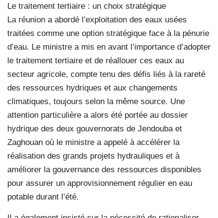
Le traitement tertiaire : un choix stratégique
La réunion a abordé l’exploitation des eaux usées
traitées comme une option stratégique face à la pénurie
d’eau. Le ministre a mis en avant l’importance d’adopter
le traitement tertiaire et de réallouer ces eaux au
secteur agricole, compte tenu des défis liés à la rareté
des ressources hydriques et aux changements
climatiques, toujours selon la même source. Une
attention particulière a alors été portée au dossier
hydrique des deux gouvernorats de Jendouba et
Zaghouan où le ministre a appelé à accélérer la
réalisation des grands projets hydrauliques et à
améliorer la gouvernance des ressources disponibles
pour assurer un approvisionnement régulier en eau
potable durant l’été.
Il a également insisté sur la nécessité de rationaliser