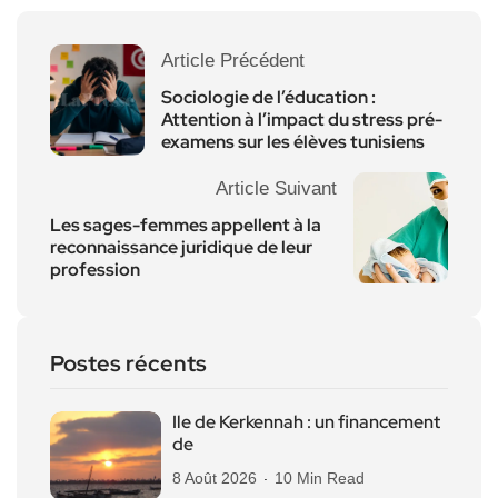
Article Précédent
Sociologie de l’éducation :
Attention à l’impact du stress pré-
examens sur les élèves tunisiens
Article Suivant
Les sages-femmes appellent à la
reconnaissance juridique de leur
profession
Postes récents
Ile de Kerkennah : un financement
de
8 Août 2026
10 Min Read