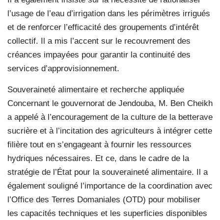
l’usage de l’eau d’irrigation dans les périmètres irrigués
et de renforcer l’efficacité des groupements d’intérêt
collectif. Il a mis l’accent sur le recouvrement des
créances impayées pour garantir la continuité des
services d’approvisionnement.
Souveraineté alimentaire et recherche appliquée
Concernant le gouvernorat de Jendouba, M. Ben Cheikh
a appelé à l’encouragement de la culture de la betterave
sucrière et à l’incitation des agriculteurs à intégrer cette
filière tout en s’engageant à fournir les ressources
hydriques nécessaires. Et ce, dans le cadre de la
stratégie de l’État pour la souveraineté alimentaire. Il a
également souligné l’importance de la coordination avec
l’Office des Terres Domaniales (OTD) pour mobiliser
les capacités techniques et les superficies disponibles