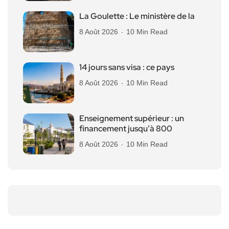
La Goulette : Le ministère de la
8 Août 2026
10 Min Read
14 jours sans visa : ce pays
8 Août 2026
10 Min Read
Enseignement supérieur : un
financement jusqu’à 800
8 Août 2026
10 Min Read