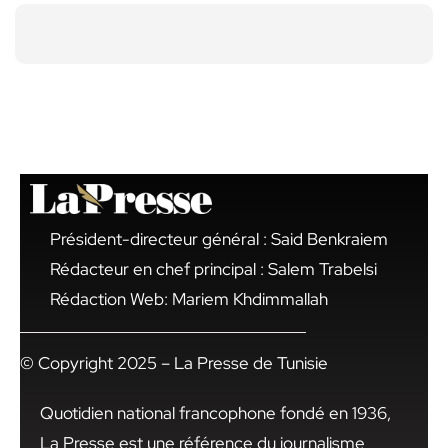
Président-directeur général : Said Benkraiem
Rédacteur en chef principal : Salem Trabelsi
Rédaction Web: Mariem Khdimmallah
© Copyright 2025 – La Presse de Tunisie
Quotidien national francophone fondé en 1936,
La Presse est une référence du journalisme