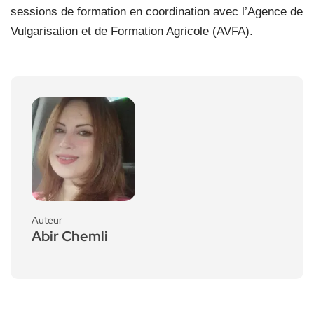
sessions de formation en coordination avec l’Agence de
Vulgarisation et de Formation Agricole (AVFA).
Auteur
Abir Chemli