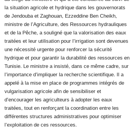
la situation agricole et hydrique dans les gouvernorats
de Jendouba et Zaghouan, Ezzeddine Ben Cheikh,
ministre de l’Agriculture, des Ressources hydrauliques
et de la Pêche, a souligné que la valorisation des eaux
traitées et leur utilisation pour l’irrigation sont devenues
une nécessité urgente pour renforcer la sécurité
hydrique et pour garantir la durabilité des ressources en
Tunisie. Le ministre a insisté, dans ce même cadre, sur
l’importance d’impliquer la recherche scientifique. Il a
appelé à la mise en place de programmes intégrés de
vulgarisation agricole afin de sensibiliser et
d’encourager les agriculteurs à adopter les eaux
traitées, tout en renforçant la coordination entre les
différentes structures administratives pour optimiser
l’exploitation de ces ressources.