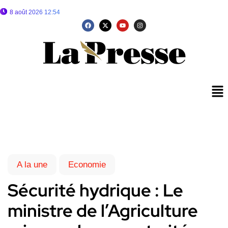
8 août 2026 12:54
A la une
Economie
Sécurité hydrique : Le
ministre de l’Agriculture