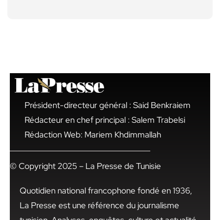
Président-directeur général : Said Benkraiem
Rédacteur en chef principal : Salem Trabelsi
Rédaction Web: Mariem Khdimmallah
© Copyright 2025 – La Presse de Tunisie
Quotidien national francophone fondé en 1936,
La Presse est une référence du journalisme