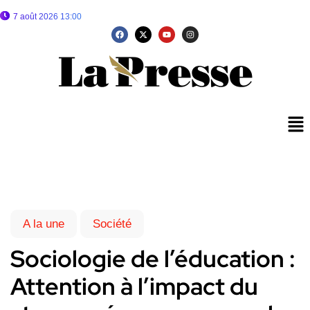
7 août 2026 13:00
A la une
Société
Sociologie de l’éducation :
Attention à l’impact du