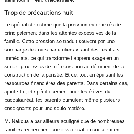
sans fournir l’effort nécessaire.
Trop de précautions nuit
Le spécialiste estime que la pression externe réside
principalement dans les attentes excessives de la
famille. Cette pression se traduit souvent par une
surcharge de cours particuliers visant des résultats
immédiats, ce qui transforme l’apprentissage en un
simple processus de mémorisation au détriment de la
construction de la pensée. Et ce, tout en épuisant les
ressources financières des parents. Dans certains cas,
ajoute-t-il, et spécifiquement pour les élèves du
baccalauréat, les parents cumulent même plusieurs
enseignants pour une seule matière.
M. Nakoua a par ailleurs souligné que de nombreuses
familles recherchent une « valorisation sociale » en