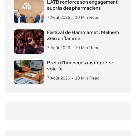
L’ATB renforce son engagement
auprès des pharmaciens
7 Août 2026
10 Min Read
Festival de Hammamet : Melhem
Zein enflamme
7 Août 2026
10 Min Read
Prêts d’honneur sans intérêts :
voici le
7 Août 2026
10 Min Read