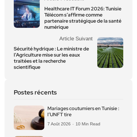
Healthcare IT Forum 2026: Tunisie
Télécom s’affirme comme
partenaire stratégique de la santé
numérique
Article Suivant
Sécurité hydrique : Le ministre de
l’Agriculture mise sur les eaux
traitées et la recherche
scientifique
Postes récents
Mariages coutumiers en Tunisie :
l’UNFT tire
7 Août 2026
10 Min Read