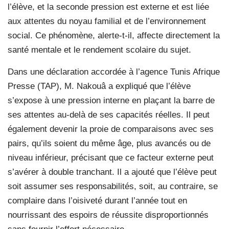
l’élève, et la seconde pression est externe et est liée
aux attentes du noyau familial et de l’environnement
social. Ce phénomène, alerte-t-il, affecte directement la
santé mentale et le rendement scolaire du sujet.
Dans une déclaration accordée à l’agence Tunis Afrique
Presse (TAP), M. Nakouâ a expliqué que l’élève
s’expose à une pression interne en plaçant la barre de
ses attentes au-delà de ses capacités réelles. Il peut
également devenir la proie de comparaisons avec ses
pairs, qu’ils soient du même âge, plus avancés ou de
niveau inférieur, précisant que ce facteur externe peut
s’avérer à double tranchant. Il a ajouté que l’élève peut
soit assumer ses responsabilités, soit, au contraire, se
complaire dans l’oisiveté durant l’année tout en
nourrissant des espoirs de réussite disproportionnés