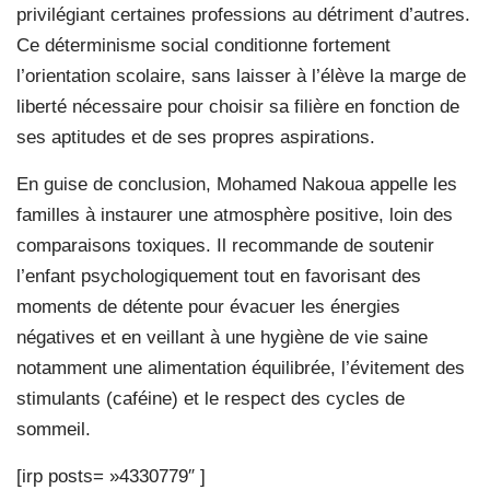
privilégiant certaines professions au détriment d’autres.
Ce déterminisme social conditionne fortement
l’orientation scolaire, sans laisser à l’élève la marge de
liberté nécessaire pour choisir sa filière en fonction de
ses aptitudes et de ses propres aspirations.
En guise de conclusion, Mohamed Nakoua appelle les
familles à instaurer une atmosphère positive, loin des
comparaisons toxiques. Il recommande de soutenir
l’enfant psychologiquement tout en favorisant des
moments de détente pour évacuer les énergies
négatives et en veillant à une hygiène de vie saine
notamment une alimentation équilibrée, l’évitement des
stimulants (caféine) et le respect des cycles de
sommeil.
[irp posts= »4330779″ ]