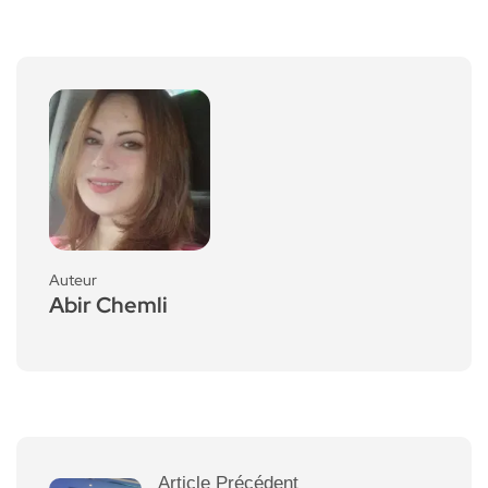
Auteur
Abir Chemli
Article Précédent