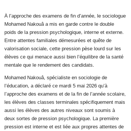
À l’approche des examens de fin d’année, le sociologue
Mohamed Nakouâ a mis en garde contre le double
poids de la pression psychologique, interne et externe.
Entre attentes familiales démesurées et quête de
valorisation sociale, cette pression pèse lourd sur les
élèves ce qui menace aussi bien l’équilibre de la santé
mentale que le rendement des candidats.
Mohamed Nakouâ, spécialiste en sociologie de
l’éducation, a déclaré ce mardi 5 mai 2026 qu’à
l’approche des examens et de la fin de l’année scolaire,
les élèves des classes terminales spécifiquement mais
aussi les élèves des autres niveaux sont soumis à
deux sortes de pression psychologique. La première
pression est interne et est liée aux propres attentes de