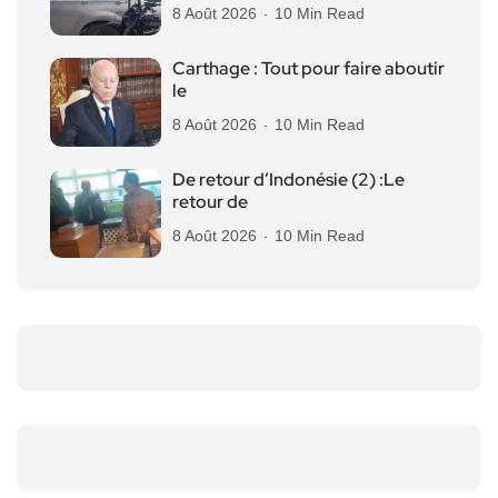
8 Août 2026
10 Min Read
Carthage : Tout pour faire aboutir
le
8 Août 2026
10 Min Read
De retour d’Indonésie (2) :Le
retour de
8 Août 2026
10 Min Read