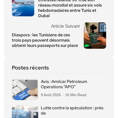
réseau mondial et assure six vols
hebdomadaires entre Tunis et
Dubaï
Article Suivant
Diaspora : les Tunisiens de ces
trois pays peuvent désormais
obtenir leurs passeports sur place
Postes récents
Avis : Amilcar Petroleum
Operations “APO”
9 Août 2026
10 Min Read
Lutte contre la spéculation : près
de