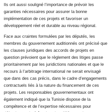
Ils ont aussi souligné l’importance de prévoir les
garanties nécessaires pour assurer la bonne
implémentation de ces projets et favoriser un
développement réel et durable au niveau régional.
Face aux craintes formulées par les députés, les
membres du gouvernement auditionnés ont précisé que
les clauses juridiques des accords de projets en
question prévoient que le règlement des litiges passe
prioritairement par les juridictions nationales et que le
recours à l’arbitrage international ne serait envisagé
que dans des cas précis, dans le cadre d’engagements
contractuels liés à la nature du financement de ces
projets. Les responsables gouvernementaux ont
également indiqué que la Tunisie dispose de la
compétence et de l’expertise nécessaires pour