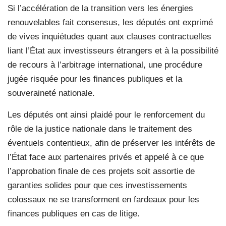
Si l’accélération de la transition vers les énergies
renouvelables fait consensus, les députés ont exprimé
de vives inquiétudes quant aux clauses contractuelles
liant l’État aux investisseurs étrangers et à la possibilité
de recours à l’arbitrage international, une procédure
jugée risquée pour les finances publiques et la
souveraineté nationale.
Les députés ont ainsi plaidé pour le renforcement du
rôle de la justice nationale dans le traitement des
éventuels contentieux, afin de préserver les intérêts de
l’État face aux partenaires privés et appelé à ce que
l’approbation finale de ces projets soit assortie de
garanties solides pour que ces investissements
colossaux ne se transforment en fardeaux pour les
finances publiques en cas de litige.