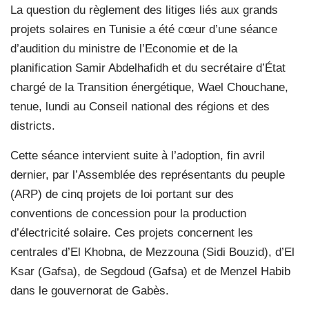
La question du règlement des litiges liés aux grands
projets solaires en Tunisie a été cœur d’une séance
d’audition du ministre de l’Economie et de la
planification Samir Abdelhafidh et du secrétaire d’État
chargé de la Transition énergétique, Wael Chouchane,
tenue, lundi au Conseil national des régions et des
districts.
Cette séance intervient suite à l’adoption, fin avril
dernier, par l’Assemblée des représentants du peuple
(ARP) de cinq projets de loi portant sur des
conventions de concession pour la production
d’électricité solaire. Ces projets concernent les
centrales d’El Khobna, de Mezzouna (Sidi Bouzid), d’El
Ksar (Gafsa), de Segdoud (Gafsa) et de Menzel Habib
dans le gouvernorat de Gabès.