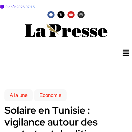
9 août 2026 07:15
A la une
Economie
Solaire en Tunisie :
vigilance autour des