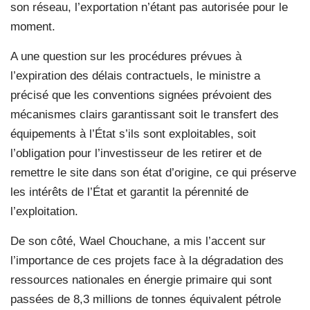
son réseau, l’exportation n’étant pas autorisée pour le
moment.
A une question sur les procédures prévues à
l’expiration des délais contractuels, le ministre a
précisé que les conventions signées prévoient des
mécanismes clairs garantissant soit le transfert des
équipements à l’État s’ils sont exploitables, soit
l’obligation pour l’investisseur de les retirer et de
remettre le site dans son état d’origine, ce qui préserve
les intérêts de l’État et garantit la pérennité de
l’exploitation.
De son côté, Wael Chouchane, a mis l’accent sur
l’importance de ces projets face à la dégradation des
ressources nationales en énergie primaire qui sont
passées de 8,3 millions de tonnes équivalent pétrole