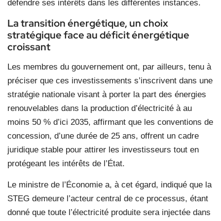
défendre ses intérêts dans les différentes instances.
La transition énergétique, un choix
stratégique face au déficit énergétique
croissant
Les membres du gouvernement ont, par ailleurs, tenu à
préciser que ces investissements s’inscrivent dans une
stratégie nationale visant à porter la part des énergies
renouvelables dans la production d’électricité à au
moins 50 % d’ici 2035, affirmant que les conventions de
concession, d’une durée de 25 ans, offrent un cadre
juridique stable pour attirer les investisseurs tout en
protégeant les intérêts de l’État.
Le ministre de l’Économie a, à cet égard, indiqué que la
STEG demeure l’acteur central de ce processus, étant
donné que toute l’électricité produite sera injectée dans