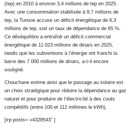
(tep) en 2010 à environ 3,4 millions de tep en 2025.
Avec une consommation stabilisée à 9,7 millions de
tep, la Tunisie accuse un déficit énergétique de 6,3
millions de tep, soit un taux de dépendance de 65 %.
Ce déséquilibre a entraîné un déficit commercial
énergétique de 11 023 millions de dinars en 2025,
tandis que les subventions à l’énergie ont franchi la
barre des 7 000 millions de dinars, a-t-il encore
souligné.
Chouchane estime ainsi que le passage au solaire est
un choix stratégique pour réduire la dépendance au gaz
naturel et pour produire de l’électricité à des couts
compétitifs (entre 100 et 112 millimes le kWh).
[irp posts= »4328543″ ]