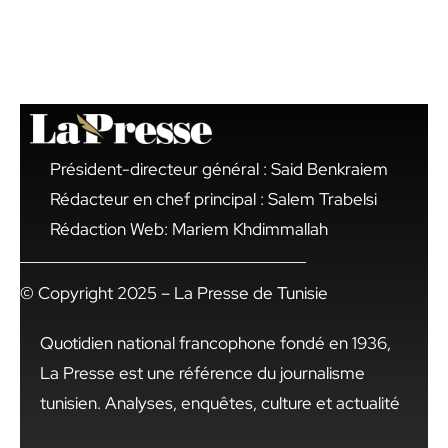
Président-directeur général : Said Benkraiem
Rédacteur en chef principal : Salem Trabelsi
Rédaction Web: Mariem Khdimmallah
© Copyright 2025 – La Presse de Tunisie
Quotidien national francophone fondé en 1936,
La Presse est une référence du journalisme
tunisien. Analyses, enquêtes, culture et actualité