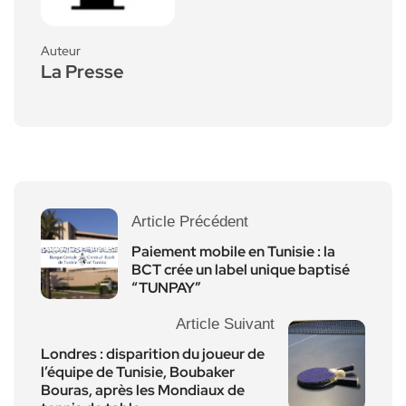
Auteur
La Presse
Article Précédent
Paiement mobile en Tunisie : la
BCT crée un label unique baptisé
“TUNPAY”
Article Suivant
Londres : disparition du joueur de
l’équipe de Tunisie, Boubaker
Bouras, après les Mondiaux de