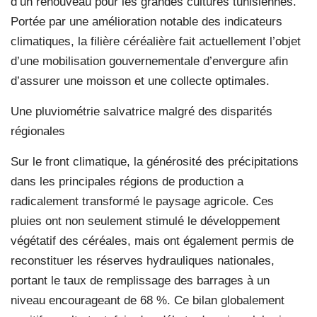
d’un renouveau pour les grandes cultures tunisiennes.
Portée par une amélioration notable des indicateurs
climatiques, la filière céréalière fait actuellement l’objet
d’une mobilisation gouvernementale d’envergure afin
d’assurer une moisson et une collecte optimales.
Une pluviométrie salvatrice malgré des disparités
régionales
Sur le front climatique, la générosité des précipitations
dans les principales régions de production a
radicalement transformé le paysage agricole. Ces
pluies ont non seulement stimulé le développement
végétatif des céréales, mais ont également permis de
reconstituer les réserves hydrauliques nationales,
portant le taux de remplissage des barrages à un
niveau encourageant de 68 %. Ce bilan globalement