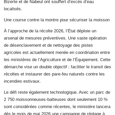
Bizerte et de Nabeul ont souffert d’excès d’eau
localisés.
Une course contre la montre pour sécuriser la moisson
À l’approche de la récolte 2026, l’État déploie un
arsenal de mesures préventives. Une vaste opération
de désenclavement et de nettoyage des pistes
agricoles est actuellement menée en coordination entre
les ministères de l’Agriculture et de l’Équipement. Cette
démarche vise un double objectif : faciliter le transit des
récoltes et instaurer des pare-feu naturels contre les
incendies estivaux.
Le défi reste également technologique. Avec un parc de
2 750 moissonneuses-batteuses dont seulement 10 %
sont considérées comme récentes, le ministère lancera
dès le mois de mai 2026 une campagne de réglage à