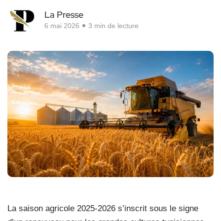
La Presse
6 mai 2026
3 min de lecture
La saison agricole 2025-2026 s’inscrit sous le signe