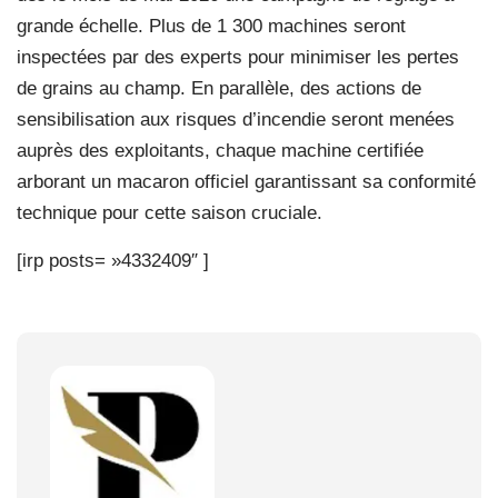
grande échelle. Plus de 1 300 machines seront
inspectées par des experts pour minimiser les pertes
de grains au champ. En parallèle, des actions de
sensibilisation aux risques d’incendie seront menées
auprès des exploitants, chaque machine certifiée
arborant un macaron officiel garantissant sa conformité
technique pour cette saison cruciale.
[irp posts= »4332409″ ]