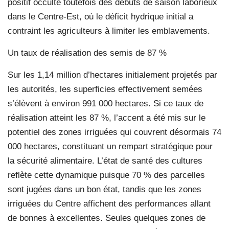
positif occulte toutefois des débuts de saison laborieux
dans le Centre-Est, où le déficit hydrique initial a
contraint les agriculteurs à limiter les emblavements.
Un taux de réalisation des semis de 87 %
Sur les 1,14 million d’hectares initialement projetés par
les autorités, les superficies effectivement semées
s’élèvent à environ 991 000 hectares. Si ce taux de
réalisation atteint les 87 %, l’accent a été mis sur le
potentiel des zones irriguées qui couvrent désormais 74
000 hectares, constituant un rempart stratégique pour
la sécurité alimentaire. L’état de santé des cultures
reflète cette dynamique puisque 70 % des parcelles
sont jugées dans un bon état, tandis que les zones
irriguées du Centre affichent des performances allant
de bonnes à excellentes. Seules quelques zones de