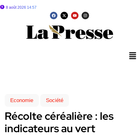
8 août 2026 14:57
Economie
Société
Récolte céréalière : les
indicateurs au vert