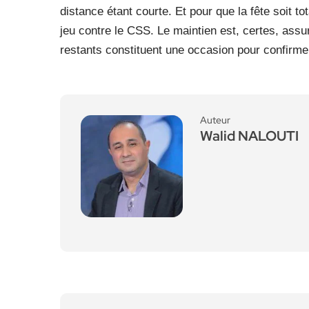
distance étant courte. Et pour que la fête soit tot
jeu contre le CSS. Le maintien est, certes, ass
restants constituent une occasion pour confirmer
Auteur
Walid NALOUTI