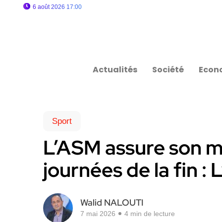
6 août 2026 17:00
Actualités
Société
Econ
Sport
L’ASM assure son m
journées de la fin : 
Walid NALOUTI
7 mai 2026
4 min de lecture