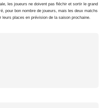
ale, les joueurs ne doivent pas fléchir et sortir le grand
uré, pour bon nombre de joueurs, mais les deux matchs
 leurs places en prévision de la saison prochaine.