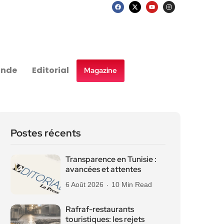
nde
Editorial
Magazine
Postes récents
Transparence en Tunisie :
avancées et attentes
6 Août 2026
10 Min Read
Rafraf-restaurants
touristiques: les rejets