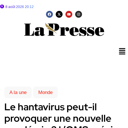
8 août 2026 20:12
A la une
Monde
Le hantavirus peut-il
provoquer une nouvelle