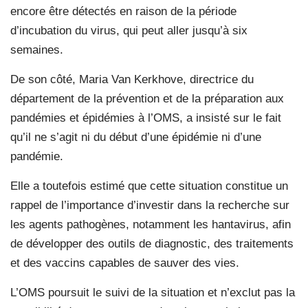
encore être détectés en raison de la période
d’incubation du virus, qui peut aller jusqu’à six
semaines.
De son côté, Maria Van Kerkhove, directrice du
département de la prévention et de la préparation aux
pandémies et épidémies à l’OMS, a insisté sur le fait
qu’il ne s’agit ni du début d’une épidémie ni d’une
pandémie.
Elle a toutefois estimé que cette situation constitue un
rappel de l’importance d’investir dans la recherche sur
les agents pathogènes, notamment les hantavirus, afin
de développer des outils de diagnostic, des traitements
et des vaccins capables de sauver des vies.
L’OMS poursuit le suivi de la situation et n’exclut pas la