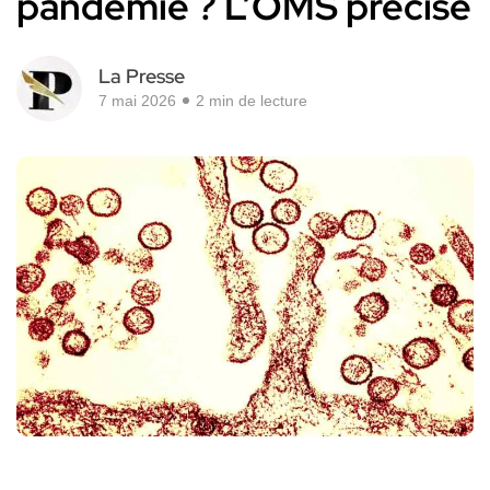
pandémie ? L’OMS précise
La Presse
7 mai 2026
2 min de lecture