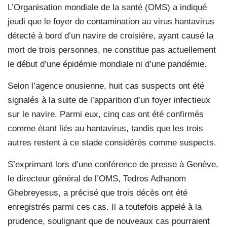
L’Organisation mondiale de la santé (OMS) a indiqué
jeudi que le foyer de contamination au virus hantavirus
détecté à bord d’un navire de croisière, ayant causé la
mort de trois personnes, ne constitue pas actuellement
le début d’une épidémie mondiale ni d’une pandémie.
Selon l’agence onusienne, huit cas suspects ont été
signalés à la suite de l’apparition d’un foyer infectieux
sur le navire. Parmi eux, cinq cas ont été confirmés
comme étant liés au hantavirus, tandis que les trois
autres restent à ce stade considérés comme suspects.
S’exprimant lors d’une conférence de presse à Genève,
le directeur général de l’OMS, Tedros Adhanom
Ghebreyesus, a précisé que trois décès ont été
enregistrés parmi ces cas. Il a toutefois appelé à la
prudence, soulignant que de nouveaux cas pourraient