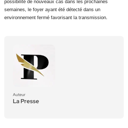
possibilité de nouveaux cas dans les prochaines
semaines, le foyer ayant été détecté dans un
environnement fermé favorisant la transmission.
Auteur
La Presse