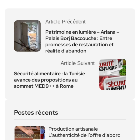
Article Précédent
Patrimoine en lumière – Ariana –
Palais Borj Baccouche : Entre
promesses de restauration et
réalité d’abandon
Article Suivant
Sécurité alimentaire : la Tunisie
avance des propositions au
sommet MED9++ à Rome
Postes récents
Production artisanale
L’authenticité de l’offre d’abord