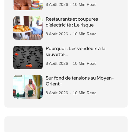
8 Août 2026
10 Min Read
Restaurants et coupures
d’électricité : Le risque
8 Août 2026
10 Min Read
Pourquoi : Les vendeurs à la
sauvette…
8 Août 2026
10 Min Read
Sur fond de tensions au Moyen-
Orient :
8 Août 2026
10 Min Read