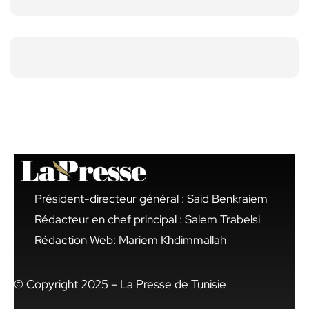
Président-directeur général : Said Benkraiem
Rédacteur en chef principal : Salem Trabelsi
Rédaction Web: Mariem Khdimmallah
© Copyright 2025 – La Presse de Tunisie