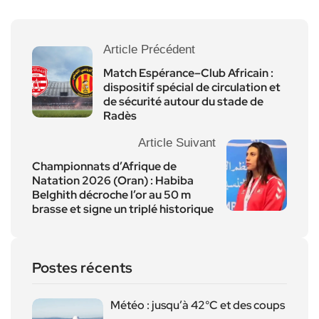
Article Précédent
Match Espérance–Club Africain :
dispositif spécial de circulation et
de sécurité autour du stade de
Radès
Article Suivant
Championnats d’Afrique de
Natation 2026 (Oran) : Habiba
Belghith décroche l’or au 50 m
brasse et signe un triplé historique
Postes récents
Météo : jusqu’à 42°C et des coups