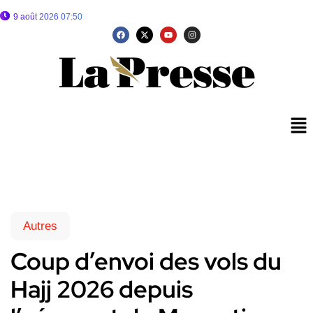
9 août 2026 07:50
Autres
Coup d’envoi des vols du
Hajj 2026 depuis