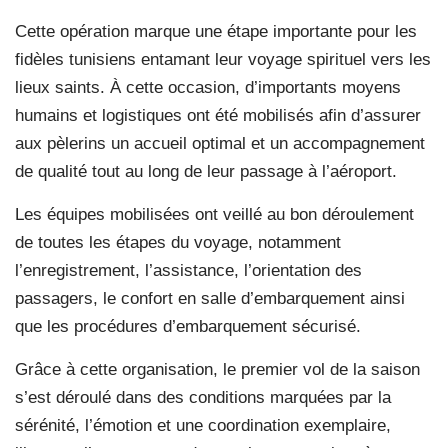
Cette opération marque une étape importante pour les
fidèles tunisiens entamant leur voyage spirituel vers les
lieux saints. À cette occasion, d’importants moyens
humains et logistiques ont été mobilisés afin d’assurer
aux pèlerins un accueil optimal et un accompagnement
de qualité tout au long de leur passage à l’aéroport.
Les équipes mobilisées ont veillé au bon déroulement
de toutes les étapes du voyage, notamment
l’enregistrement, l’assistance, l’orientation des
passagers, le confort en salle d’embarquement ainsi
que les procédures d’embarquement sécurisé.
Grâce à cette organisation, le premier vol de la saison
s’est déroulé dans des conditions marquées par la
sérénité, l’émotion et une coordination exemplaire,