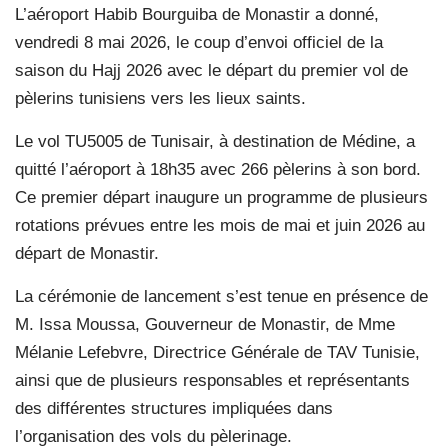
L’aéroport Habib Bourguiba de Monastir a donné,
vendredi 8 mai 2026, le coup d’envoi officiel de la
saison du Hajj 2026 avec le départ du premier vol de
pèlerins tunisiens vers les lieux saints.
Le vol TU5005 de Tunisair, à destination de Médine, a
quitté l’aéroport à 18h35 avec 266 pèlerins à son bord.
Ce premier départ inaugure un programme de plusieurs
rotations prévues entre les mois de mai et juin 2026 au
départ de Monastir.
La cérémonie de lancement s’est tenue en présence de
M. Issa Moussa, Gouverneur de Monastir, de Mme
Mélanie Lefebvre, Directrice Générale de TAV Tunisie,
ainsi que de plusieurs responsables et représentants
des différentes structures impliquées dans
l’organisation des vols du pèlerinage.