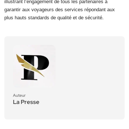
illustrant l’engagement de tous les partenaires à
garantir aux voyageurs des services répondant aux
plus hauts standards de qualité et de sécurité.
Auteur
La Presse