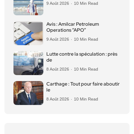
9 Août 2026
10 Min Read
Avis : Amilcar Petroleum
Operations “APO”
9 Août 2026
10 Min Read
Lutte contre la spéculation : près
de
8 Août 2026
10 Min Read
Carthage : Tout pour faire aboutir
le
8 Août 2026
10 Min Read