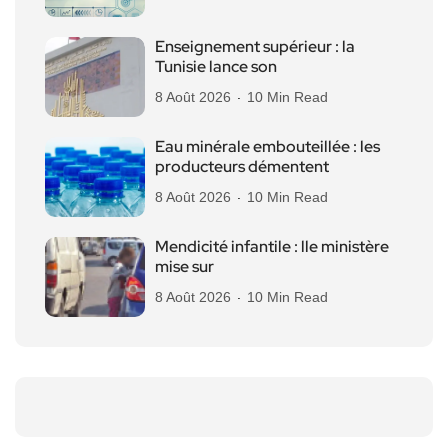
Enseignement supérieur : la
Tunisie lance son
8 Août 2026
10 Min Read
Eau minérale embouteillée : les
producteurs démentent
8 Août 2026
10 Min Read
Mendicité infantile : lle ministère
mise sur
8 Août 2026
10 Min Read