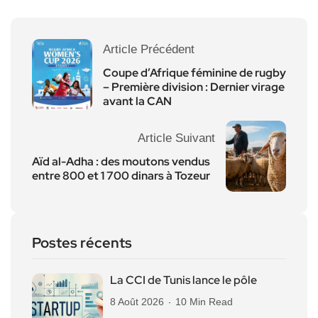
Article Précédent
Coupe d’Afrique féminine de rugby
– Première division : Dernier virage
avant la CAN
Article Suivant
Aïd al-Adha : des moutons vendus
entre 800 et 1 700 dinars à Tozeur
Postes récents
La CCI de Tunis lance le pôle
8 Août 2026
10 Min Read