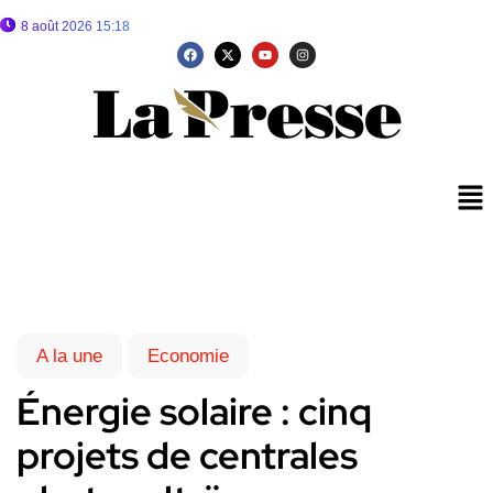
8 août 2026 15:18
A la une
Economie
Énergie solaire : cinq
projets de centrales