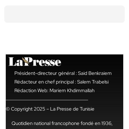
Président-directeur général : Said Benkraiem
Rédacteur en chef principal : Salem Trabelsi
Rédaction Web: Mariem Khdimmallah
© Copyright 2025 – La Presse de Tunisie
Quotidien national francophone fondé en 1936,