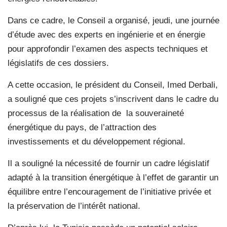
Dans ce cadre, le Conseil a organisé, jeudi, une journée
d’étude avec des experts en ingénierie et en énergie
pour approfondir l’examen des aspects techniques et
législatifs de ces dossiers.
A cette occasion, le président du Conseil, Imed Derbali,
a souligné que ces projets s’inscrivent dans le cadre du
processus de la réalisation de
la souveraineté
énergétique du pays, de l’attraction des
investissements et du développement régional.
Il a souligné la nécessité de fournir un cadre législatif
adapté à la transition énergétique à l’effet de garantir un
équilibre entre l’encouragement de l’initiative privée et
la préservation de l’intérêt national.