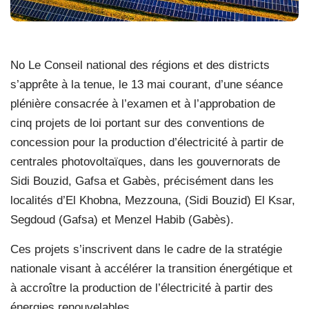
No Le Conseil national des régions et des districts
s’apprête à la tenue, le 13 mai courant, d’une séance
plénière consacrée à l’examen et à l’approbation de
cinq projets de loi portant sur des conventions de
concession pour la production d’électricité à partir de
centrales photovoltaïques, dans les gouvernorats de
Sidi Bouzid, Gafsa et Gabès, précisément dans les
localités d’El Khobna, Mezzouna, (Sidi Bouzid) El Ksar,
Segdoud (Gafsa) et Menzel Habib (Gabès).
Ces projets s’inscrivent dans le cadre de la stratégie
nationale visant à accélérer la transition énergétique et
à accroître la production de l’électricité à partir des
énergies renouvelables.