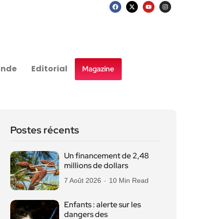
nde
Editorial
Magazine
Postes récents
Un financement de 2,48
millions de dollars
7 Août 2026
10 Min Read
Enfants : alerte sur les
dangers des