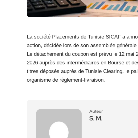
La société Placements de Tunisie SICAF a annonc
action, décidée lors de son assemblée générale 
Le détachement du coupon est prévu le 12 mai 2
2026 auprès des intermédiaires en Bourse et des
titres déposés auprès de Tunisie Clearing, le pai
organisme de règlement-livraison.
Auteur
S. M.