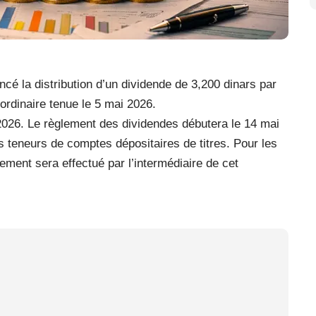
é la distribution d’un dividende de 3,200 dinars par
ordinaire tenue le 5 mai 2026.
026. Le règlement des dividendes débutera le 14 mai
 teneurs de comptes dépositaires de titres. Pour les
ement sera effectué par l’intermédiaire de cet