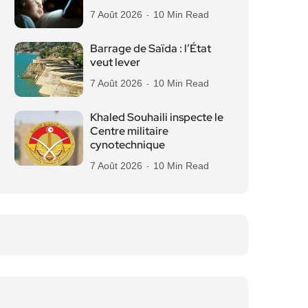
7 Août 2026
10 Min Read
Barrage de Saïda : l’État
veut lever
7 Août 2026
10 Min Read
Khaled Souhaili inspecte le
Centre militaire
cynotechnique
7 Août 2026
10 Min Read