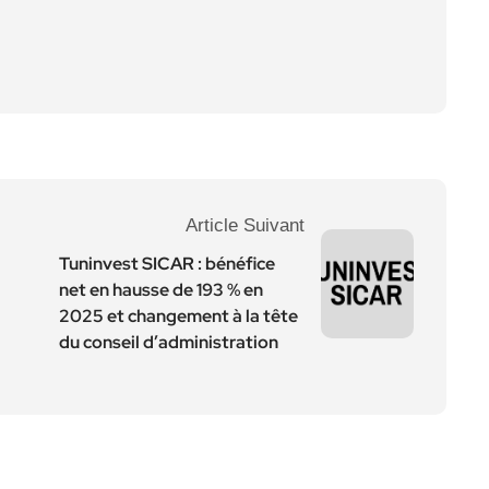
Article Suivant
Tuninvest SICAR : bénéfice
net en hausse de 193 % en
2025 et changement à la tête
du conseil d’administration