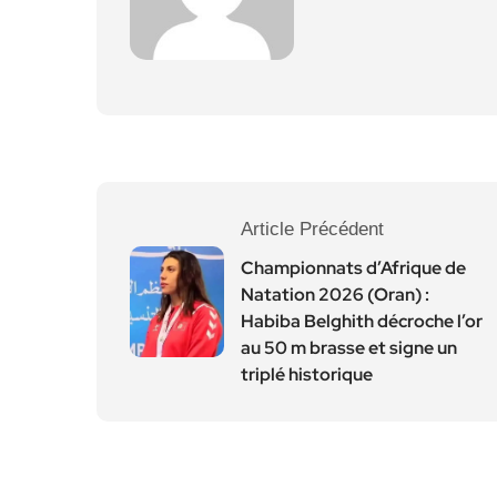
Article Précédent
Championnats d’Afrique de
Natation 2026 (Oran) :
Habiba Belghith décroche l’or
au 50 m brasse et signe un
triplé historique