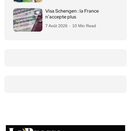
Visa Schengen : la France
n’accepte plus
7 Août 2026
10 Min Read