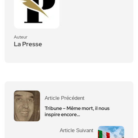
Auteur
La Presse
Article Précédent
Tribune – Même mort, il nous
inspire encore…
Article Suivant