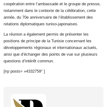
coopération entre l’ambassade et le groupe de presse,
notamment dans le contexte de la célébration, cette
année, du 70e anniversaire de l’établissement des
relations diplomatiques tuniso-japonaises.
La réunion a également permis de présenter les
positions de principe de la Tunisie concernant les
développements régionaux et internationaux actuels,
ainsi que d’échanger des points de vue sur plusieurs
questions d’intérêt commun.
[irp posts= »4332759″ ]