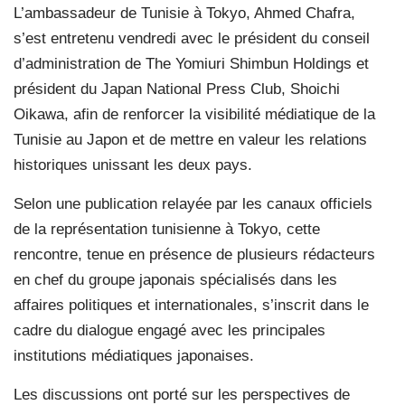
L’ambassadeur de Tunisie à Tokyo, Ahmed Chafra,
s’est entretenu vendredi avec le président du conseil
d’administration de The Yomiuri Shimbun Holdings et
président du Japan National Press Club, Shoichi
Oikawa, afin de renforcer la visibilité médiatique de la
Tunisie au Japon et de mettre en valeur les relations
historiques unissant les deux pays.
Selon une publication relayée par les canaux officiels
de la représentation tunisienne à Tokyo, cette
rencontre, tenue en présence de plusieurs rédacteurs
en chef du groupe japonais spécialisés dans les
affaires politiques et internationales, s’inscrit dans le
cadre du dialogue engagé avec les principales
institutions médiatiques japonaises.
Les discussions ont porté sur les perspectives de