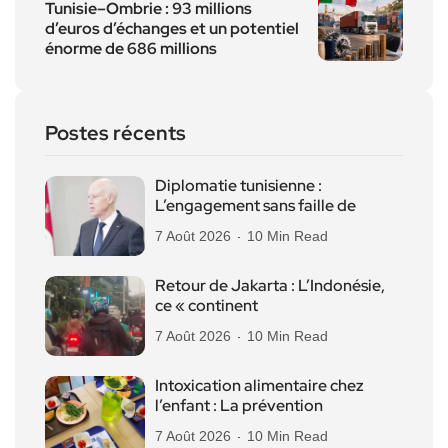
Tunisie–Ombrie : 93 millions
d’euros d’échanges et un potentiel
énorme de 686 millions
Postes récents
Diplomatie tunisienne :
L’engagement sans faille de
7 Août 2026
10 Min Read
Retour de Jakarta : L’Indonésie,
ce « continent
7 Août 2026
10 Min Read
Intoxication alimentaire chez
l’enfant : La prévention
7 Août 2026
10 Min Read