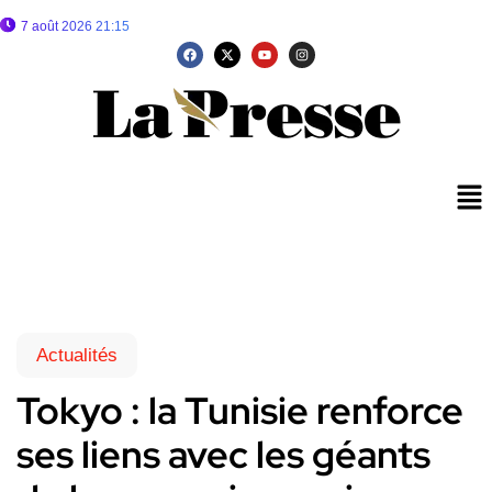
7 août 2026 21:15
Actualités
Tokyo : la Tunisie renforce
ses liens avec les géants