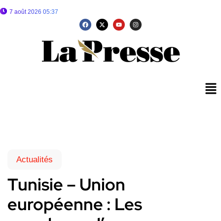
7 août 2026 05:37
Actualités
Tunisie – Union
européenne : Les