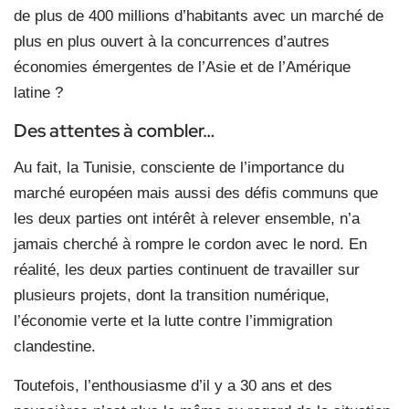
de plus de 400 millions d’habitants avec un marché de
plus en plus ouvert à la concurrences d’autres
économies émergentes de l’Asie et de l’Amérique
latine ?
Des attentes à combler…
Au fait, la Tunisie, consciente de l’importance du
marché européen mais aussi des défis communs que
les deux parties ont intérêt à relever ensemble, n’a
jamais cherché à rompre le cordon avec le nord. En
réalité, les deux parties continuent de travailler sur
plusieurs projets, dont la transition numérique,
l’économie verte et la lutte contre l’immigration
clandestine.
Toutefois, l’enthousiasme d’il y a 30 ans et des