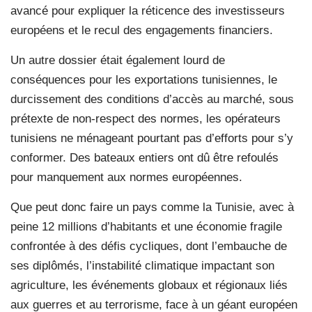
avancé pour expliquer la réticence des investisseurs
européens et le recul des engagements financiers.
Un autre dossier était également lourd de
conséquences pour les exportations tunisiennes, le
durcissement des conditions d’accès au marché, sous
prétexte de non-respect des normes, les opérateurs
tunisiens ne ménageant pourtant pas d’efforts pour s’y
conformer. Des bateaux entiers ont dû être refoulés
pour manquement aux normes européennes.
Que peut donc faire un pays comme la Tunisie, avec à
peine 12 millions d’habitants et une économie fragile
confrontée à des défis cycliques, dont l’embauche de
ses diplômés, l’instabilité climatique impactant son
agriculture, les événements globaux et régionaux liés
aux guerres et au terrorisme, face à un géant européen