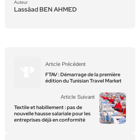
Auteur
Lassâad BEN AHMED
Article Précédent
FTAV : Démarrage de la première
édition du Tunisian Travel Market
Article Suivant
Textile et habillement : pas de
nouvelle hausse salariale pour les
entreprises déjà en conformité