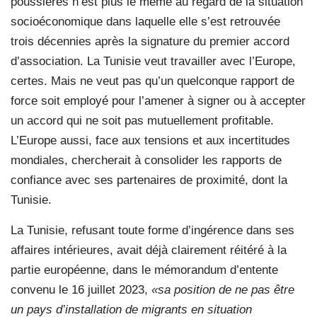
poussières n’est plus le même au regard de la situation
socioéconomique dans laquelle elle s’est retrouvée
trois décennies après la signature du premier accord
d’association. La Tunisie veut travailler avec l’Europe,
certes. Mais ne veut pas qu’un quelconque rapport de
force soit employé pour l’amener à signer ou à accepter
un accord qui ne soit pas mutuellement profitable.
L’Europe aussi, face aux tensions et aux incertitudes
mondiales, chercherait à consolider les rapports de
confiance avec ses partenaires de proximité, dont la
Tunisie.
La Tunisie, refusant toute forme d’ingérence dans ses
affaires intérieures, avait déjà clairement réitéré à la
partie européenne, dans le mémorandum d’entente
convenu le 16 juillet 2023,
«sa position de ne pas être
un pays d’installation de migrants en situation