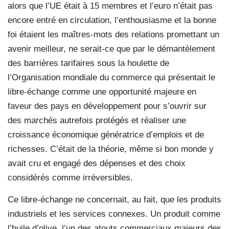
alors que l’UE était à 15 membres et l’euro n’était pas
encore entré en circulation, l’enthousiasme et la bonne
foi étaient les maîtres-mots des relations promettant un
avenir meilleur, ne serait-ce que par le démantèlement
des barrières tarifaires sous la houlette de
l’Organisation mondiale du commerce qui présentait le
libre-échange comme une opportunité majeure en
faveur des pays en développement pour s’ouvrir sur
des marchés autrefois protégés et réaliser une
croissance économique génératrice d’emplois et de
richesses. C’était de la théorie, même si bon monde y
avait cru et engagé des dépenses et des choix
considérés comme irréversibles.
Ce libre-échange ne concernait, au fait, que les produits
industriels et les services connexes. Un produit comme
l’huile d’olive, l’un des atouts commerciaux majeurs des