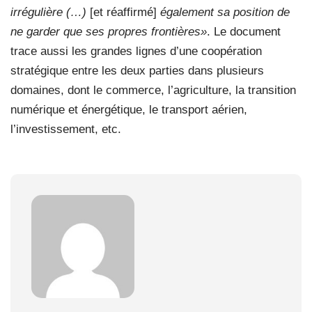
irrégulière (…)
[et réaffirmé]
également sa position de
ne garder que ses propres frontières»
. Le document
trace aussi les grandes lignes d’une coopération
stratégique entre les deux parties dans plusieurs
domaines, dont le commerce, l’agriculture, la transition
numérique et énergétique, le transport aérien,
l’investissement, etc.