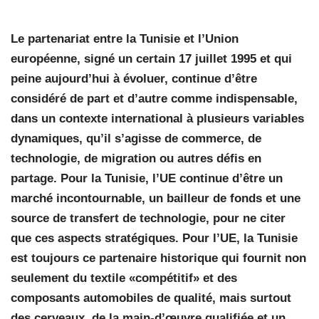
Le partenariat entre la Tunisie et l’Union
européenne, signé un certain 17 juillet 1995 et qui
peine aujourd’hui à évoluer, continue d’être
considéré de part et d’autre comme indispensable,
dans un contexte international à plusieurs variables
dynamiques, qu’il s’agisse de commerce, de
technologie, de migration ou autres défis en
partage. Pour la Tunisie, l’UE continue d’être un
marché incontournable, un bailleur de fonds et une
source de transfert de technologie, pour ne citer
que ces aspects stratégiques. Pour l’UE, la Tunisie
est toujours ce partenaire historique qui fournit non
seulement du textile «compétitif» et des
composants automobiles de qualité, mais surtout
des cerveaux, de la main-d’œuvre qualifiée et un