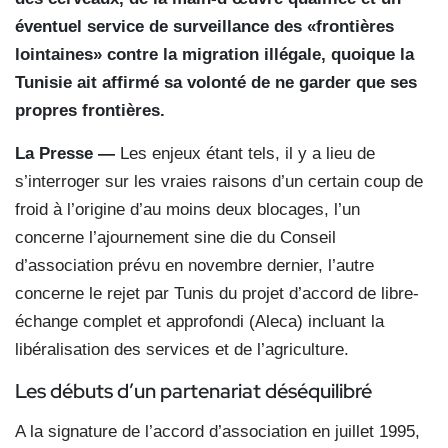
éventuel service de surveillance des «frontières
lointaines» contre la migration illégale, quoique la
Tunisie ait affirmé sa volonté de ne garder que ses
propres frontières.
La Presse —
Les enjeux étant tels, il y a lieu de
s’interroger sur les vraies raisons d’un certain coup de
froid à l’origine d’au moins deux blocages, l’un
concerne l’ajournement sine die du Conseil
d’association prévu en novembre dernier, l’autre
concerne le rejet par Tunis du projet d’accord de libre-
échange complet et approfondi (Aleca) incluant la
libéralisation des services et de l’agriculture.
Les débuts d’un partenariat déséquilibré
A la signature de l’accord d’association en juillet 1995,