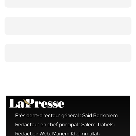
Président-directeur général : Said Benkraiem
Rédacteur en chef principal : Salem Trabelsi
Rédaction Web: Mariem Khdimmallah