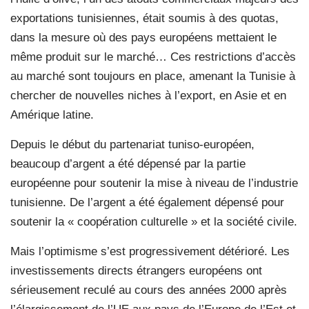
exportations tunisiennes, était soumis à des quotas,
dans la mesure où des pays européens mettaient le
même produit sur le marché… Ces restrictions d’accès
au marché sont toujours en place, amenant la Tunisie à
chercher de nouvelles niches à l’export, en Asie et en
Amérique latine.
Depuis le début du partenariat tuniso-européen,
beaucoup d’argent a été dépensé par la partie
européenne pour soutenir la mise à niveau de l’industrie
tunisienne. De l’argent a été également dépensé pour
soutenir la « coopération culturelle » et la société civile.
Mais l’optimisme s’est progressivement détérioré. Les
investissements directs étrangers européens ont
sérieusement reculé au cours des années 2000 après