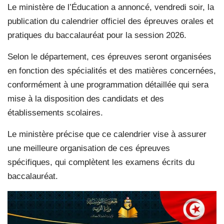
Le ministère de l’Éducation a annoncé, vendredi soir, la
publication du calendrier officiel des épreuves orales et
pratiques du baccalauréat pour la session 2026.
Selon le département, ces épreuves seront organisées
en fonction des spécialités et des matières concernées,
conformément à une programmation détaillée qui sera
mise à la disposition des candidats et des
établissements scolaires.
Le ministère précise que ce calendrier vise à assurer
une meilleure organisation de ces épreuves
spécifiques, qui complètent les examens écrits du
baccalauréat.