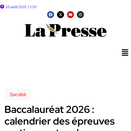
10 août 2026 13:08
Société
Baccalauréat 2026 :
calendrier des épreuves