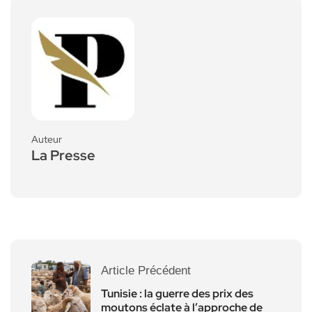
Auteur
La Presse
Article Précédent
Tunisie : la guerre des prix des
moutons éclate à l’approche de