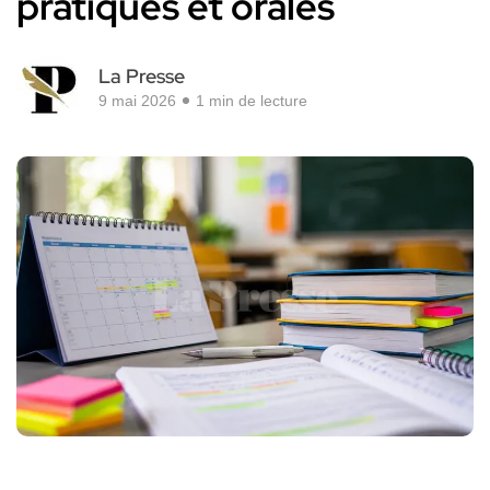
pratiques et orales
La Presse
9 mai 2026
1 min de lecture