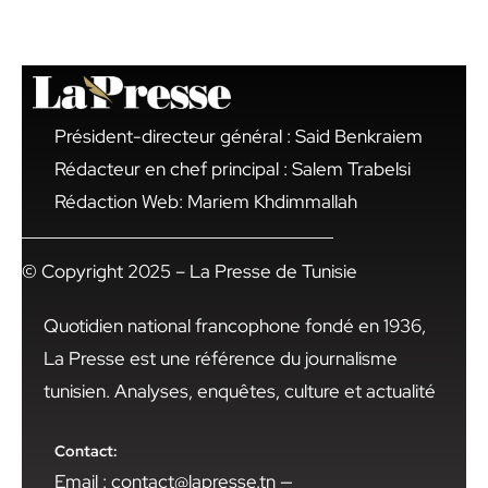
Président-directeur général : Said Benkraiem
Rédacteur en chef principal : Salem Trabelsi
Rédaction Web: Mariem Khdimmallah
© Copyright 2025 – La Presse de Tunisie
Quotidien national francophone fondé en 1936,
La Presse est une référence du journalisme
tunisien. Analyses, enquêtes, culture et actualité
Contact:
Email : contact@lapresse.tn —