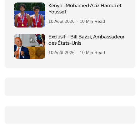
Kenya : Mohamed Aziz Hamdi et
Youssef
10 Août 2026
10 Min Read
Exclusif – Bill Bazzi, Ambassadeur
des États-Unis
10 Août 2026
10 Min Read