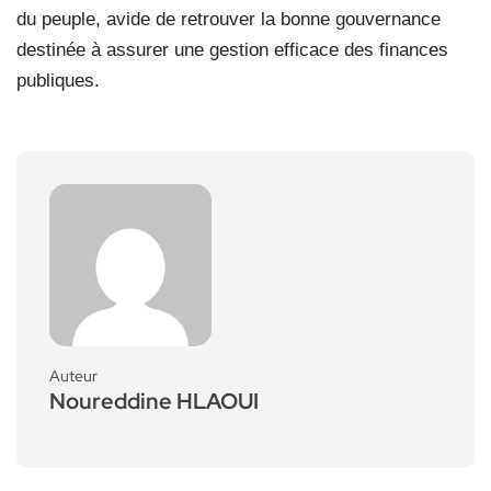
du peuple, avide de retrouver la bonne gouvernance
destinée à assurer une gestion efficace des finances
publiques.
Auteur
Noureddine HLAOUI