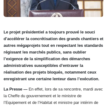
Le projet présidentiel a toujours prouvé le souci
d’accélérer la concrétisation des grands chantiers et
autres mégaprojets tout en respectant les standards
régissant les marchés publics, sans oublier
l’exigence de la simplification des démarches
administratives susceptibles d’entraver la
réalisation des projets bloqués, notamment ceux
enregistrant une certaine lenteur dans l’exécution.
La Presse —
En effet, lors de sa rencontre, mardi avec
la Cheffe du gouvernement et le ministre de
l’Equipement et de l’Habitat et ministre par intérim de