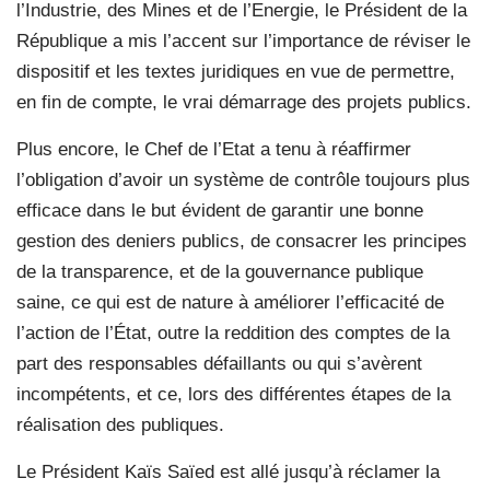
l’Industrie, des Mines et de l’Energie, le Président de la
République a mis l’accent sur l’importance de réviser le
dispositif et les textes juridiques en vue de permettre,
en fin de compte, le vrai démarrage des projets publics.
Plus encore, le Chef de l’Etat a tenu à réaffirmer
l’obligation d’avoir un système de contrôle toujours plus
efficace dans le but évident de garantir une bonne
gestion des deniers publics, de consacrer les principes
de la transparence, et de la gouvernance publique
saine, ce qui est de nature à améliorer l’efficacité de
l’action de l’État, outre la reddition des comptes de la
part des responsables défaillants ou qui s’avèrent
incompétents, et ce, lors des différentes étapes de la
réalisation des publiques.
Le Président Kaïs Saïed est allé jusqu’à réclamer la