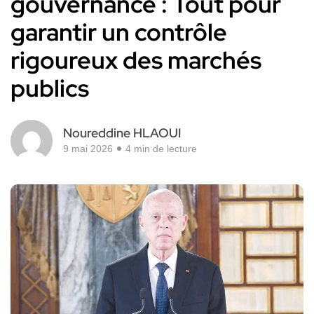
gouvernance : Tout pour
garantir un contrôle
rigoureux des marchés
publics
Noureddine HLAOUI
9 mai 2026
4 min de lecture