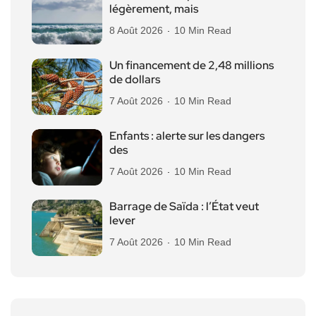
légèrement, mais
8 Août 2026
10 Min Read
Un financement de 2,48 millions
de dollars
7 Août 2026
10 Min Read
Enfants : alerte sur les dangers
des
7 Août 2026
10 Min Read
Barrage de Saïda : l’État veut
lever
7 Août 2026
10 Min Read