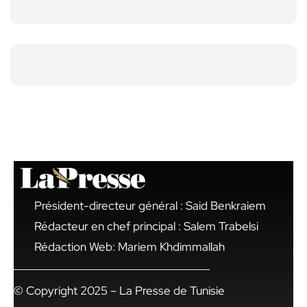
Président-directeur général : Said Benkraiem
Rédacteur en chef principal : Salem Trabelsi
Rédaction Web: Mariem Khdimmallah
© Copyright 2025 – La Presse de Tunisie