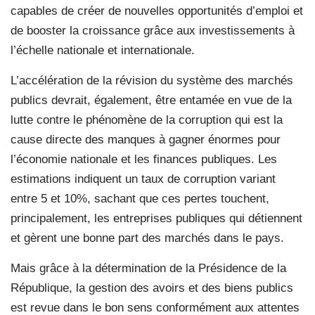
capables de créer de nouvelles opportunités d’emploi et
de booster la croissance grâce aux investissements à
l’échelle nationale et internationale.
L’accélération de la révision du système des marchés
publics devrait, également, être entamée en vue de la
lutte contre le phénomène de la corruption qui est la
cause directe des manques à gagner énormes pour
l’économie nationale et les finances publiques. Les
estimations indiquent un taux de corruption variant
entre 5 et 10%, sachant que ces pertes touchent,
principalement, les entreprises publiques qui détiennent
et gèrent une bonne part des marchés dans le pays.
Mais grâce à la détermination de la Présidence de la
République, la gestion des avoirs et des biens publics
est revue dans le bon sens conformément aux attentes