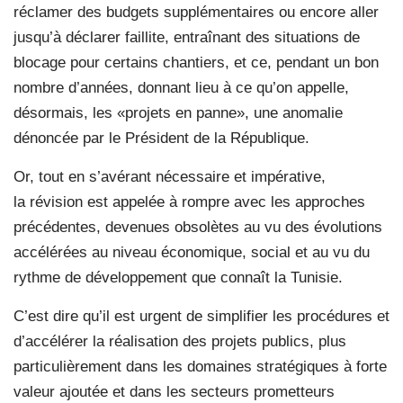
réclamer des budgets supplémentaires ou encore aller
jusqu’à déclarer faillite, entraînant des situations de
blocage pour certains chantiers, et ce, pendant un bon
nombre d’années, donnant lieu à ce qu’on appelle,
désormais, les «projets en panne», une anomalie
dénoncée par le Président de la République.
Or, tout en s’avérant nécessaire et impérative,
la révision est appelée à rompre avec les approches
précédentes, devenues obsolètes au vu des évolutions
accélérées au niveau économique, social et au vu du
rythme de développement que connaît la Tunisie.
C’est dire qu’il est urgent de simplifier les procédures et
d’accélérer la réalisation des projets publics, plus
particulièrement dans les domaines stratégiques à forte
valeur ajoutée et dans les secteurs prometteurs