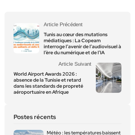
Article Précédent
Tunis au cœur des mutations
médiatiques : La Copeam
interroge l’avenir de l’audiovisuel à
l’ère du numérique et de l’IA
Article Suivant
World Airport Awards 2026 :
absence de la Tunisie et retard
dans les standards de propreté
aéroportuaire en Afrique
Postes récents
Météo : les températures baissent