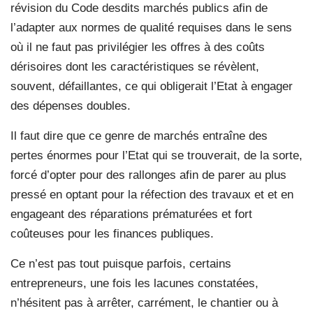
révision du Code desdits marchés publics afin de
l’adapter aux normes de qualité requises dans le sens
où il ne faut pas privilégier les offres à des coûts
dérisoires dont les caractéristiques se révèlent,
souvent, défaillantes, ce qui obligerait l’Etat à engager
des dépenses doubles.
Il faut dire que ce genre de marchés entraîne des
pertes énormes pour l’Etat qui se trouverait, de la sorte,
forcé d’opter pour des rallonges afin de parer au plus
pressé en optant pour la réfection des travaux et et en
engageant des réparations prématurées et fort
coûteuses pour les finances publiques.
Ce n’est pas tout puisque parfois, certains
entrepreneurs, une fois les lacunes constatées,
n’hésitent pas à arrêter, carrément, le chantier ou à