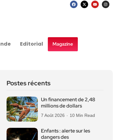
nde
Editorial
Magazine
Postes récents
Un financement de 2,48
millions de dollars
7 Août 2026
10 Min Read
Enfants : alerte sur les
dangers des