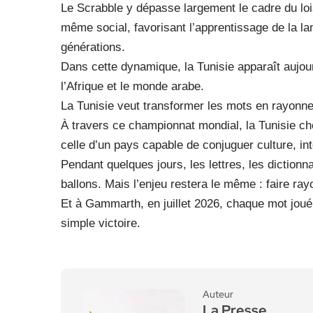
Le Scrabble y dépasse largement le cadre du loisi
même social, favorisant l’apprentissage de la la
générations.
Dans cette dynamique, la Tunisie apparaît aujou
l’Afrique et le monde arabe.
La Tunisie veut transformer les mots en rayonne
À travers ce championnat mondial, la Tunisie ch
celle d’un pays capable de conjuguer culture, int
Pendant quelques jours, les lettres, les dictionn
ballons. Mais l’enjeu restera le même : faire ray
Et à Gammarth, en juillet 2026, chaque mot joué
simple victoire.
Auteur
La Presse