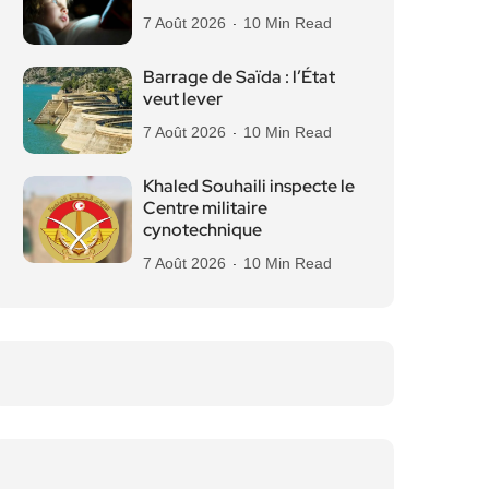
7 Août 2026
10 Min Read
Barrage de Saïda : l’État
veut lever
7 Août 2026
10 Min Read
Khaled Souhaili inspecte le
Centre militaire
cynotechnique
7 Août 2026
10 Min Read