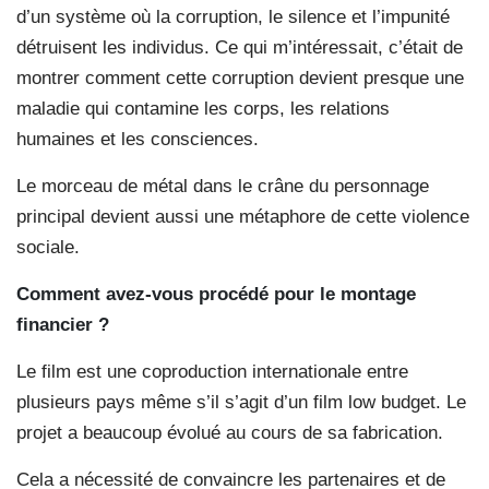
d’un système où la corruption, le silence et l’impunité
détruisent les individus. Ce qui m’intéressait, c’était de
montrer comment cette corruption devient presque une
maladie qui contamine les corps, les relations
humaines et les consciences.
Le morceau de métal dans le crâne du personnage
principal devient aussi une métaphore de cette violence
sociale.
Comment avez-vous procédé pour le montage
financier ?
Le film est une coproduction internationale entre
plusieurs pays même s’il s’agit d’un film low budget. Le
projet a beaucoup évolué au cours de sa fabrication.
Cela a nécessité de convaincre les partenaires et de