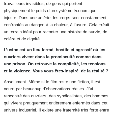
travailleurs invisibles, de gens qui portent
physiquement le poids d’un système économique
injuste. Dans une aciérie, les corps sont constamment
confrontés au danger, à la chaleur, à l’usure. Cela créait
un terrain idéal pour raconter une histoire de survie, de
colère et de dignité.
L’usine est un lieu fermé, hostile et agressif où les
ouvriers vivent dans la promiscuité comme dans
une prison. On retrouve la complicité, les tensions
et la violence. Vous vous êtes-inspiré
de la réalité ?
Absolument. Même si le film reste une fiction, il est
nourri par beaucoup d’observations réelles. J’ai
rencontré des ouvriers, des syndicalistes, des hommes
qui vivent pratiquement entièrement enfermés dans cet
univers industriel. Il existe une fraternité très forte entre