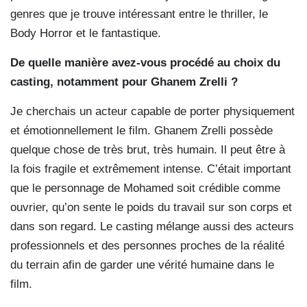
genres que je trouve intéressant entre le thriller, le
Body Horror et le fantastique.
De quelle manière avez-vous procédé au choix du
casting, notamment pour Ghanem Zrelli ?
Je cherchais un acteur capable de porter physiquement
et émotionnellement le film. Ghanem Zrelli possède
quelque chose de très brut, très humain. Il peut être à
la fois fragile et extrêmement intense. C’était important
que le personnage de Mohamed soit crédible comme
ouvrier, qu’on sente le poids du travail sur son corps et
dans son regard. Le casting mélange aussi des acteurs
professionnels et des personnes proches de la réalité
du terrain afin de garder une vérité humaine dans le
film.