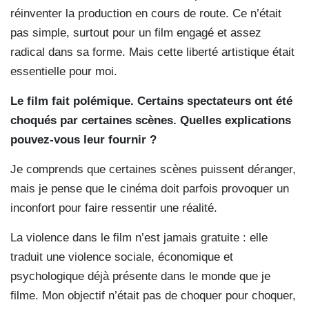
réinventer la production en cours de route. Ce n’était
pas simple, surtout pour un film engagé et assez
radical dans sa forme. Mais cette liberté artistique était
essentielle pour moi.
Le film fait polémique. Certains spectateurs ont été
choqués par certaines scènes. Quelles explications
pouvez-vous leur fournir ?
Je comprends que certaines scènes puissent déranger,
mais je pense que le cinéma doit parfois provoquer un
inconfort pour faire ressentir une réalité.
La violence dans le film n’est jamais gratuite : elle
traduit une violence sociale, économique et
psychologique déjà présente dans le monde que je
filme. Mon objectif n’était pas de choquer pour choquer,