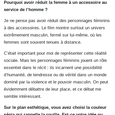
Pourquoi avoir réduit la femme à un accessoire au
service de l’homme ?
Je ne pense pas avoir réduit des personnages féminins
à des accessoires. Le film montre surtout un univers
extrêmement masculin, fermé sur lui-même, où les
femmes sont souvent tenues à distance.
C’était important pour moi de représenter cette réalité
sociale. Mais les personnages féminins jouent un rôle
essentiel dans le récit : ils incarnent une possibilité
d’humanité, de tendresse ou de vérité dans un monde
dominé par la violence et le pouvoir masculin. On peut
évidemment débattre de leur place, et ce débat me
semble intéressant.
Sur le plan esthétique, vous avez choisi la couleur
sépia qui rappelle la rouille. Est-ce votre idée ou