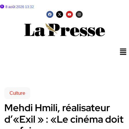
8 août 2026 13:32
Culture
Mehdi Hmili, réalisateur
d’«Exil » : «Le cinéma doit