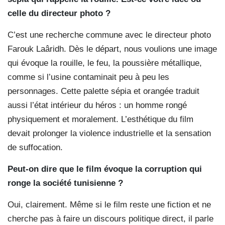
celle du directeur photo ?
C’est une recherche commune avec le directeur photo
Farouk Laâridh. Dès le départ, nous voulions une image
qui évoque la rouille, le feu, la poussière métallique,
comme si l’usine contaminait peu à peu les
personnages. Cette palette sépia et orangée traduit
aussi l’état intérieur du héros : un homme rongé
physiquement et moralement. L’esthétique du film
devait prolonger la violence industrielle et la sensation
de suffocation.
Peut-on dire que le film évoque la corruption qui
ronge la société tunisienne ?
Oui, clairement. Même si le film reste une fiction et ne
cherche pas à faire un discours politique direct, il parle