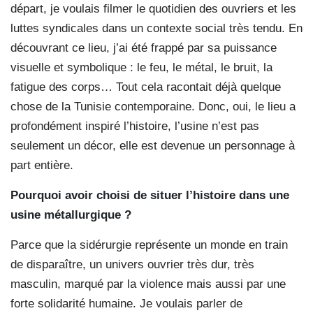
départ, je voulais filmer le quotidien des ouvriers et les
luttes syndicales dans un contexte social très tendu. En
découvrant ce lieu, j’ai été frappé par sa puissance
visuelle et symbolique : le feu, le métal, le bruit, la
fatigue des corps… Tout cela racontait déjà quelque
chose de la Tunisie contemporaine. Donc, oui, le lieu a
profondément inspiré l’histoire, l’usine n’est pas
seulement un décor, elle est devenue un personnage à
part entière.
Pourquoi avoir choisi de situer l’histoire dans une
usine métallurgique ?
Parce que la sidérurgie représente un monde en train
de disparaître, un univers ouvrier très dur, très
masculin, marqué par la violence mais aussi par une
forte solidarité humaine. Je voulais parler de