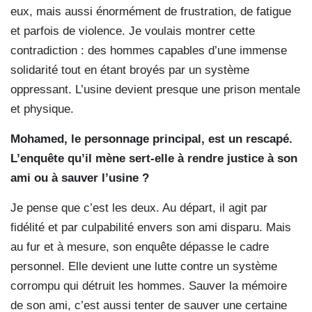
eux, mais aussi énormément de frustration, de fatigue
et parfois de violence. Je voulais montrer cette
contradiction : des hommes capables d’une immense
solidarité tout en étant broyés par un système
oppressant. L’usine devient presque une prison mentale
et physique.
Mohamed, le personnage principal, est un rescapé.
L’enquête qu’il mène sert-elle à rendre justice à son
ami ou à sauver l’usine ?
Je pense que c’est les deux. Au départ, il agit par
fidélité et par culpabilité envers son ami disparu. Mais
au fur et à mesure, son enquête dépasse le cadre
personnel. Elle devient une lutte contre un système
corrompu qui détruit les hommes. Sauver la mémoire
de son ami, c’est aussi tenter de sauver une certaine