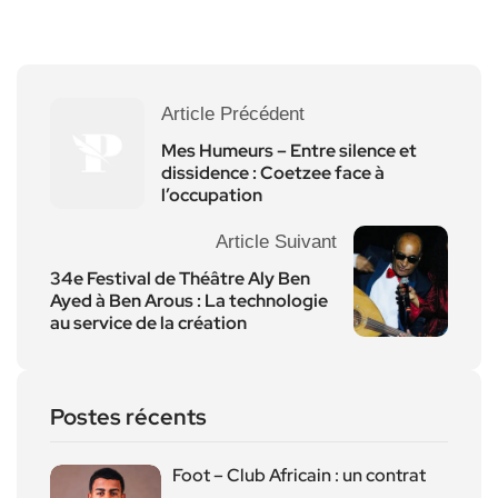
Article Précédent
Mes Humeurs – Entre silence et
dissidence : Coetzee face à
l’occupation
Article Suivant
34e Festival de Théâtre Aly Ben
Ayed à Ben Arous : La technologie
au service de la création
Postes récents
Foot – Club Africain : un contrat