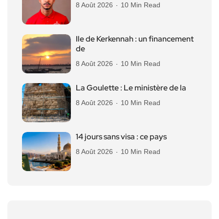
8 Août 2026
10 Min Read
Ile de Kerkennah : un financement
de
8 Août 2026
10 Min Read
La Goulette : Le ministère de la
8 Août 2026
10 Min Read
14 jours sans visa : ce pays
8 Août 2026
10 Min Read