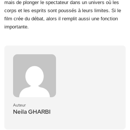
mais de plonger le spectateur dans un univers où les
corps et les esprits sont poussés à leurs limites. Si le
film crée du débat, alors il remplit aussi une fonction
importante.
Auteur
Neila GHARBI