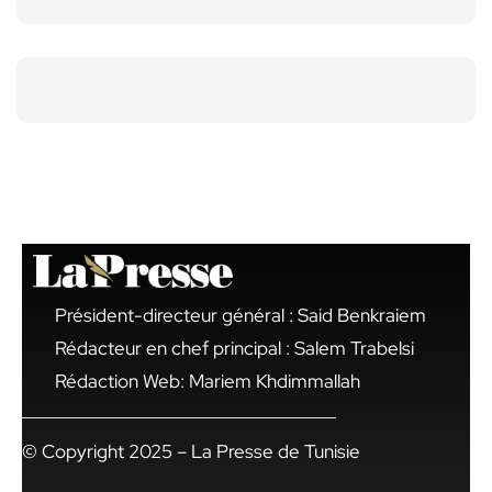
Président-directeur général : Said Benkraiem
Rédacteur en chef principal : Salem Trabelsi
Rédaction Web: Mariem Khdimmallah
© Copyright 2025 – La Presse de Tunisie