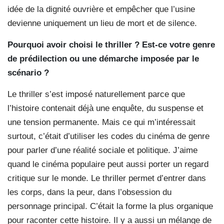
idée de la dignité ouvrière et empêcher que l’usine
devienne uniquement un lieu de mort et de silence.
Pourquoi avoir choisi le thriller ? Est-ce votre genre
de prédilection ou une démarche imposée par le
scénario ?
Le thriller s’est imposé naturellement parce que
l’histoire contenait déjà une enquête, du suspense et
une tension permanente. Mais ce qui m’intéressait
surtout, c’était d’utiliser les codes du cinéma de genre
pour parler d’une réalité sociale et politique. J’aime
quand le cinéma populaire peut aussi porter un regard
critique sur le monde. Le thriller permet d’entrer dans
les corps, dans la peur, dans l’obsession du
personnage principal. C’était la forme la plus organique
pour raconter cette histoire. Il y a aussi un mélange de