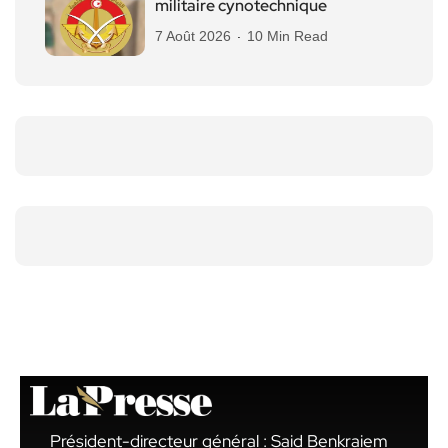
militaire cynotechnique
7 Août 2026
10 Min Read
Président-directeur général : Said Benkraiem