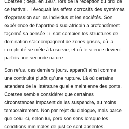
Coetzee ; déjà, en 1987, lors de la réception du prix de
ce festival, il évoquait les effets corrosifs des systèmes
d’oppression sur les individus et les sociétés. Son
expérience de l’apartheid sud-africain a profondément
façonné sa pensée : il sait combien les structures de
domination s’accompagnent de zones grises, où la
complicité se mêle à la survie, et où le silence devient
parfois une seconde nature.
Son refus, ces derniers jours, apparaît ainsi comme
une continuité plutôt qu’une rupture. Là où certains
attendent de la littérature qu’elle maintienne des ponts,
Coetzee semble considérer que certaines
circonstances imposent de les suspendre, au moins
temporairement. Non par rejet du dialogue, mais parce
que celui-ci, selon lui, perd son sens lorsque les
conditions minimales de justice sont absentes.