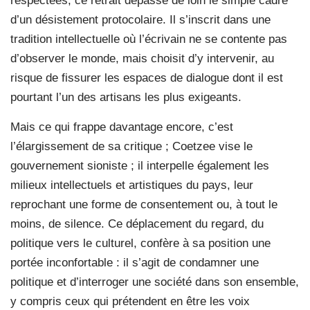
respectées, ce retrait dépasse de loin le simple cadre
d’un désistement protocolaire. Il s’inscrit dans une
tradition intellectuelle où l’écrivain ne se contente pas
d’observer le monde, mais choisit d’y intervenir, au
risque de fissurer les espaces de dialogue dont il est
pourtant l’un des artisans les plus exigeants.
Mais ce qui frappe davantage encore, c’est
l’élargissement de sa critique ; Coetzee vise le
gouvernement sioniste ; il interpelle également les
milieux intellectuels et artistiques du pays, leur
reprochant une forme de consentement ou, à tout le
moins, de silence. Ce déplacement du regard, du
politique vers le culturel, confère à sa position une
portée inconfortable : il s’agit de condamner une
politique et d’interroger une société dans son ensemble,
y compris ceux qui prétendent en être les voix