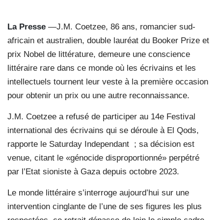
La Presse
—
J.M. Coetzee, 86 ans, romancier sud-
africain et australien, double lauréat du Booker Prize et
prix Nobel de littérature, demeure une conscience
littéraire rare dans ce monde où les écrivains et les
intellectuels tournent leur veste à la première occasion
pour obtenir un prix ou une autre reconnaissance.
J.M. Coetzee a refusé de participer au 14e Festival
international des écrivains qui se déroule à El Qods,
rapporte le Saturday Independant ; sa décision est
venue, citant le «génocide disproportionné» perpétré
par l’Etat sioniste à Gaza depuis octobre 2023.
Le monde littéraire s’interroge aujourd’hui sur une
intervention cinglante de l’une de ses figures les plus