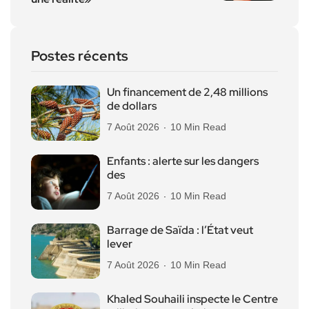
Postes récents
Un financement de 2,48 millions
de dollars
7 Août 2026
10 Min Read
Enfants : alerte sur les dangers
des
7 Août 2026
10 Min Read
Barrage de Saïda : l’État veut
lever
7 Août 2026
10 Min Read
Khaled Souhaili inspecte le Centre