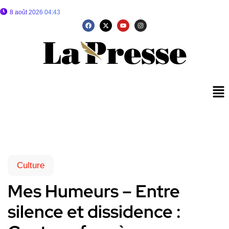
8 août 2026 04:43
Culture
Mes Humeurs – Entre
silence et dissidence :