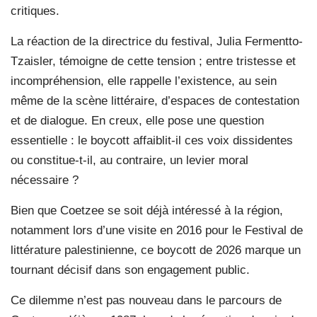
critiques.
La réaction de la directrice du festival, Julia Fermentto-
Tzaisler, témoigne de cette tension ; entre tristesse et
incompréhension, elle rappelle l’existence, au sein
même de la scène littéraire, d’espaces de contestation
et de dialogue. En creux, elle pose une question
essentielle : le boycott affaiblit-il ces voix dissidentes
ou constitue-t-il, au contraire, un levier moral
nécessaire ?
Bien que Coetzee se soit déjà intéressé à la région,
notamment lors d’une visite en 2016 pour le Festival de
littérature palestinienne, ce boycott de 2026 marque un
tournant décisif dans son engagement public.
Ce dilemme n’est pas nouveau dans le parcours de