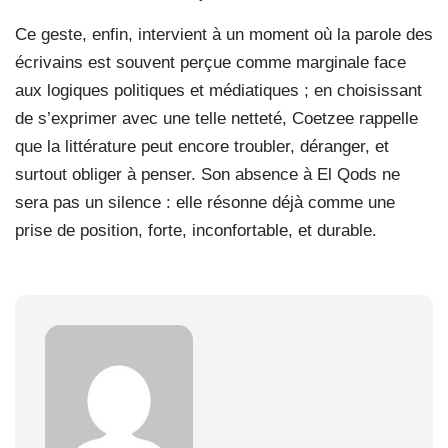
Ce geste, enfin, intervient à un moment où la parole des
écrivains est souvent perçue comme marginale face
aux logiques politiques et médiatiques ; en choisissant
de s’exprimer avec une telle netteté, Coetzee rappelle
que la littérature peut encore troubler, déranger, et
surtout obliger à penser. Son absence à El Qods ne
sera pas un silence : elle résonne déjà comme une
prise de position, forte, inconfortable, et durable.