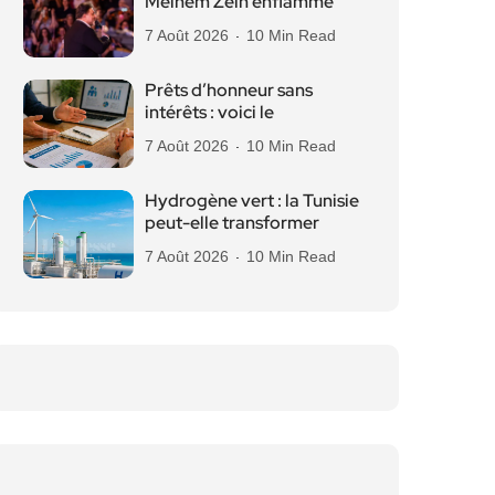
Melhem Zein enflamme
7 Août 2026
10 Min Read
Prêts d’honneur sans
intérêts : voici le
7 Août 2026
10 Min Read
Hydrogène vert : la Tunisie
peut-elle transformer
7 Août 2026
10 Min Read