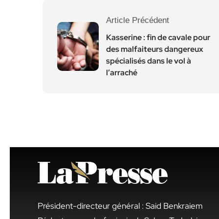
Article Précédent
Kasserine : fin de cavale pour
des malfaiteurs dangereux
spécialisés dans le vol à
l’arraché
Président-directeur général : Said Benkraiem