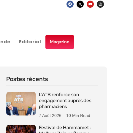
nde
Editorial
Magazine
Postes récents
L’ATB renforce son
engagement auprès des
pharmaciens
7 Août 2026
10 Min Read
Festival de Hammamet :