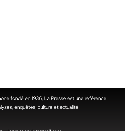
hone fondé en 1936, La Presse est une référence
alyses, enquêtes, culture et actualité