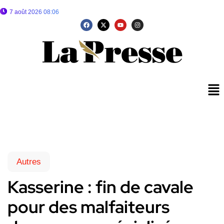
7 août 2026 08:06
Autres
Kasserine : fin de cavale
pour des malfaiteurs