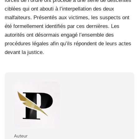
forces de l’ordre ont procédé à une série de descentes
ciblées qui ont abouti à l’interpellation des deux
malfaiteurs. Présentés aux victimes, les suspects ont
été formellement identifiés par ces dernières. Les
autorités ont désormais engagé l’ensemble des
procédures légales afin qu’ils répondent de leurs actes
devant la justice.
Auteur