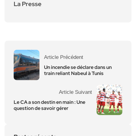
La Presse
Article Précédent
Un incendie se déclare dans un
train reliant Nabeul à Tunis
Article Suivant
Le CA a son destin en main : Une
question de savoir gérer