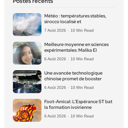
Postes récents
Météo : températures stables,
sirocco localisé et
7 Août 2026
10 Min Read
Meilleure moyenne en sciences
expérimentales: Malika El
6 Août 2026
10 Min Read
Une avancée technologique
chinoise promet de booster
6 Août 2026
10 Min Read
Foot-Amical: L’Espérance ST bat
la formation ivoirienne
6 Août 2026
10 Min Read