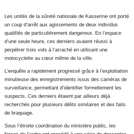
Les unités de la sûreté nationale de Kasserine ont porté
un coup d’arrêt aux agissements de deux individus
qualifiés de particulièrement dangereux. En l’espace
d’une seule heure, ces derniers avaient réussi à
perpétrer trois vols à l’arraché en utilisant une
motocyclette au cœur même de la ville.
L’enquête a rapidement progressé grâce à l’exploitation
minutieuse des enregistrements issus des caméras de
surveillance, permettant d’identifier formellement les
suspects. Ces derniers étaient par ailleurs déjà
recherchés pour plusieurs délits similaires et des faits
de braquage.
Sous l’étroite coordination du ministère public, les