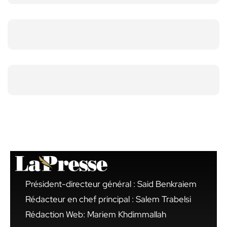
Président-directeur général : Said Benkraiem
Rédacteur en chef principal : Salem Trabelsi
Rédaction Web: Mariem Khdimmallah