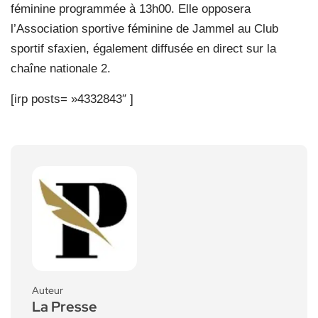
féminine programmée à 13h00. Elle opposera
l’Association sportive féminine de Jammel au Club
sportif sfaxien, également diffusée en direct sur la
chaîne nationale 2.
[irp posts= »4332843″ ]
Auteur
La Presse