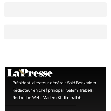
Président-directeur général : Said Benkraiem
Rédacteur en chef principal : Salem Trabelsi
Rédaction Web: Mariem Khdimmallah