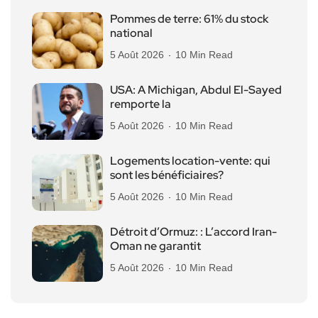
Pommes de terre: 61% du stock
national
5 Août 2026
10 Min Read
USA: A Michigan, Abdul El-Sayed
remporte la
5 Août 2026
10 Min Read
Logements location-vente: qui
sont les bénéficiaires?
5 Août 2026
10 Min Read
Détroit d’Ormuz: : L’accord Iran-
Oman ne garantit
5 Août 2026
10 Min Read