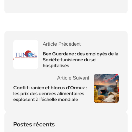
Article Précédent
Ben Guerdane : des employés de la
Société tunisienne du sel
hospitalisés
Article Suivant
Conflit iranien et blocus d’Ormuz :
les prix des denrées alimentaires
explosent à l’échelle mondiale
Postes récents