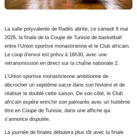
La salle polyvalente de Radès abrite, ce samedi 9 mai
2026, la finale de la Coupe de Tunisie de basketball
entre l’Union sportive monastirienne et le Club africain.
Le coup d’envoi est prévu à 16h30, avec une
retransmission en direct sur la chaîne nationale 2.
L’Union sportive monastirienne ambitionne de
décrocher un septième sacre dans son histoire et de
réaliser le doublé cette saison. De son côté, le Club
africain espère enrichir son palmarès avec un huitième
titre en Coupe de Tunisie, dans une affiche qui
s’annonce disputée.
La journée de finales débutera plus tôt avec la finale