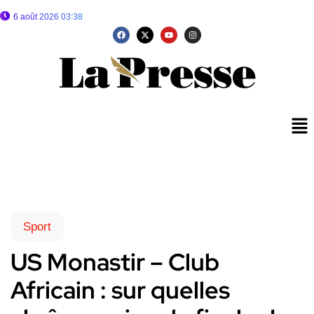
6 août 2026 03:38
Sport
US Monastir – Club
Africain : sur quelles